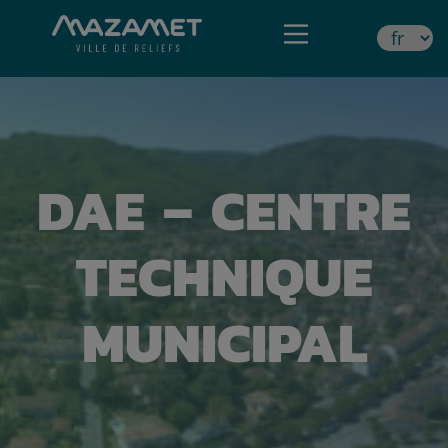
DAE – CENTRE
TECHNIQUE
MUNICIPAL