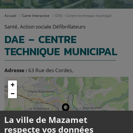
Accueil
Carte Interactive
DAE – Centre technique municipal
Santé, Action sociale Défibrillateurs
DAE – CENTRE
TECHNIQUE MUNICIPAL
Adresse :
63 Rue des Cordes,
+
−
La ville de Mazamet
respecte vos données