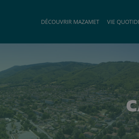
DÉCOUVRIR MAZAMET
VIE QUOTID
C