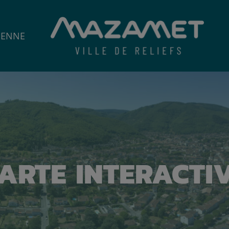
IENNE
ARTE INTERACTI