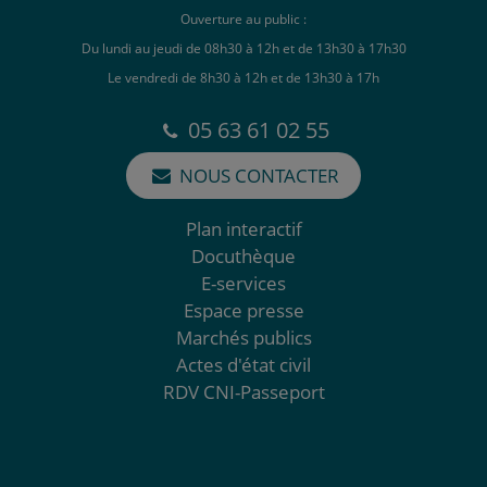
Ouverture au public :
Du lundi au jeudi de 08h30 à 12h et de 13h30 à 17h30
Le vendredi de 8h30 à 12h et de 13h30 à 17h
05 63 61 02 55
NOUS CONTACTER
Plan interactif
Docuthèque
E-services
Espace presse
Marchés publics
Actes d'état civil
RDV CNI-Passeport