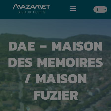
DAE – MAISON
DES MEMOIRES
/ MAISON
FUZIER