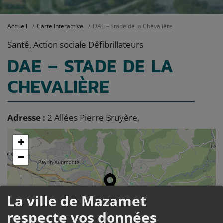
Accueil
Carte Interactive
DAE – Stade de la Chevalière
Santé, Action sociale Défibrillateurs
DAE – STADE DE LA
CHEVALIÈRE
Adresse :
2 Allées Pierre Bruyère,
+
−
La ville de Mazamet
respecte vos données