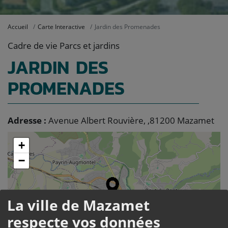
Accueil
Carte Interactive
Jardin des Promenades
Cadre de vie Parcs et jardins
JARDIN DES
PROMENADES
Adresse :
Avenue Albert Rouvière, ,81200 Mazamet
+
−
La ville de Mazamet
respecte vos données