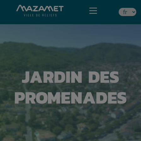
JARDIN DES
PROMENADES