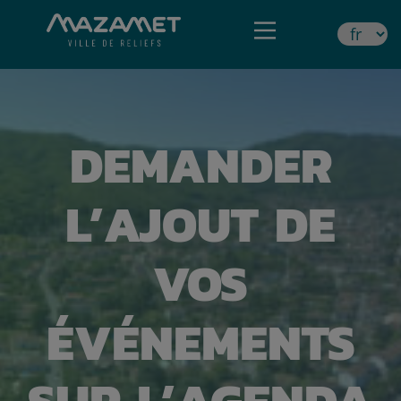
DEMANDER
L’AJOUT DE
VOS
ÉVÉNEMENTS