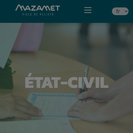
ÉTAT-CIVIL