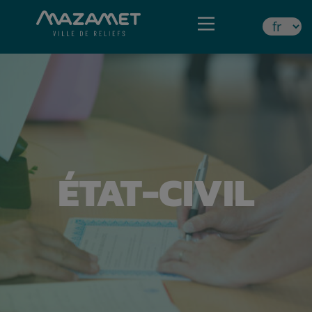
ÉTAT-CIVIL