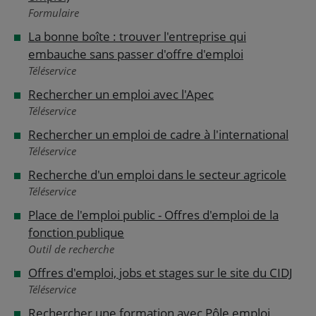
Formulaire
La bonne boîte : trouver l'entreprise qui
embauche sans passer d'offre d'emploi
Téléservice
Rechercher un emploi avec l'Apec
Téléservice
Rechercher un emploi de cadre à l'international
Téléservice
Recherche d'un emploi dans le secteur agricole
Téléservice
Place de l'emploi public - Offres d'emploi de la
fonction publique
Outil de recherche
Offres d'emploi, jobs et stages sur le site du CIDJ
Téléservice
Rechercher une formation avec Pôle emploi