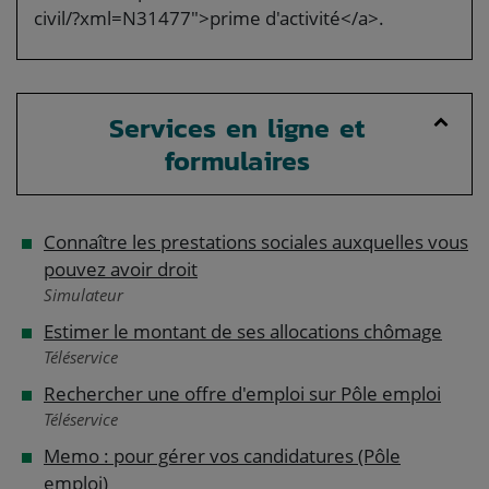
civil/?xml=N31477">prime d'activité</a>.
Services en ligne et
formulaires
Connaître les prestations sociales auxquelles vous
pouvez avoir droit
Simulateur
Estimer le montant de ses allocations chômage
Téléservice
Rechercher une offre d'emploi sur Pôle emploi
Téléservice
Memo : pour gérer vos candidatures (Pôle
emploi)