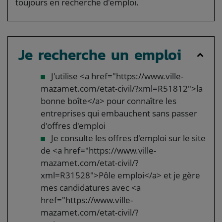
toujours en recherche d'emploi.
Je recherche un emploi
J'utilise <a href="https://www.ville-
mazamet.com/etat-civil/?xml=R51812">la
bonne boîte</a> pour connaître les
entreprises qui embauchent sans passer
d'offres d'emploi
Je consulte les offres d'emploi sur le site
de <a href="https://www.ville-
mazamet.com/etat-civil/?
xml=R31528">Pôle emploi</a> et je gère
mes candidatures avec <a
href="https://www.ville-
mazamet.com/etat-civil/?