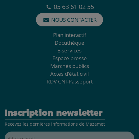
05 63 61 02 55
NOUS CONTACTER
Plan interactif
Docuthèque
E-services
Espace presse
Marchés publics
Actes d'état civil
RDV CNI-Passeport
Inscription newsletter
Recevez les dernières informations de Mazamet
Adresse mail*