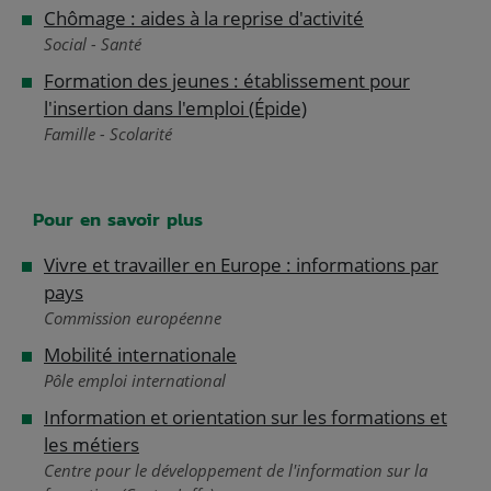
Chômage : aides à la reprise d'activité
Social - Santé
Formation des jeunes : établissement pour
l'insertion dans l'emploi (Épide)
Famille - Scolarité
Pour en savoir plus
Vivre et travailler en Europe : informations par
pays
Commission européenne
Mobilité internationale
Pôle emploi international
Information et orientation sur les formations et
les métiers
Centre pour le développement de l'information sur la