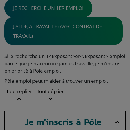
JE RECHERCHE UN 1ER EMPLOI
J'AI DÉJÀ TRAVAILLÉ (AVEC CONTRAT DE
TRAVAIL)
Si je recherche un 1<Exposant>er</Exposant> emploi
parce que je n'ai encore jamais travaillé, je m'inscris
en priorité à Pôle emploi.
Pôle emploi peut m'aider à trouver un emploi.
Tout replier
Tout déplier
Je m'inscris à Pôle