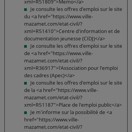
xml=R51809">Memo</a>
Je consulte les offres d'emploi sur le site
du <a href="https://www.ville-
mazamet.com/etat-civil/?
xml=R51410">Centre d'information et de
documentation jeunesse (CIDJ)</a>
Je consulte les offres d'emploi sur le site
de <a href="https://www.ville-
mazamet.com/etat-civil/?
xml=R36917">l'Association pour l'emploi
des cadres (Apec)</a>
Je consulte les offres d'emploi sur le site
de la <a href="https://www.ville-
mazamet.com/etat-civil/?
xml=R51187">Place de l'emploi public</a>
Je m'informe sur la possibilité de <a
href="https://www.ville-
mazamet.com/etat-civil/?