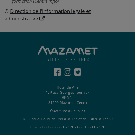
formation (Centre Inffo)
©
Direction de l'information légale et
administrative
Hôtel de Ville
1, Place Georges Tournier
BP 545
81209 Mazamet Cedex
Ouverture au public :
Du lundi au jeudi de 08h30 à 12h et de 13h30 à 17h30
Le vendredi de 8h30 à 12h et de 13h30 à 17h