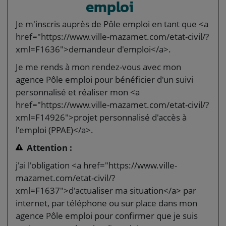
emploi
Je m'inscris auprès de Pôle emploi en tant que <a
href="https://www.ville-mazamet.com/etat-civil/?
xml=F1636">demandeur d'emploi</a>.
Je me rends à mon rendez-vous avec mon
agence Pôle emploi pour bénéficier d'un suivi
personnalisé et réaliser mon <a
href="https://www.ville-mazamet.com/etat-civil/?
xml=F14926">projet personnalisé d'accès à
l'emploi (PPAE)</a>.
Attention :
j'ai l'obligation <a href="https://www.ville-
mazamet.com/etat-civil/?
xml=F1637">d'actualiser ma situation</a> par
internet, par téléphone ou sur place dans mon
agence Pôle emploi pour confirmer que je suis