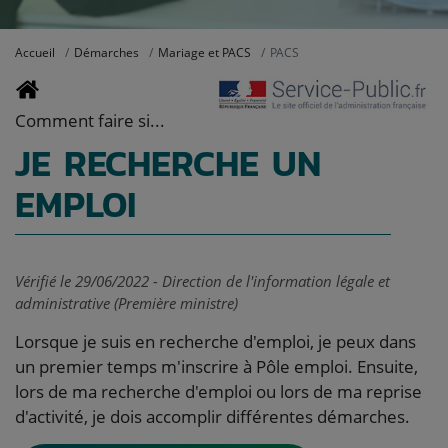
Accueil
Démarches
Mariage et PACS
PACS
Comment faire si...
JE RECHERCHE UN
EMPLOI
Vérifié le 29/06/2022 - Direction de l'information légale et
administrative (Première ministre)
Lorsque je suis en recherche d'emploi, je peux dans
un premier temps m'inscrire à Pôle emploi. Ensuite,
lors de ma recherche d'emploi ou lors de ma reprise
d'activité, je dois accomplir différentes démarches.