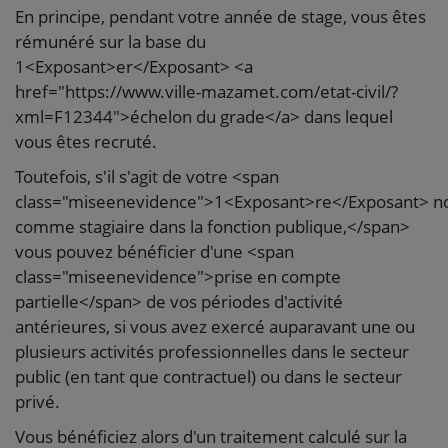
En principe, pendant votre année de stage, vous êtes
rémunéré sur la base du
1<Exposant>er</Exposant> <a
href="https://www.ville-mazamet.com/etat-civil/?
xml=F12344">échelon du grade</a> dans lequel
vous êtes recruté.
Toutefois, s'il s'agit de votre <span
class="miseenevidence">1<Exposant>re</Exposant> n
comme stagiaire dans la fonction publique,</span>
vous pouvez bénéficier d'une <span
class="miseenevidence">prise en compte
partielle</span> de vos périodes d'activité
antérieures, si vous avez exercé auparavant une ou
plusieurs activités professionnelles dans le secteur
public (en tant que contractuel) ou dans le secteur
privé.
Vous bénéficiez alors d'un traitement calculé sur la