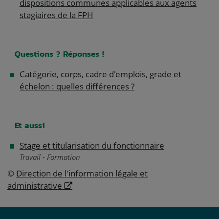
dispositions communes applicables aux agents
stagiaires de la FPH
Questions ? Réponses !
Catégorie, corps, cadre d'emplois, grade et
échelon : quelles différences ?
Et aussi
Stage et titularisation du fonctionnaire
Travail - Formation
©
Direction de l'information légale et
administrative