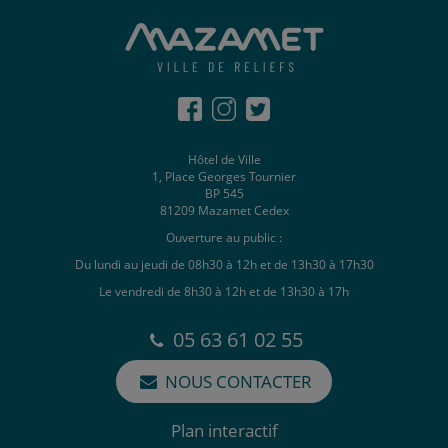
Hôtel de Ville
1, Place Georges Tournier
BP 545
81209 Mazamet Cedex
Ouverture au public :
Du lundi au jeudi de 08h30 à 12h et de 13h30 à 17h30
Le vendredi de 8h30 à 12h et de 13h30 à 17h
05 63 61 02 55
NOUS CONTACTER
Plan interactif