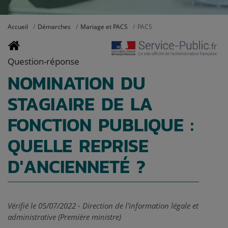
Accueil
Démarches
Mariage et PACS
PACS
Question-réponse
NOMINATION DU
STAGIAIRE DE LA
FONCTION PUBLIQUE :
QUELLE REPRISE
D'ANCIENNETÉ ?
Vérifié le 05/07/2022 - Direction de l'information légale et
administrative (Première ministre)