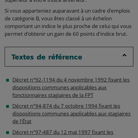
Si vous apparteniez auparavant à un cadre d'emplois
de catégorie B, vous êtes classé à un échelon
comportant un indice le plus proche de celui qui vous
permet d'obtenir un gain de 60 points d'indice brut.
Textes de référence
Décret n°92-1194 du 4 novembre 1992 fixant les
dispositions communes applicables aux
fonctionnaires stagiaires de la FPT
Décret n°94-874 du 7 octobre 1994 fixant les
dispositions communes applicables aux stagiaires
de l'État
Décret n°97-487 du 12 mai 1997 fixant les