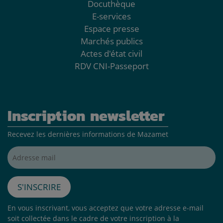
Docuthèque
E-services
Espace presse
Marchés publics
Actes d'état civil
RDV CNI-Passeport
Inscription newsletter
Recevez les dernières informations de Mazamet
Adresse mail*
S'inscrire
En vous inscrivant, vous acceptez que votre adresse e-mail
soit collectée dans le cadre de votre inscription à la