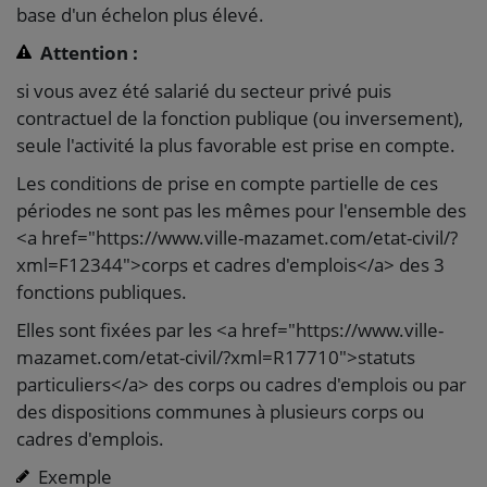
base d'un échelon plus élevé.
Attention :
si vous avez été salarié du secteur privé puis
contractuel de la fonction publique (ou inversement),
seule l'activité la plus favorable est prise en compte.
Les conditions de prise en compte partielle de ces
périodes ne sont pas les mêmes pour l'ensemble des
<a href="https://www.ville-mazamet.com/etat-civil/?
xml=F12344">corps et cadres d'emplois</a> des 3
fonctions publiques.
Elles sont fixées par les <a href="https://www.ville-
mazamet.com/etat-civil/?xml=R17710">statuts
particuliers</a> des corps ou cadres d'emplois ou par
des dispositions communes à plusieurs corps ou
cadres d'emplois.
Exemple