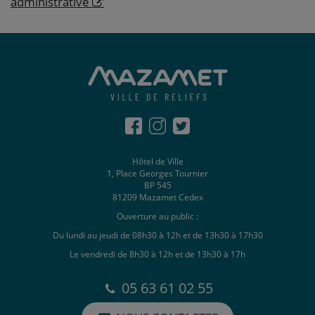
administrative
Hôtel de Ville
1, Place Georges Tournier
BP 545
81209 Mazamet Cedex
Ouverture au public :
Du lundi au jeudi de 08h30 à 12h et de 13h30 à 17h30
Le vendredi de 8h30 à 12h et de 13h30 à 17h
05 63 61 02 55