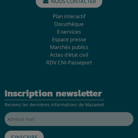
NOUS CONTACTER
Plan interactif
Docuthèque
E-services
Espace presse
Marchés publics
Actes d'état civil
RDV CNI-Passeport
Inscription newsletter
Recevez les dernières informations de Mazamet
Adresse mail*
S'inscrire