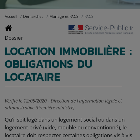
Accueil
Démarches
Mariage et PACS
PACS
Dossier
LOCATION IMMOBILIÈRE :
OBLIGATIONS DU
LOCATAIRE
Vérifié le 12/05/2020 - Direction de l'information légale et
administrative (Première ministre)
Qu'il soit logé dans un logement social ou dans un
logement privé (vide, meublé ou conventionné), le
locataire doit respecter certaines obligations vis à vis