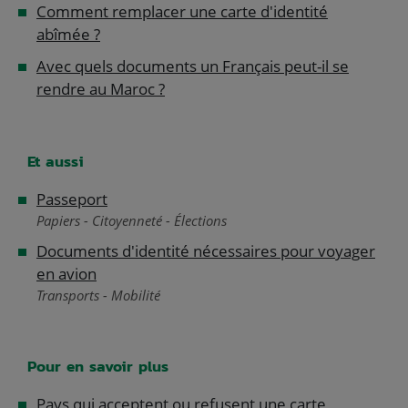
Comment remplacer une carte d'identité
abîmée ?
Avec quels documents un Français peut-il se
rendre au Maroc ?
Et aussi
Passeport
Papiers - Citoyenneté - Élections
Documents d'identité nécessaires pour voyager
en avion
Transports - Mobilité
Pour en savoir plus
Pays qui acceptent ou refusent une carte