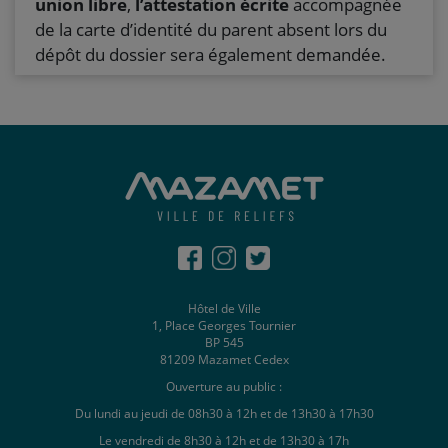
union libre
,
l’attestation écrite
accompagnée
de la carte d’identité du parent absent lors du
dépôt du dossier sera également demandée.
Hôtel de Ville
1, Place Georges Tournier
BP 545
81209 Mazamet Cedex
Ouverture au public :
Du lundi au jeudi de 08h30 à 12h et de 13h30 à 17h30
Le vendredi de 8h30 à 12h et de 13h30 à 17h