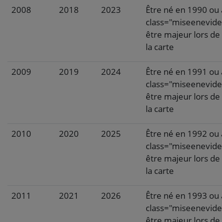
2008
2018
2023
Être né en 1990 ou
class="miseenevid
être majeur lors de 
la carte
2009
2019
2024
Être né en 1991 ou
class="miseenevid
être majeur lors de 
la carte
2010
2020
2025
Être né en 1992 ou
class="miseenevid
être majeur lors de 
la carte
2011
2021
2026
Être né en 1993 ou
class="miseenevid
être majeur lors de 