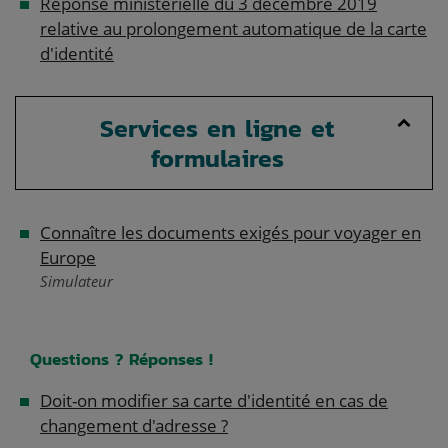
Réponse ministérielle du 3 décembre 2019
relative au prolongement automatique de la carte
d'identité
Services en ligne et
formulaires
Connaître les documents exigés pour voyager en
Europe
Simulateur
Questions ? Réponses !
Doit-on modifier sa carte d'identité en cas de
changement d'adresse ?