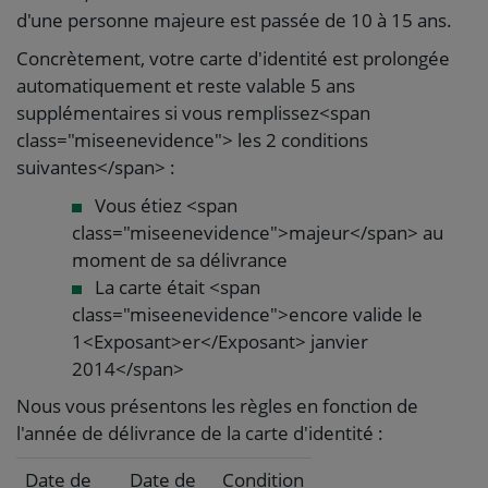
d'une personne majeure est passée de 10 à 15 ans.
Concrètement, votre carte d'identité est prolongée
automatiquement et reste valable 5 ans
supplémentaires si vous remplissez<span
class="miseenevidence"> les 2 conditions
suivantes</span> :
Vous étiez <span
class="miseenevidence">majeur</span> au
moment de sa délivrance
La carte était <span
class="miseenevidence">encore valide le
1<Exposant>er</Exposant> janvier
2014</span>
Nous vous présentons les règles en fonction de
l'année de délivrance de la carte d'identité :
Date de
Date de
Condition