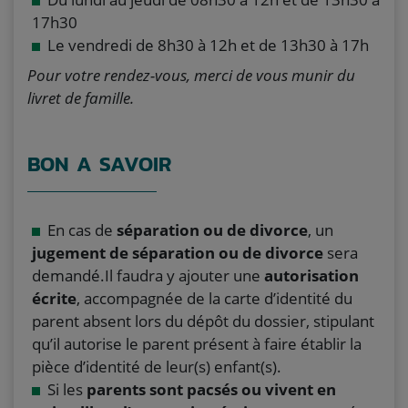
17h30
Le vendredi de 8h30 à 12h et de 13h30 à 17h
Pour votre rendez-vous, merci de vous munir du
livret de famille.
BON A SAVOIR
En cas de
séparation ou de divorce
, un
jugement de séparation ou de divorce
sera
demandé.Il faudra y ajouter une
autorisation
écrite
, accompagnée de la carte d’identité du
parent absent lors du dépôt du dossier, stipulant
qu’il autorise le parent présent à faire établir la
pièce d’identité de leur(s) enfant(s).
Si les
parents sont pacsés ou vivent en