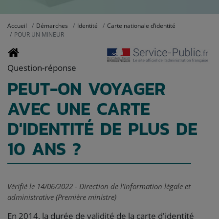
Accueil
Démarches
Identité
Carte nationale d’identité
POUR UN MINEUR
Question-réponse
PEUT-ON VOYAGER
AVEC UNE CARTE
D'IDENTITÉ DE PLUS DE
10 ANS ?
Vérifié le 14/06/2022 - Direction de l'information légale et
administrative (Première ministre)
En 2014, la durée de validité de la carte d'identité