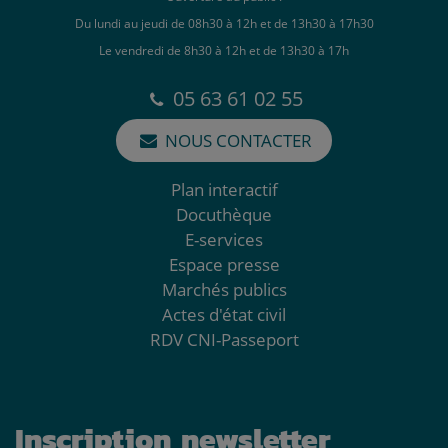
Du lundi au jeudi de 08h30 à 12h et de 13h30 à 17h30
Le vendredi de 8h30 à 12h et de 13h30 à 17h
05 63 61 02 55
NOUS CONTACTER
Plan interactif
Docuthèque
E-services
Espace presse
Marchés publics
Actes d'état civil
RDV CNI-Passeport
Inscription newsletter