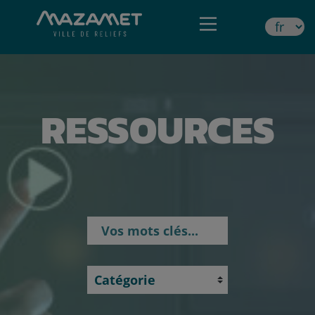
RESSOURCES
Rechercher par mots clés
Catégories