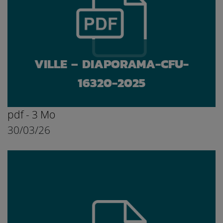
VILLE – DIAPORAMA-CFU-
16320-2025
pdf - 3 Mo
30/03/26
Ouvrir le document