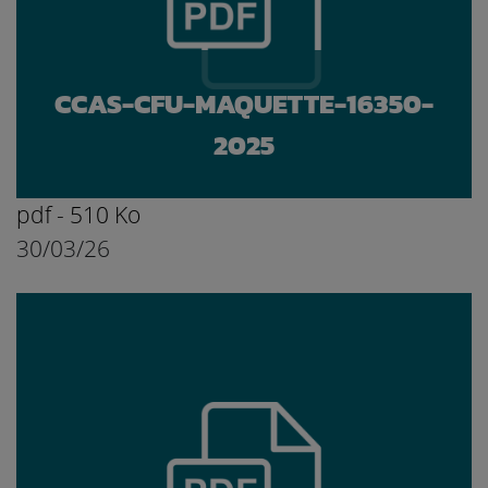
CCAS-CFU-MAQUETTE-16350-
2025
pdf - 510 Ko
30/03/26
Ouvrir le document