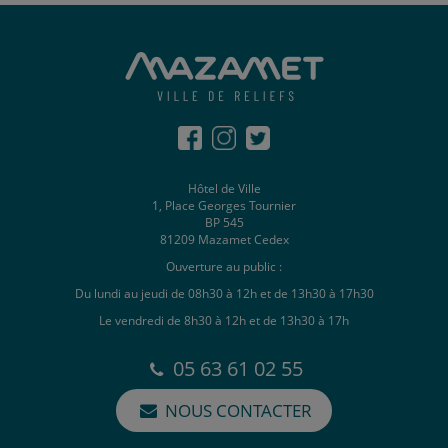
Hôtel de Ville
1, Place Georges Tournier
BP 545
81209 Mazamet Cedex
Ouverture au public :
Du lundi au jeudi de 08h30 à 12h et de 13h30 à 17h30
Le vendredi de 8h30 à 12h et de 13h30 à 17h
05 63 61 02 55
NOUS CONTACTER