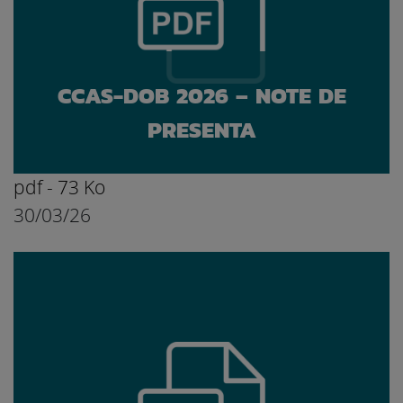
CCAS-DOB 2026 – NOTE DE
PRESENTA
pdf - 73 Ko
30/03/26
Ouvrir le document