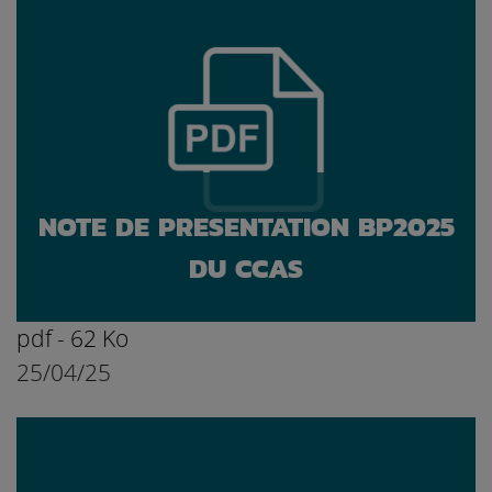
NOTE DE PRESENTATION BP2025
DU CCAS
pdf - 62 Ko
25/04/25
Ouvrir le document