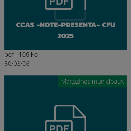
CCAS -NOTE-PRESENTA- CFU
2025
pdf - 106 Ko
30/03/26
Ouvrir le document
Magazines municipaux