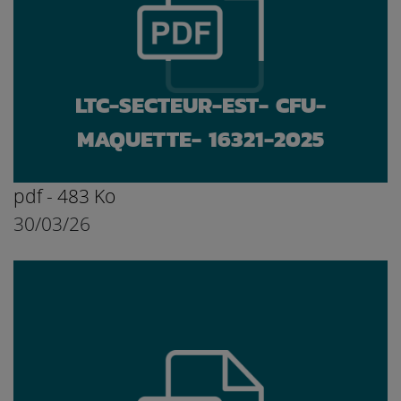
LTC-SECTEUR-EST- CFU-
MAQUETTE- 16321-2025
pdf - 483 Ko
30/03/26
Ouvrir le document