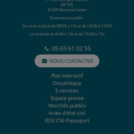
BP 545
81209 Mazamet Cedex
Ouverture au public :
Du lundi au jeudi de 08h30 à 12h et de 13h30 à 17h30
Le vendredi de 8h30 à 12h et de 13h30 à 17h
05 63 61 02 55
NOUS CONTACTER
Plan interactif
Docuthèque
E-services
Espace presse
Marchés publics
Actes d'état civil
RDV CNI-Passeport