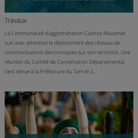
Travaux
La Communauté d'agglomération Castres-Mazamet
suit avec attention le déploiement des réseaux de
communications électroniques sur son territoire. Une
réunion du Comité de Concertation Départemental
s'est tenue à la Préfecture du Tarn le 2...