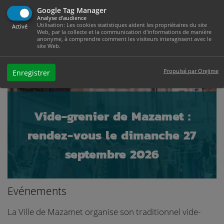
Google Tag Manager
Analyse d'audience
Utilisation: Les cookies statistiques aident les propriétaires du site
Activé
Web, par la collecte et la communication d'informations de manière
anonyme, à comprendre comment les visiteurs interagissent avec le
site Web.
Propulsé par Orejime
Enregistrer
Vide-grenier de Mazamet :
rendez-vous le dimanche 27
septembre 2026
Evénements
La Ville de Mazamet organise son traditionnel vide-