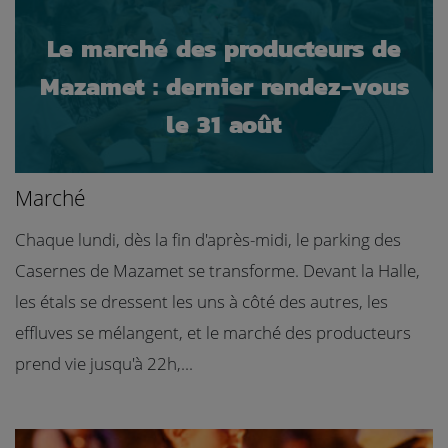
Le marché des producteurs de
Mazamet : dernier rendez-vous
le 31 août
Marché
Chaque lundi, dès la fin d'après-midi, le parking des
Casernes de Mazamet se transforme. Devant la Halle,
les étals se dressent les uns à côté des autres, les
effluves se mélangent, et le marché des producteurs
prend vie jusqu'à 22h,...