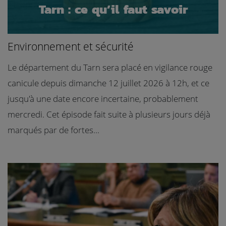
Tarn : ce qu’il faut savoir
Environnement et sécurité
Le département du Tarn sera placé en vigilance rouge
canicule depuis dimanche 12 juillet 2026 à 12h, et ce
jusqu'à une date encore incertaine, probablement
mercredi. Cet épisode fait suite à plusieurs jours déjà
marqués par de fortes...