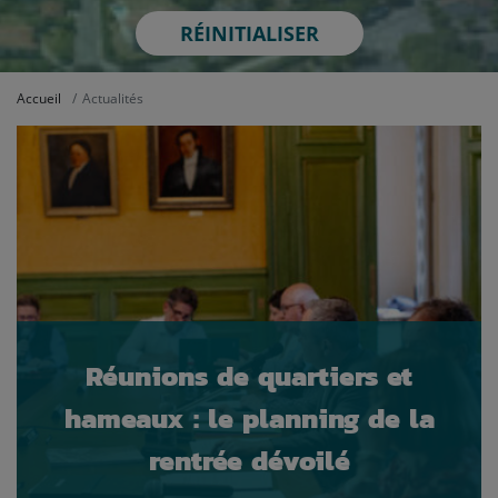
RÉINITIALISER
Accueil
Actualités
Réunions de quartiers et
hameaux : le planning de la
rentrée dévoilé