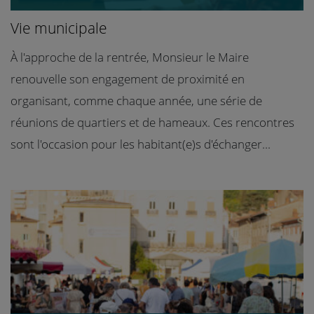
Vie municipale
À l'approche de la rentrée, Monsieur le Maire
renouvelle son engagement de proximité en
organisant, comme chaque année, une série de
réunions de quartiers et de hameaux. Ces rencontres
sont l'occasion pour les habitant(e)s d'échanger...