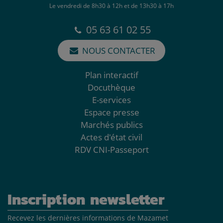
Le vendredi de 8h30 à 12h et de 13h30 à 17h
05 63 61 02 55
NOUS CONTACTER
Plan interactif
Docuthèque
E-services
Espace presse
Marchés publics
Actes d'état civil
RDV CNI-Passeport
Inscription newsletter
Recevez les dernières informations de Mazamet