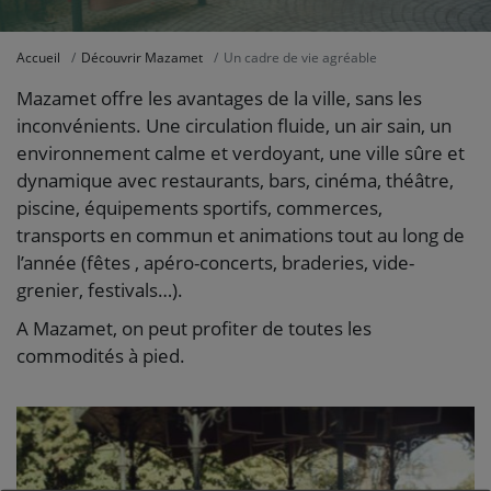
Accueil
Découvrir Mazamet
Un cadre de vie agréable
Mazamet offre les avantages de la ville, sans les
inconvénients. Une circulation fluide, un air sain, un
environnement calme et verdoyant, une ville sûre et
dynamique avec restaurants, bars, cinéma, théâtre,
piscine, équipements sportifs, commerces,
transports en commun et animations tout au long de
l’année (fêtes , apéro-concerts, braderies, vide-
grenier, festivals…).
A Mazamet, on peut profiter de toutes les
commodités à pied.