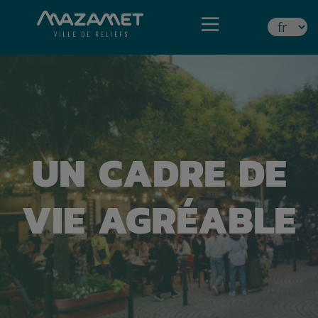
UN CADRE DE
VIE AGRÉABLE