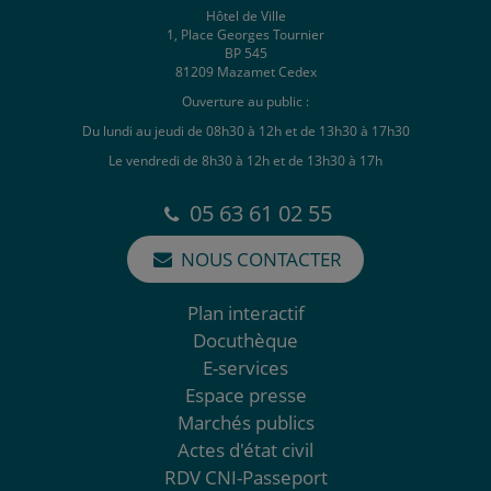
Hôtel de Ville
1, Place Georges Tournier
BP 545
81209 Mazamet Cedex
Ouverture au public :
Du lundi au jeudi de 08h30 à 12h et de 13h30 à 17h30
Le vendredi de 8h30 à 12h et de 13h30 à 17h
05 63 61 02 55
NOUS CONTACTER
Plan interactif
Docuthèque
E-services
Espace presse
Marchés publics
Actes d'état civil
RDV CNI-Passeport