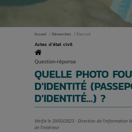
Accueil
Démarches
État-civil
Actes d’état civil
Question-réponse
QUELLE PHOTO FOU
D'IDENTITÉ (PASSE
D'IDENTITÉ...) ?
Vérifié le 20/03/2023 - Direction de l'information 
de l'intérieur