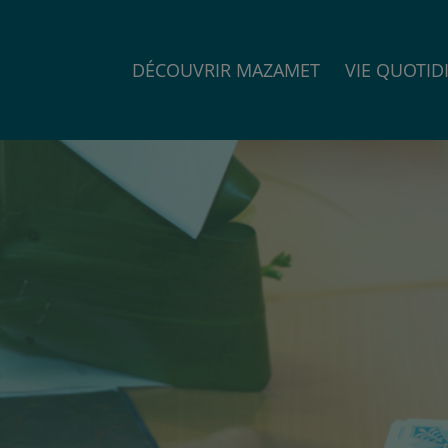
DÉCOUVRIR MAZAMET
VIE QUOTID