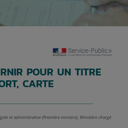
RNIR POUR UN TITRE
PORT, CARTE
légale et administrative (Première ministre), Ministère chargé