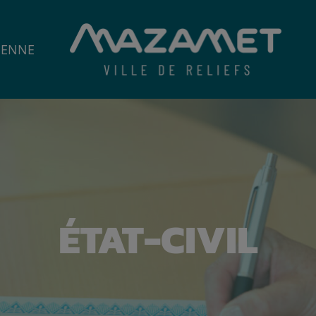
IENNE
ÉTAT-CIVIL