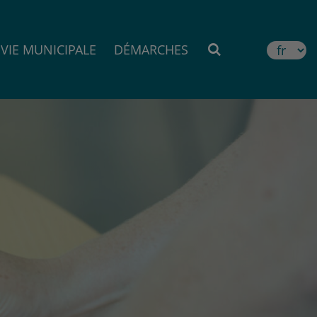
VIE MUNICIPALE
DÉMARCHES
MOTEUR DE RE