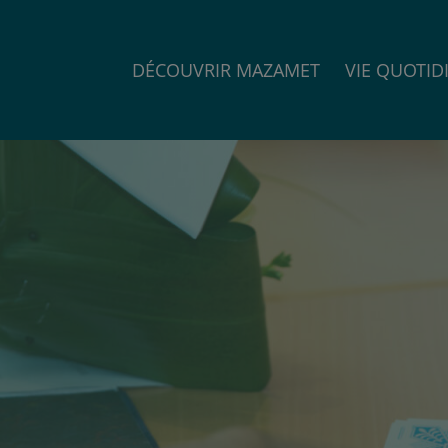
DÉCOUVRIR MAZAMET
VIE QUOTID