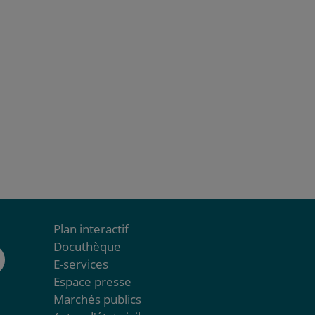
Plan interactif
Docuthèque
E-services
Espace presse
Marchés publics