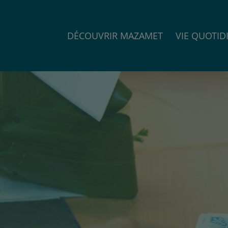
DÉCOUVRIR MAZAMET
VIE QUOTID