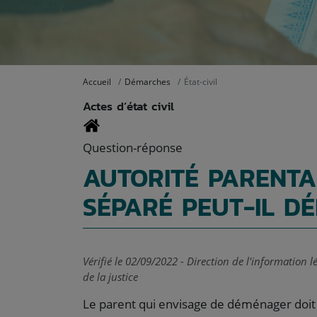
Accueil
Démarches
État-civil
Actes d’état civil
Question-réponse
AUTORITÉ PARENTA
SÉPARÉ PEUT-IL D
Vérifié le 02/09/2022 - Direction de l'information 
de la justice
Le parent qui envisage de déménager doit