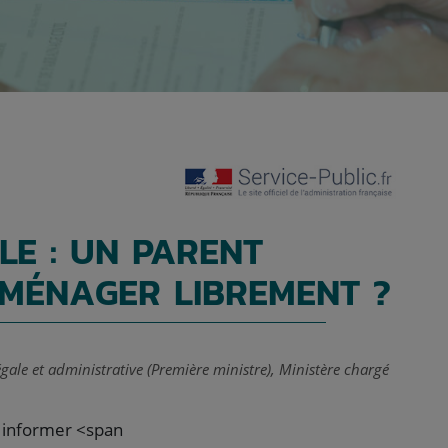
LE : UN PARENT
ÉMÉNAGER LIBREMENT ?
légale et administrative (Première ministre), Ministère chargé
 informer <span