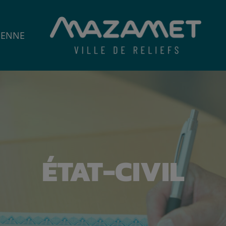
IENNE
ÉTAT-CIVIL