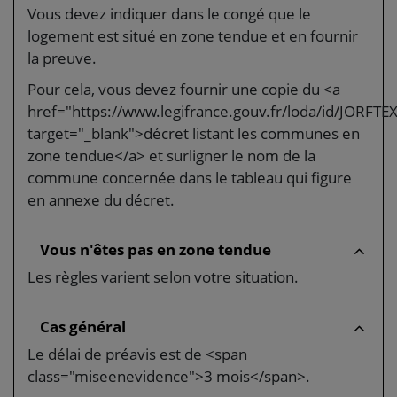
Vous devez indiquer dans le congé que le
logement est situé en zone tendue et en fournir
la preuve.
Pour cela, vous devez fournir une copie du <a
href="https://www.legifrance.gouv.fr/loda/id/JORF
target="_blank">décret listant les communes en
zone tendue</a> et surligner le nom de la
commune concernée dans le tableau qui figure
en annexe du décret.
Vous n'êtes pas en zone tendue
Les règles varient selon votre situation.
Cas général
Le délai de préavis est de <span
class="miseenevidence">3 mois</span>.