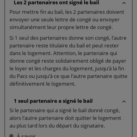
Les 2 partenaires ont signé le bail
Pour mettre fin au bail, les 2 partenaires doivent
envoyer une seule lettre de congé ou envoyer
simultanément leur propre lettre de congé.
Si 1 seul des partenaires donne son congé, l'autre
partenaire reste titulaire du bail et peut rester
dans le logement. Attention, le partenaire qui
donne congé reste solidairement obligé de payer
le loyer et les charges du logement, jusqu'à la fin
du Pacs ou jusqu'à ce que l'autre partenaire quitte
définitivement le logement.
1 seul partenaire a signé le bail
Si le partenaire qui a signé le bail donné congé,
alors l'autre partenaire doit quitter le logement
au plus tard lors du départ du signataire.
À savoir