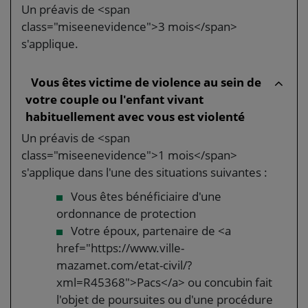
Un préavis de <span
class="miseenevidence">3 mois</span>
s'applique.
Vous êtes victime de violence au sein de
votre couple ou l'enfant vivant
habituellement avec vous est violenté
Un préavis de <span
class="miseenevidence">1 mois</span>
s'applique dans l'une des situations suivantes :
Vous êtes bénéficiaire d'une
ordonnance de protection
Votre époux, partenaire de <a
href="https://www.ville-
mazamet.com/etat-civil/?
xml=R45368">Pacs</a> ou concubin fait
l'objet de poursuites ou d'une procédure