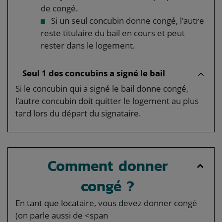
de congé.
Si un seul concubin donne congé, l'autre
reste titulaire du bail en cours et peut
rester dans le logement.
Seul 1 des concubins a signé le bail
Si le concubin qui a signé le bail donne congé,
l'autre concubin doit quitter le logement au plus
tard lors du départ du signataire.
Comment donner
congé ?
En tant que locataire, vous devez donner congé
(on parle aussi de <span