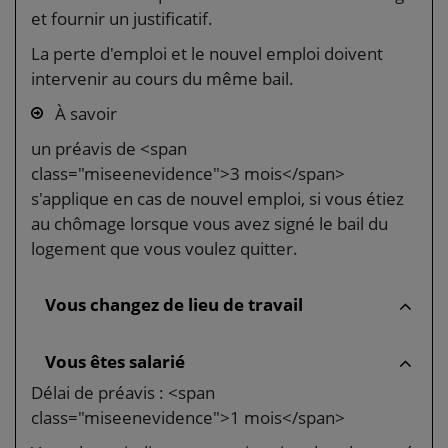
et fournir un justificatif.
La perte d'emploi et le nouvel emploi doivent
intervenir au cours du même bail.
À savoir
un préavis de <span
class="miseenevidence">3 mois</span>
s'applique en cas de nouvel emploi, si vous étiez
au chômage lorsque vous avez signé le bail du
logement que vous voulez quitter.
Vous changez de lieu de travail
Vous êtes salarié
Délai de préavis : <span
class="miseenevidence">1 mois</span>