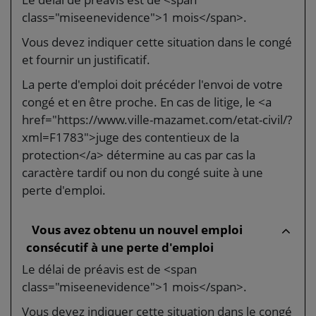
class="miseenevidence">1 mois</span>.
Vous devez indiquer cette situation dans le congé
et fournir un justificatif.
La perte d'emploi doit précéder l'envoi de votre
congé et en être proche. En cas de litige, le <a
href="https://www.ville-mazamet.com/etat-civil/?
xml=F1783">juge des contentieux de la
protection</a> détermine au cas par cas la
caractère tardif ou non du congé suite à une
perte d'emploi.
Vous avez obtenu un nouvel emploi
consécutif à une perte d'emploi
Le délai de préavis est de <span
class="miseenevidence">1 mois</span>.
Vous devez indiquer cette situation dans le congé