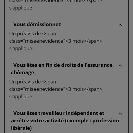
class="miseenevidence">3 mois</span>
s'applique.
Vous démissionnez
Un préavis de <span
class="miseenevidence">3 mois</span>
s'applique.
Vous êtes en fin de droits de l'assurance
chômage
Un préavis de <span
class="miseenevidence">3 mois</span>
s'applique.
Vous êtes travailleur indépendant et
arrêtez votre activité (exemple : profession
libérale)