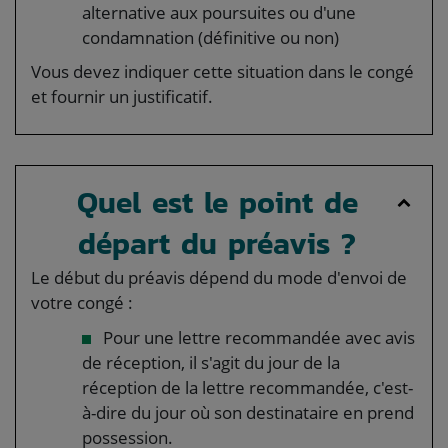
alternative aux poursuites ou d'une
condamnation (définitive ou non)
Vous devez indiquer cette situation dans le congé
et fournir un justificatif.
Quel est le point de
départ du préavis ?
Le début du préavis dépend du mode d'envoi de
votre congé :
Pour une lettre recommandée avec avis
de réception, il s'agit du jour de la
réception de la lettre recommandée, c'est-
à-dire du jour où son destinataire en prend
possession.