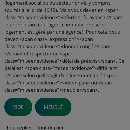
(logement social ou du secteur privé, y compris
soumis à la loi de 1948). Mais vous devez en <span
class="miseenevidence">informer à l'avance</span>
le propriétaire (ou l'agence immobilière si le
logement est géré par une agence). Pour cela, vous
devez <span class="expression"><span
class="miseenevidence">donner congé</span>
</span> et respecter un <span
class="miseenevidence">délai de préavis</span>. Ce
délai est <span class="miseenevidence">différent
</span>selon qu'il s'agit d'un logement loué <span
class="miseenevidence">vide</span> ou <span
class="miseenevidence">meublé</span>.
VIDE
MEUBLÉ
Tout replier
Tout déplier