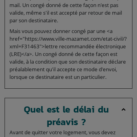
mail. Un congé donné de cette façon n'est pas
valide, même s'il est accepté par retour de mail
par son destinataire.
Mais vous pouvez donner congé par une <a
href="https://www.ville-mazamet.com/etat-civil/?
xml=F31463">lettre recommandée électronique
(LRE)</a>. Un congé donné de cette façon est
valide, à la condition que son destinataire déclare
préalablement qu'il accepte ce mode d'envoi,
lorsque ce destinataire est un particulier.
Quel est le délai du
préavis ?
Avant de quitter votre logement, vous devez