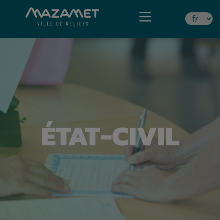
ÉTAT-CIVIL