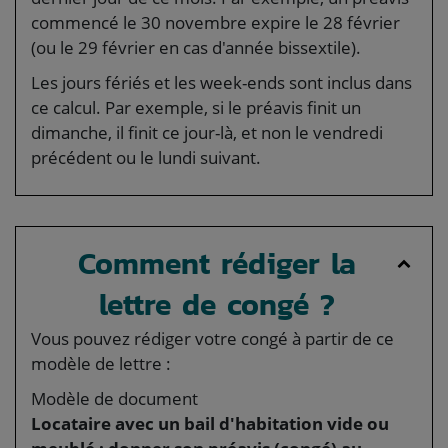
commencé le 30 novembre expire le 28 février
(ou le 29 février en cas d'année bissextile).
Les jours fériés et les week-ends sont inclus dans
ce calcul. Par exemple, si le préavis finit un
dimanche, il finit ce jour-là, et non le vendredi
précédent ou le lundi suivant.
Comment rédiger la
lettre de congé ?
Vous pouvez rédiger votre congé à partir de ce
modèle de lettre :
Modèle de document
Locataire avec un bail d'habitation vide ou