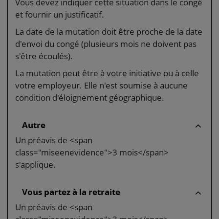
Vous devez indiquer cette situation dans le congé
et fournir un justificatif.
La date de la mutation doit être proche de la date
d'envoi du congé (plusieurs mois ne doivent pas
s'être écoulés).
La mutation peut être à votre initiative ou à celle
votre employeur. Elle n'est soumise à aucune
condition d'éloignement géographique.
Autre
Un préavis de <span
class="miseenevidence">3 mois</span>
s'applique.
Vous partez à la retraite
Un préavis de <span