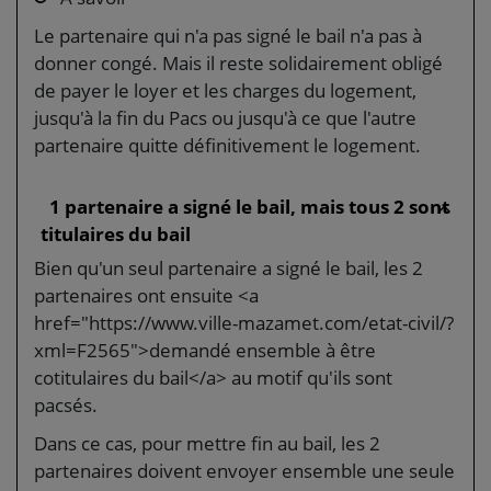
Le partenaire qui n'a pas signé le bail n'a pas à
donner congé. Mais il reste solidairement obligé
de payer le loyer et les charges du logement,
jusqu'à la fin du Pacs ou jusqu'à ce que l'autre
partenaire quitte définitivement le logement.
1 partenaire a signé le bail, mais tous 2 sont
titulaires du bail
Bien qu'un seul partenaire a signé le bail, les 2
partenaires ont ensuite <a
href="https://www.ville-mazamet.com/etat-civil/?
xml=F2565">demandé ensemble à être
cotitulaires du bail</a> au motif qu'ils sont
pacsés.
Dans ce cas, pour mettre fin au bail, les 2
partenaires doivent envoyer ensemble une seule