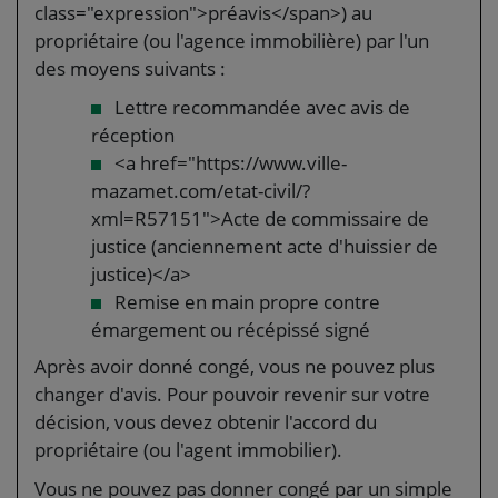
class="expression">préavis</span>) au
propriétaire (ou l'agence immobilière) par l'un
des moyens suivants :
Lettre recommandée avec avis de
réception
<a href="https://www.ville-
mazamet.com/etat-civil/?
xml=R57151">Acte de commissaire de
justice (anciennement acte d'huissier de
justice)</a>
Remise en main propre contre
émargement ou récépissé signé
Après avoir donné congé, vous ne pouvez plus
changer d'avis. Pour pouvoir revenir sur votre
décision, vous devez obtenir l'accord du
propriétaire (ou l'agent immobilier).
Vous ne pouvez pas donner congé par un simple