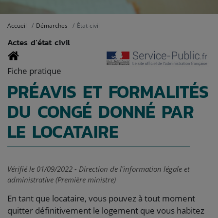
Accueil
Démarches
État-civil
Actes d’état civil
Fiche pratique
PRÉAVIS ET FORMALITÉS
DU CONGÉ DONNÉ PAR
LE LOCATAIRE
Vérifié le 01/09/2022 - Direction de l'information légale et
administrative (Première ministre)
En tant que locataire, vous pouvez à tout moment
quitter définitivement le logement que vous habitez