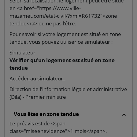
Selon sa localisation, le logement peut être situé
en <a href="https://www.ville-
mazamet.com/etat-civil/?xml=R61732">zone
tendue</a> ou ne pas l'être.
Pour savoir si votre logement est situé en zone
tendue, vous pouvez utiliser ce simulateur :
Simulateur
Vérifier qu'un logement est situé en zone
tendue
Accéder au simulateur
Direction de l'information légale et administrative
(Dila) - Premier ministre
Vous êtes en zone tendue
Le préavis est de <span
class="miseenevidence">1 mois</span>.