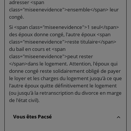
adresser <span
class="miseenevidence">ensemble</span> leur
congé.
Si <span class="miseenevidence">1 seul</span>
des époux donne congé, l'autre époux <span
class="miseenevidence">reste titulaire</span>
du bail en cours et <span
class="miseenevidence">peut rester
</span>dans le logement. Attention, l'époux qui
donne congé reste solidairement obligé de payer
le loyer et les charges du logement jusqu'à ce que
l'autre époux quitte définitivement le logement
(ou jusqu'à la retranscription du divorce en marge
de l'état civil).
Vous êtes Pacsé