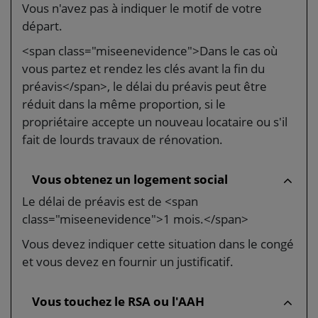
Vous n'avez pas à indiquer le motif de votre
départ.
<span class="miseenevidence">Dans le cas où
vous partez et rendez les clés avant la fin du
préavis</span>, le délai du préavis peut être
réduit dans la même proportion, si le
propriétaire accepte un nouveau locataire ou s'il
fait de lourds travaux de rénovation.
Vous obtenez un logement social
Le délai de préavis est de <span
class="miseenevidence">1 mois.</span>
Vous devez indiquer cette situation dans le congé
et vous devez en fournir un justificatif.
Vous touchez le RSA ou l'AAH