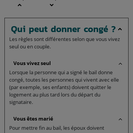
Qui peut donner congé ?
Les règles sont différentes selon que vous vivez
seul ou en couple.
Vous vivez seul
Lorsque la personne qui a signé le bail donne
congé, toutes les personnes qui vivent avec elle
(par exemple, ses enfants) doivent quitter le
logement au plus tard lors du départ du
signataire.
Vous êtes marié
Pour mettre fin au bail, les époux doivent