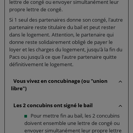
lettre de congé ou envoyer simultanément leur
propre lettre de congé.
Si 1 seul des partenaires donne son congé, l'autre
partenaire reste titulaire du bail et peut rester
dans le logement. Attention, le partenaire qui
donne reste solidairement obligé de payer le
loyer et les charges du logement, jusqu'à la fin du
Pacs ou jusqu'à ce que l'autre partenaire quitte
définitivement le logement.
Vous vivez en concubinage (ou "union
libre")
Les 2 concubins ont signé le bail
Pour mettre fin au bail, les 2 concubins
doivent ensemble une lettre de congé ou
envoyer simultanément leur propre lettre