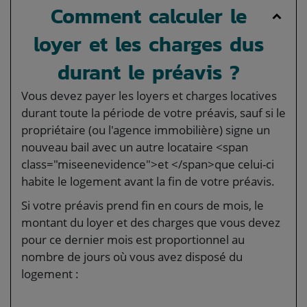
Comment calculer le
loyer et les charges dus
durant le préavis ?
Vous devez payer les loyers et charges locatives
durant toute la période de votre préavis, sauf si le
propriétaire (ou l'agence immobilière) signe un
nouveau bail avec un autre locataire <span
class="miseenevidence">et </span>que celui-ci
habite le logement avant la fin de votre préavis.
Si votre préavis prend fin en cours de mois, le
montant du loyer et des charges que vous devez
pour ce dernier mois est proportionnel au
nombre de jours où vous avez disposé du
logement :