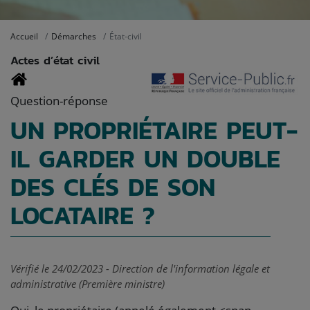
Accueil
Démarches
État-civil
Actes d’état civil
Question-réponse
UN PROPRIÉTAIRE PEUT-
IL GARDER UN DOUBLE
DES CLÉS DE SON
LOCATAIRE ?
Vérifié le 24/02/2023 - Direction de l'information légale et
administrative (Première ministre)