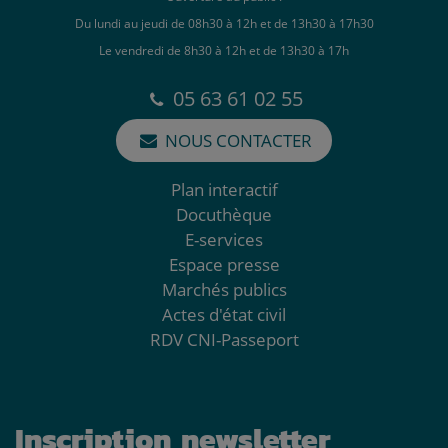
Du lundi au jeudi de 08h30 à 12h et de 13h30 à 17h30
Le vendredi de 8h30 à 12h et de 13h30 à 17h
05 63 61 02 55
NOUS CONTACTER
Plan interactif
Docuthèque
E-services
Espace presse
Marchés publics
Actes d'état civil
RDV CNI-Passeport
Inscription newsletter