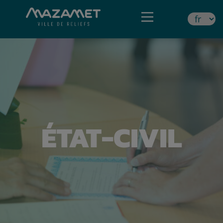
ÉTAT-CIVIL