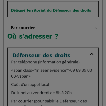
Délégué territorial du Défenseur des droits
Par courrier
Où s’adresser ?
Défenseur des droits
Par téléphone (information générale)
<span class="miseenevidence">09 69 39 00
00</span>
Coût d'un appel local
Du lundi au vendredi de 8h à 20h
Par courrier (pour saisir le Défenseur des