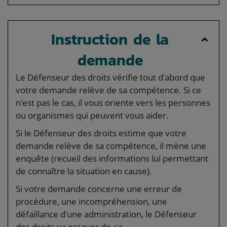
Instruction de la
demande
Le Défenseur des droits vérifie tout d'abord que
votre demande relève de sa compétence. Si ce
n'est pas le cas, il vous oriente vers les personnes
ou organismes qui peuvent vous aider.
Si le Défenseur des droits estime que votre
demande relève de sa compétence, il mène une
enquête (recueil des informations lui permettant
de connaître la situation en cause).
Si votre demande concerne une erreur de
procédure, une incompréhension, une
défaillance d'une administration, le Défenseur
des droits va essayer de <a