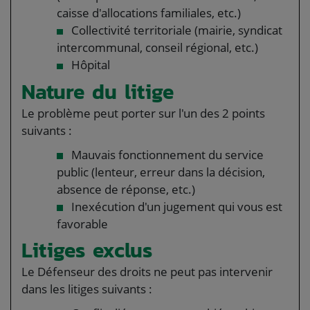
caisse d'allocations familiales, etc.)
Collectivité territoriale (mairie, syndicat
intercommunal, conseil régional, etc.)
Hôpital
Nature du litige
Le problème peut porter sur l'un des 2 points
suivants :
Mauvais fonctionnement du service
public (lenteur, erreur dans la décision,
absence de réponse, etc.)
Inexécution d'un jugement qui vous est
favorable
Litiges exclus
Le Défenseur des droits ne peut pas intervenir
dans les litiges suivants :