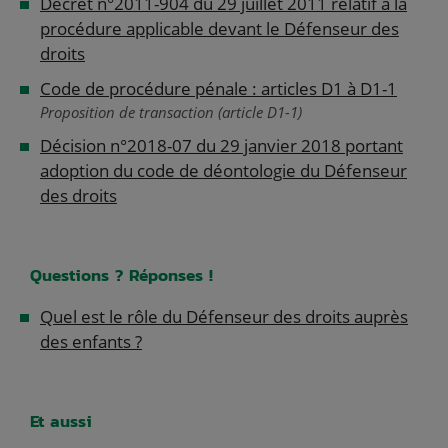
Décret n°2011-904 du 29 juillet 2011 relatif à la
procédure applicable devant le Défenseur des
droits
Code de procédure pénale : articles D1 à D1-1
Proposition de transaction (article D1-1)
Décision n°2018-07 du 29 janvier 2018 portant
adoption du code de déontologie du Défenseur
des droits
Questions ? Réponses !
Quel est le rôle du Défenseur des droits auprès
des enfants ?
Et aussi