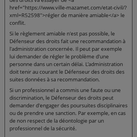
href="https://www.ville-mazamet.com/etat-civil/?
xml=R52598">régler de manière amiable</a> le
conflit.
Si le règlement amiable n'est pas possible, le
Défenseur des droits fait une recommandation à
l'administration concernée. Il peut par exemple
lui demander de régler le problème d'une
personne dans un certain délai. L’administration
doit tenir au courant le Défenseur des droits des
suites données à sa recommandation.
Si un professionnel a commis une faute ou une
discrimination, le Défenseur des droits peut
demander d'engager des poursuites disciplinaires
ou de prendre une sanction. Par exemple, en cas
de non respect de la déontologie par un
professionnel de la sécurité.