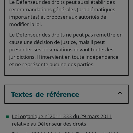
Le Défenseur des droits peut aussi établir des
recommandations générales (problématiques
importantes) et proposer aux autorités de
modifier la loi.
Le Défenseur des droits ne peut pas remettre en
cause une décision de justice, mais il peut
présenter ses observations devant toutes les
juridictions. Il intervient en toute indépendance
et ne représente aucune des parties.
Textes de référence
Loi organique n°2011-333 du 29 mars 2011
relative au Défenseur des droits