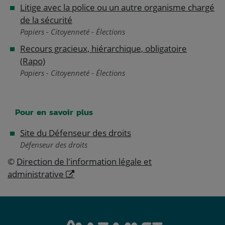
Litige avec la police ou un autre organisme chargé
de la sécurité
Papiers - Citoyenneté - Élections
Recours gracieux, hiérarchique, obligatoire
(Rapo)
Papiers - Citoyenneté - Élections
Pour en savoir plus
Site du Défenseur des droits
Défenseur des droits
©
Direction de l'information légale et
administrative