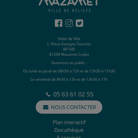
Hôtel de Ville
1, Place Georges Tournier
BP 545
81209 Mazamet Cedex
Ouverture au public :
Du lundi au jeudi de 08h30 à 12h et de 13h30 à 17h30
Le vendredi de 8h30 à 12h et de 13h30 à 17h
05 63 61 02 55
NOUS CONTACTER
Plan interactif
Docuthèque
E-services