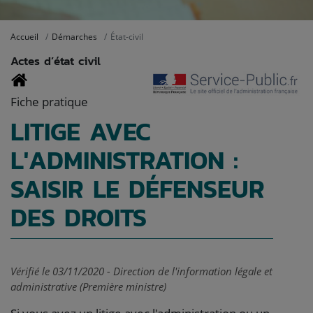
Accueil
Démarches
État-civil
Actes d’état civil
Fiche pratique
LITIGE AVEC
L'ADMINISTRATION :
SAISIR LE DÉFENSEUR
DES DROITS
Vérifié le 03/11/2020 - Direction de l'information légale et
administrative (Première ministre)