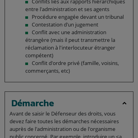
Conflits liés aux rapports hiérarchiques
entre l'administration et ses agents
Procédure engagée devant un tribunal
Contestation d'un jugement
Conflit avec une administration
étrangère (mais il peut transmettre la
réclamation à l'interlocuteur étranger
compétent)
Conflit d'ordre privé (famille, voisins,
commerçants, etc)
Démarche
Avant de saisir le Défenseur des droits, vous
devez faire toutes les démarches nécessaires
auprès de l'administration ou de l'organisme
public concerné. Par exemple, introduire un <a