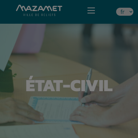
ÉTAT-CIVIL