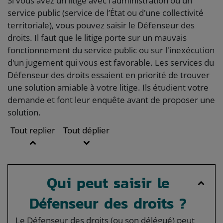
Si vous avez un litige avec l'administration ou un
service public (service de l’État ou d'une collectivité
territoriale), vous pouvez saisir le Défenseur des
droits. Il faut que le litige porte sur un mauvais
fonctionnement du service public ou sur l'inexécution
d'un jugement qui vous est favorable. Les services du
Défenseur des droits essaient en priorité de trouver
une solution amiable à votre litige. Ils étudient votre
demande et font leur enquête avant de proposer une
solution.
Tout replier
Tout déplier
Qui peut saisir le
Défenseur des droits ?
Le Défenseur des droits (ou son délégué) peut