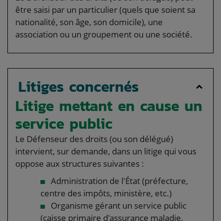
être saisi par un particulier (quels que soient sa
nationalité, son âge, son domicile), une
association ou un groupement ou une société.
Litiges concernés
Litige mettant en cause un
service public
Le Défenseur des droits (ou son délégué)
intervient, sur demande, dans un litige qui vous
oppose aux structures suivantes :
Administration de l'État (préfecture,
centre des impôts, ministère, etc.)
Organisme gérant un service public
(caisse primaire d'assurance maladie,