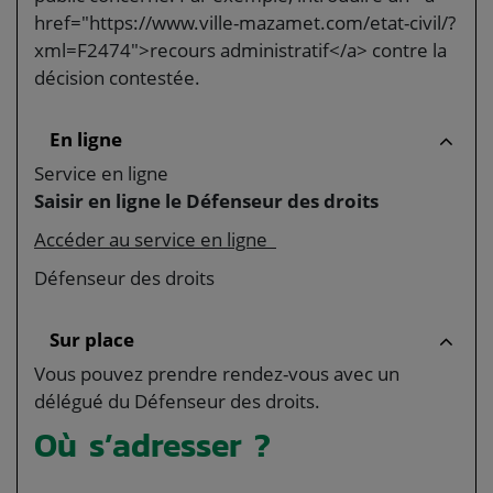
href="https://www.ville-mazamet.com/etat-civil/?
xml=F2474">recours administratif</a> contre la
décision contestée.
En ligne
Service en ligne
Saisir en ligne le Défenseur des droits
Accéder au service en ligne
Défenseur des droits
Sur place
Vous pouvez prendre rendez-vous avec un
délégué du Défenseur des droits.
Où s’adresser ?