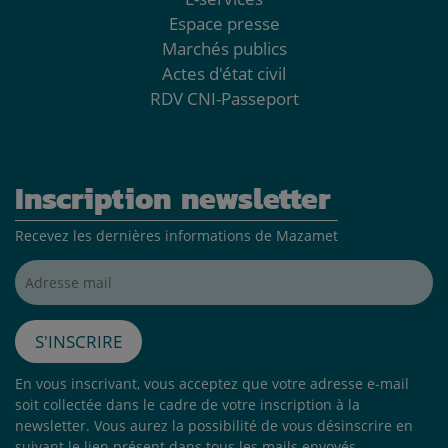
Espace presse
Marchés publics
Actes d'état civil
RDV CNI-Passeport
Inscription newsletter
Recevez les dernières informations de Mazamet
Adresse mail*
S'inscrire
En vous inscrivant, vous acceptez que votre adresse e-mail
soit collectée dans le cadre de votre inscription à la
newsletter. Vous aurez la possibilité de vous désinscrire en
suivant le lien présent dans tous les mails envoyés.