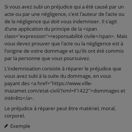
Si vous avez subi un préjudice qui a été causé par un
acte ou par une négligence, c'est l'auteur de l'acte ou
de la négligence qui doit vous indemniser. Il s'agit
d'une application du principe de la <span
class="expression">responsabilité civile</span>. Mais
vous devez prouver que l'acte ou la négligence est à
l'origine de votre dommage et qu'ils ont été commis
par la personne que vous poursuivez.
L'indemnisation consiste à réparer le préjudice que
vous avez subi à la suite du dommage, en vous
payant des <a href="https://www.ville-
mazamet.com/etat-civil/?xml=F1422">dommages et
intérêts</a>.
Le préjudice à réparer peut être matériel, moral,
corporel.
Exemple