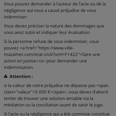
Vous pouvez demander à l'auteur de l'acte ou de la
négligence qui vous a causé préjudice de vous
indemniser.
Vous devez préciser la nature des dommages que
vous avez subis et indiquer leur évaluation.
Si la personne refuse de vous indemniser, vous
pouvez <a href="https://www.ville-
mazamet.com/etat-civil/?xml=F1422">faire une
action en justice</a> pour demander une
indemnisation.
Attention :
si la valeur de votre préjudice ne dépasse pas <span
class="valeur">5 000 €</span>, vous devez d'abord
tenter de trouver une solution amiable via la
médiation ou la conciliation avant de saisir le juge.
Si l'acte ou la négligence qui a été commise constitue