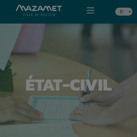
ÉTAT-CIVIL