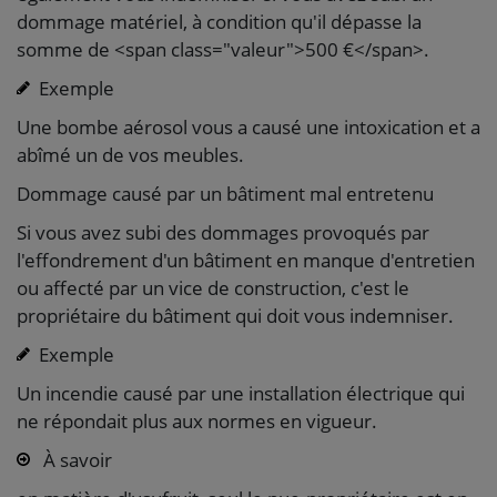
dommage matériel, à condition qu'il dépasse la
somme de <span class="valeur">500 €</span>.
Exemple
Une bombe aérosol vous a causé une intoxication et a
abîmé un de vos meubles.
Dommage causé par un bâtiment mal entretenu
Si vous avez subi des dommages provoqués par
l'effondrement d'un bâtiment en manque d'entretien
ou affecté par un vice de construction, c'est le
propriétaire du bâtiment qui doit vous indemniser.
Exemple
Un incendie causé par une installation électrique qui
ne répondait plus aux normes en vigueur.
À savoir