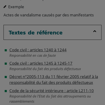
Exemple
Actes de vandalisme causés par des manifestants
Textes de référence
Code civil : articles 1240 à 1244
Responsabilité en cas de faute
Code civil : articles 1245 à 1245-17
Responsabilité du fait des produits défectueux
Décret n°2005-113 du 11 février 2005 relatif à la
responsabilité du fait des produits défectueux
Code de la sécurité intérieure : article L211-10
Responsabilité de l'Etat du fait des attroupements ou
rassemblements