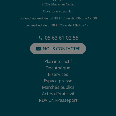
81209 Mazamet Cedex
Ouverture au public :
Du lundi au jeudi de 08h30 à 12h et de 13h30 à 17h30
Le vendredi de 8h30 à 12h et de 13h30 à 17h
05 63 61 02 55
NOUS CONTACTER
Plan interactif
Docuthèque
E-services
Espace presse
Marchés publics
Actes d'état civil
RDV CNI-Passeport