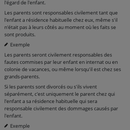
l'égard de l'enfant.
Les parents sont responsables civilement tant que
l'enfant a résidence habituelle chez eux, même s'il
n'était pas à leurs côtés au moment où les faits se
sont produits.
Exemple
Les parents seront civilement responsables des
fautes commises par leur enfant en internat ou en
colonie de vacances, ou même lorsqu'il est chez ses
grands-parents.
Si les parents sont divorcés ou s'ils vivent
séparément, c'est uniquement le parent chez qui
l'enfant a sa résidence habituelle qui sera
responsable civilement des dommages causés par
l'enfant.
Exemple