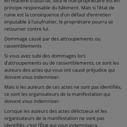
en matière d'usufruit, seul le nue-propriétaire est en
principe responsable du bâtiment. Mais si l'état de
ruine est la conséquence d'un défaut d'entretien
imputable à l'usufruitier, le propriétaire pourra se
retourner contre lui.
Dommage causé par des attroupements ou
rassemblements
Si vous avez subi des dommages lors
d'attroupements ou de rassemblements, ce sont les
auteurs des actes qui vous ont causé préjudice qui
doivent vous indemniser.
Mais si les auteurs de ces actes ne sont pas identifiés,
ce sont les organisateurs de la manifestation qui
doivent vous indemniser.
Lorsque les auteurs des actes délictueux et les
organisateurs de la manifestation ne sont pas
identifiés, c'est l’État qui vous indemnisera.