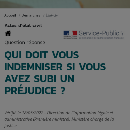
Accueil
Démarches
État-civil
Actes d’état civil
Question-réponse
QUI DOIT VOUS
INDEMNISER SI VOUS
AVEZ SUBI UN
PRÉJUDICE ?
Vérifié le 18/05/2022 - Direction de l'information légale et
administrative (Première ministre), Ministère chargé de la
justice