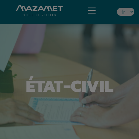
ÉTAT-CIVIL