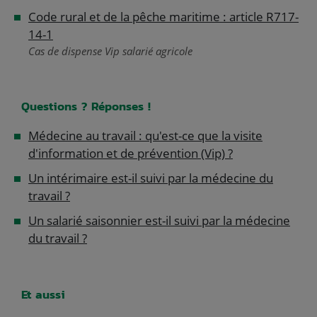
Code rural et de la pêche maritime : article R717-
14-1
Cas de dispense Vip salarié agricole
Questions ? Réponses !
Médecine au travail : qu'est-ce que la visite
d'information et de prévention (Vip) ?
Un intérimaire est-il suivi par la médecine du
travail ?
Un salarié saisonnier est-il suivi par la médecine
du travail ?
Et aussi