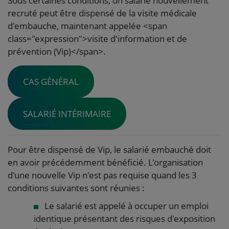
Sous certaines conditions, un salarié nouvellement
recruté peut être dispensé de la visite médicale
d'embauche, maintenant appelée <span
class="expression">visite d'information et de
prévention (Vip)</span>.
CAS GÉNÉRAL
SALARIÉ INTÉRIMAIRE
Pour être dispensé de Vip, le salarié embauché doit
en avoir précédemment bénéficié. L'organisation
d'une nouvelle Vip n'est pas requise quand les 3
conditions suivantes sont réunies :
Le salarié est appelé à occuper un emploi
identique présentant des risques d'exposition