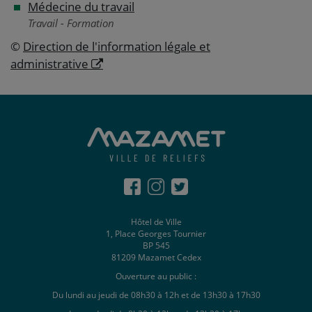
Médecine du travail
Travail - Formation
©
Direction de l'information légale et
administrative
Hôtel de Ville
1, Place Georges Tournier
BP 545
81209 Mazamet Cedex
Ouverture au public :
Du lundi au jeudi de 08h30 à 12h et de 13h30 à 17h30