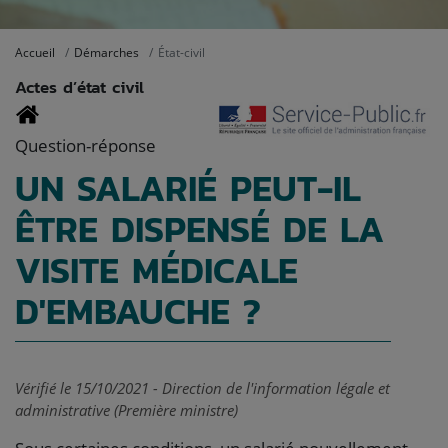
Accueil
Démarches
État-civil
Actes d’état civil
Question-réponse
UN SALARIÉ PEUT-IL
ÊTRE DISPENSÉ DE LA
VISITE MÉDICALE
D'EMBAUCHE ?
Vérifié le 15/10/2021 - Direction de l'information légale et
administrative (Première ministre)