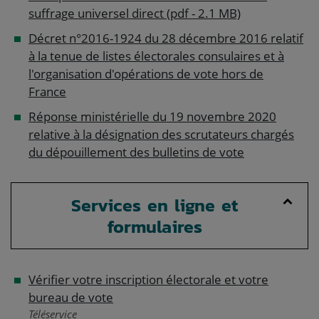
suffrage universel direct (pdf - 2.1 MB)
Décret n°2016-1924 du 28 décembre 2016 relatif
à la tenue de listes électorales consulaires et à
l'organisation d'opérations de vote hors de
France
Réponse ministérielle du 19 novembre 2020
relative à la désignation des scrutateurs chargés
du dépouillement des bulletins de vote
Services en ligne et
formulaires
Vérifier votre inscription électorale et votre
bureau de vote
Téléservice