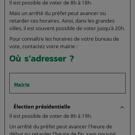
Il est possible de voter de 8h à 18h.
Mais un arrêté du préfet peut avancer ou
retarder ces horaires. Ainsi, dans les grandes
villes, il est souvent possible de voter jusqu'à 20h.
Pour connaître les horaires de votre bureau de
vote, contactez votre mairie :
Où s’adresser ?
Mairie
Élection présidentielle
Il est possible de voter de 8h à 19h.
Un arrêté du préfet peut avancer l'heure de
début ou retarder l'heure de fin, sans pouvoir