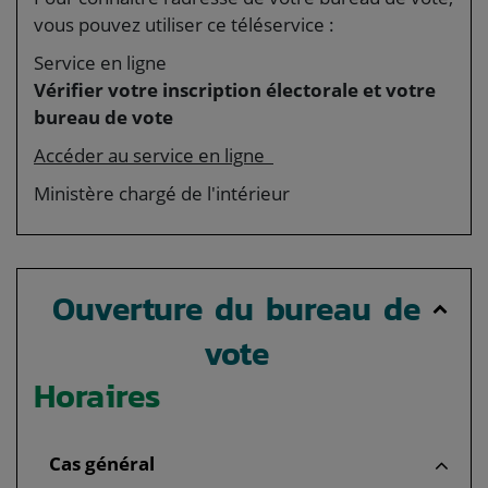
vous pouvez utiliser ce téléservice :
Service en ligne
Vérifier votre inscription électorale et votre
bureau de vote
Accéder au service en ligne
Ministère chargé de l'intérieur
Ouverture du bureau de
vote
Horaires
Cas général