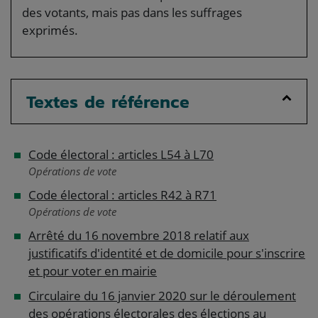
des votants, mais pas dans les suffrages
exprimés.
Textes de référence
Code électoral : articles L54 à L70
Opérations de vote
Code électoral : articles R42 à R71
Opérations de vote
Arrêté du 16 novembre 2018 relatif aux
justificatifs d'identité et de domicile pour s'inscrire
et pour voter en mairie
Circulaire du 16 janvier 2020 sur le déroulement
des opérations électorales des élections au