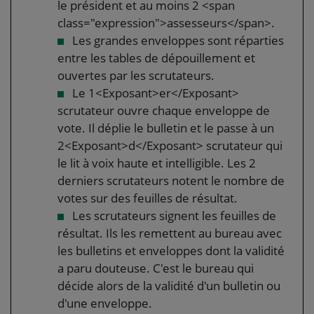
le président et au moins 2 <span
class="expression">assesseurs</span>.
Les grandes enveloppes sont réparties
entre les tables de dépouillement et
ouvertes par les scrutateurs.
Le 1<Exposant>er</Exposant>
scrutateur ouvre chaque enveloppe de
vote. Il déplie le bulletin et le passe à un
2<Exposant>d</Exposant> scrutateur qui
le lit à voix haute et intelligible. Les 2
derniers scrutateurs notent le nombre de
votes sur des feuilles de résultat.
Les scrutateurs signent les feuilles de
résultat. Ils les remettent au bureau avec
les bulletins et enveloppes dont la validité
a paru douteuse. C'est le bureau qui
décide alors de la validité d'un bulletin ou
d'une enveloppe.