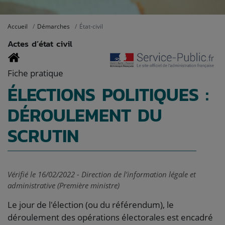
Accueil
Démarches
État-civil
Actes d’état civil
Fiche pratique
ÉLECTIONS POLITIQUES :
DÉROULEMENT DU
SCRUTIN
Vérifié le 16/02/2022 - Direction de l'information légale et
administrative (Première ministre)
Le jour de l'élection (ou du référendum), le
déroulement des opérations électorales est encadré