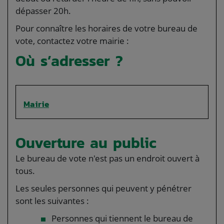
dépasser 20h.
Pour connaître les horaires de votre bureau de
vote, contactez votre mairie :
Où s’adresser ?
Mairie
Ouverture au public
Le bureau de vote n'est pas un endroit ouvert à
tous.
Les seules personnes qui peuvent y pénétrer
sont les suivantes :
Personnes qui tiennent le bureau de