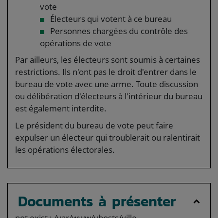
vote
Électeurs qui votent à ce bureau
Personnes chargées du contrôle des
opérations de vote
Par ailleurs, les électeurs sont soumis à certaines
restrictions. Ils n'ont pas le droit d'entrer dans le
bureau de vote avec une arme. Toute discussion
ou délibération d'électeurs à l'intérieur du bureau
est également interdite.
Le président du bureau de vote peut faire
expulser un électeur qui troublerait ou ralentirait
les opérations électorales.
Documents à présenter
not exist : /var/www/vhosts/ville-