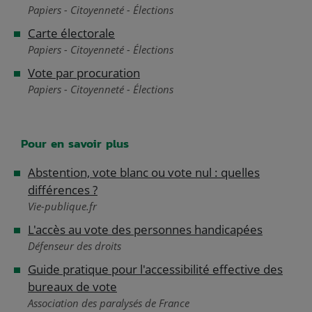
Papiers - Citoyenneté - Élections
Carte électorale
Papiers - Citoyenneté - Élections
Vote par procuration
Papiers - Citoyenneté - Élections
Pour en savoir plus
Abstention, vote blanc ou vote nul : quelles
différences ?
Vie-publique.fr
L'accès au vote des personnes handicapées
Défenseur des droits
Guide pratique pour l'accessibilité effective des
bureaux de vote
Association des paralysés de France