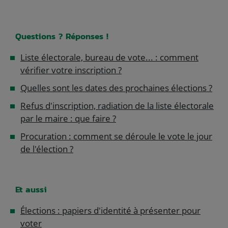
Questions ? Réponses !
Liste électorale, bureau de vote... : comment
vérifier votre inscription ?
Quelles sont les dates des prochaines élections ?
Refus d'inscription, radiation de la liste électorale
par le maire : que faire ?
Procuration : comment se déroule le vote le jour
de l'élection ?
Et aussi
Élections : papiers d'identité à présenter pour
voter