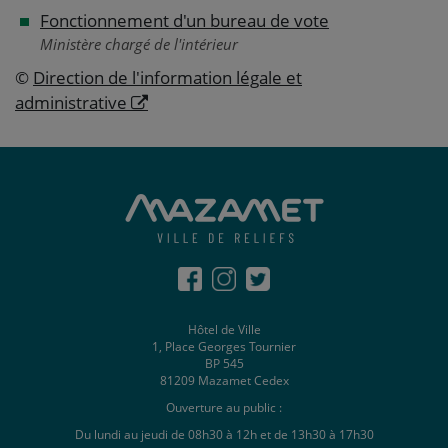
Fonctionnement d'un bureau de vote
Ministère chargé de l'intérieur
©
Direction de l'information légale et
administrative
Hôtel de Ville
1, Place Georges Tournier
BP 545
81209 Mazamet Cedex
Ouverture au public :
Du lundi au jeudi de 08h30 à 12h et de 13h30 à 17h30