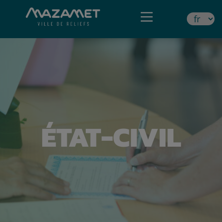
ÉTAT-CIVIL