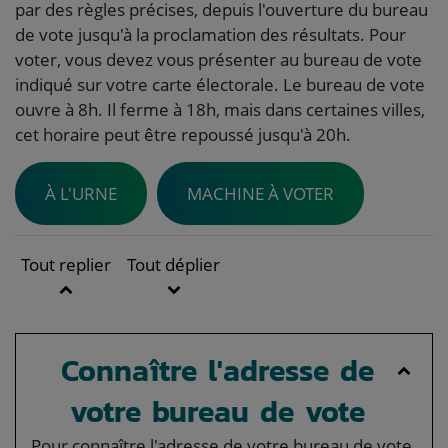
par des règles précises, depuis l'ouverture du bureau
de vote jusqu'à la proclamation des résultats. Pour
voter, vous devez vous présenter au bureau de vote
indiqué sur votre carte électorale. Le bureau de vote
ouvre à 8h. Il ferme à 18h, mais dans certaines villes,
cet horaire peut être repoussé jusqu'à 20h.
À L'URNE
MACHINE À VOTER
Tout replier
Tout déplier
Connaître l'adresse de
votre bureau de vote
Pour connaître l'adresse de votre bureau de vote,