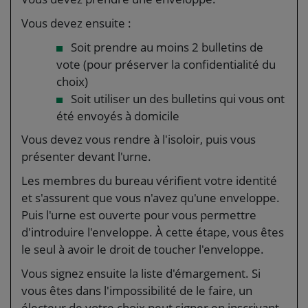
Vous devez ensuite :
Soit prendre au moins 2 bulletins de
vote (pour préserver la confidentialité du
choix)
Soit utiliser un des bulletins qui vous ont
été envoyés à domicile
Vous devez vous rendre à l'isoloir, puis vous
présenter devant l'urne.
Les membres du bureau vérifient votre identité
et s'assurent que vous n'avez qu'une enveloppe.
Puis l'urne est ouverte pour vous permettre
d'introduire l'enveloppe. À cette étape, vous êtes
le seul à avoir le droit de toucher l'enveloppe.
Vous signez ensuite la liste d'émargement. Si
vous êtes dans l'impossibilité de le faire, un
électeur de votre choix peut signer en inscrivant