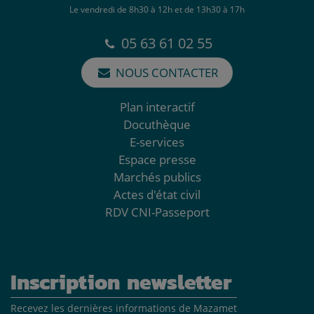
Le vendredi de 8h30 à 12h et de 13h30 à 17h
05 63 61 02 55
NOUS CONTACTER
Plan interactif
Docuthèque
E-services
Espace presse
Marchés publics
Actes d'état civil
RDV CNI-Passeport
Inscription newsletter
Recevez les dernières informations de Mazamet