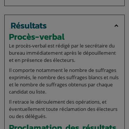
Résultats
Procès-verbal
Le procès-verbal est rédigé par le secrétaire du
bureau immédiatement après le dépouillement
et en présence des électeurs.
Il comporte notamment le nombre de suffrages
exprimés, le nombre des suffrages blancs et nuls
et le nombre de suffrages obtenus par chaque
candidat ou liste.
Il retrace le déroulement des opérations, et
éventuellement toute réclamation des électeurs
ou des délégués.
Proclamation des résultats