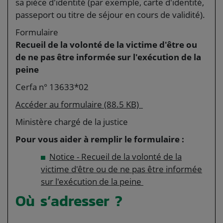
sa pièce d'identité (par exemple, carte d'identité,
passeport ou titre de séjour en cours de validité).
Formulaire
Recueil de la volonté de la victime d'être ou
de ne pas être informée sur l'exécution de la
peine
Cerfa n° 13633*02
Accéder au formulaire (88.5 KB)
Ministère chargé de la justice
Pour vous aider à remplir le formulaire :
Notice - Recueil de la volonté de la
victime d'être ou de ne pas être informée
sur l'exécution de la peine
Où s’adresser ?