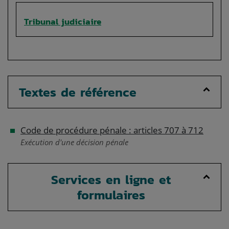
Tribunal judiciaire
Textes de référence
Code de procédure pénale : articles 707 à 712
Exécution d'une décision pénale
Services en ligne et
formulaires