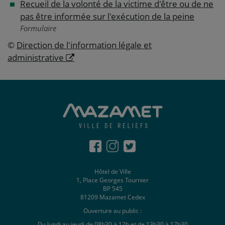
Recueil de la volonté de la victime d'être ou de ne
pas être informée sur l'exécution de la peine
Formulaire
©
Direction de l'information légale et
administrative
Hôtel de Ville
1, Place Georges Tournier
BP 545
81209 Mazamet Cedex
Ouverture au public :
Du lundi au jeudi de 08h30 à 12h et de 13h30 à 17h30