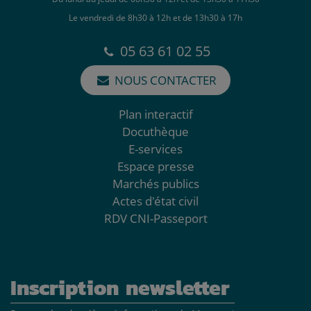
Le vendredi de 8h30 à 12h et de 13h30 à 17h
05 63 61 02 55
NOUS CONTACTER
Plan interactif
Docuthèque
E-services
Espace presse
Marchés publics
Actes d'état civil
RDV CNI-Passeport
Inscription newsletter