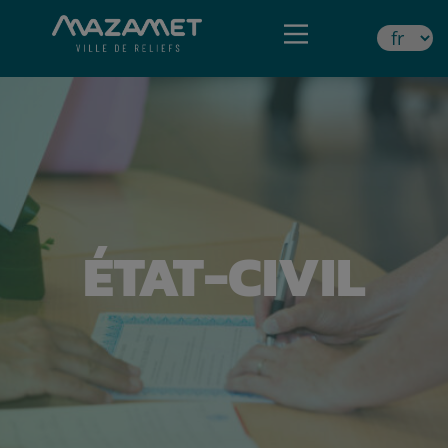
ÉTAT-CIVIL