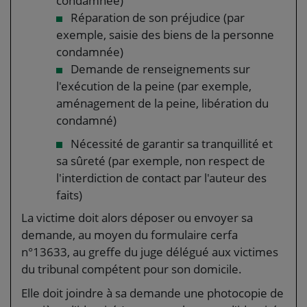
condamnée)
Réparation de son préjudice (par
exemple, saisie des biens de la personne
condamnée)
Demande de renseignements sur
l'exécution de la peine (par exemple,
aménagement de la peine, libération du
condamné)
Nécessité de garantir sa tranquillité et
sa sûreté (par exemple, non respect de
l'interdiction de contact par l'auteur des
faits)
La victime doit alors déposer ou envoyer sa
demande, au moyen du formulaire cerfa
n°13633, au greffe du juge délégué aux victimes
du tribunal compétent pour son domicile.
Elle doit joindre à sa demande une photocopie de