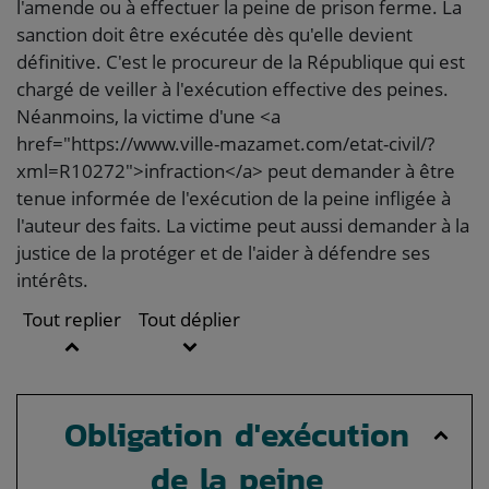
l'amende ou à effectuer la peine de prison ferme. La
sanction doit être exécutée dès qu'elle devient
définitive. C'est le procureur de la République qui est
chargé de veiller à l'exécution effective des peines.
Néanmoins, la victime d'une <a
href="https://www.ville-mazamet.com/etat-civil/?
xml=R10272">infraction</a> peut demander à être
tenue informée de l'exécution de la peine infligée à
l'auteur des faits. La victime peut aussi demander à la
justice de la protéger et de l'aider à défendre ses
intérêts.
Tout replier
Tout déplier
Obligation d'exécution
de la peine