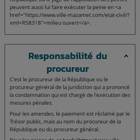
peuvent aussi lui faire exécuter la peine en <a
href="https://www.ville-mazamet.com/etat-civil/?
xml=R58318">milieu ouvert</a>.
Responsabilité du
procureur
C'est le procureur de la République ou le
procureur général de la juridiction qui a prononcé
la condamnation qui est chargé de l'exécution des
mesures pénales.
Pour les amendes, le paiement est réclamé par le
Trésor public, mais au nom du procureur de la
République ou du procureur général.