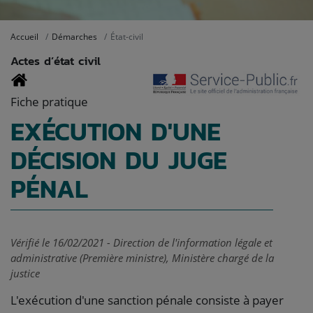
Accueil
Démarches
État-civil
Actes d’état civil
Fiche pratique
EXÉCUTION D'UNE
DÉCISION DU JUGE
PÉNAL
Vérifié le 16/02/2021 - Direction de l'information légale et
administrative (Première ministre), Ministère chargé de la
justice
L'exécution d'une sanction pénale consiste à payer