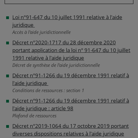
Loi n°91-647 du 10 juillet 1991 relative à l'aide
juridique
Accès à l'aide juridictionnelle
Décret n°2020-1717 du 28 décembre 2020
portant application de la loi n° 91-647 du 10 juillet
1991 relative à l'aide juridique
Décret de synthèse de l'aide juridictionnelle
Décret n°91-1266 du 19 décembre 1991 relatif à
l'aide juridique
Conditions de ressources : section 1
Décret n°91-1266 du 19 décembre 1991 relatif à
l'aide juridique : article 98
Plafond de ressources
Décret n°2019-1064 du 17 octobre 2019 portant
diverses dispositions relatives à l'aide juridique