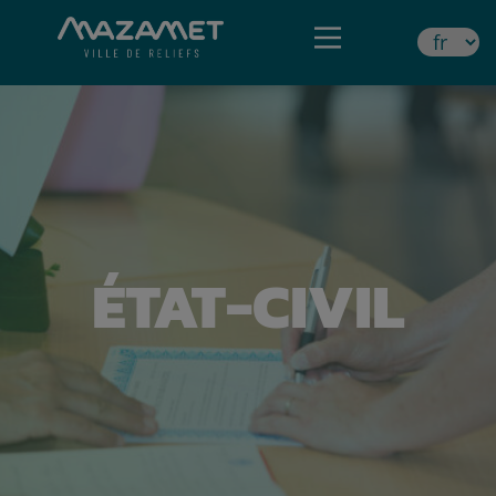
ÉTAT-CIVIL