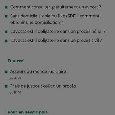
Comment consulter gratuitement un avocat ?
Sans domicile stable ou fixe (SDF) : comment
obtenir une domiciliation ?
L'avocat est-il obligatoire dans un procès pénal ?
L'avocat est-il obligatoire dans un procès civil ?
Et aussi
Acteurs du monde judiciaire
Justice
Frais de justice : coût d'un procès
Justice
Pour en savoir plus