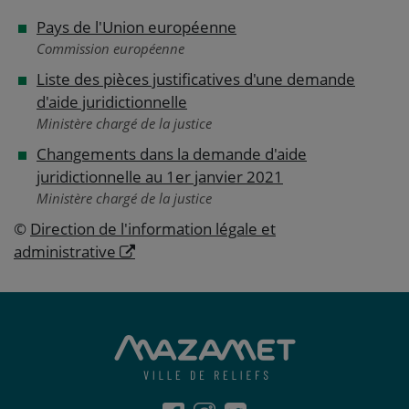
Pays de l'Union européenne
Commission européenne
Liste des pièces justificatives d'une demande
d'aide juridictionnelle
Ministère chargé de la justice
Changements dans la demande d'aide
juridictionnelle au 1er janvier 2021
Ministère chargé de la justice
©
Direction de l'information légale et
administrative