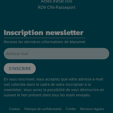
Actes d'état civil
RDV CNI-Passeport
Inscription newsletter
Recevez les dernières informations de Mazamet
Adresse mail*
S'inscrire
En vous inscrivant, vous acceptez que votre adresse e-mail
soit collectée dans le cadre de votre inscription à la
newsletter. Vous aurez la possibilité de vous désinscrire en
suivant le lien présent dans tous les mails envoyés.
Cookies
Politique de confidentialité
Crédits
Mentions légales