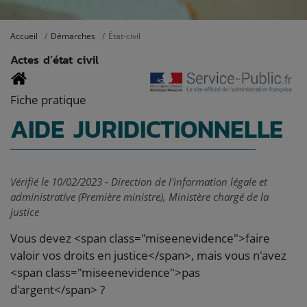
Accueil
Démarches
État-civil
Actes d’état civil
Fiche pratique
AIDE JURIDICTIONNELLE
Vérifié le 10/02/2023 - Direction de l'information légale et
administrative (Première ministre), Ministère chargé de la
justice
Vous devez <span class="miseenevidence">faire
valoir vos droits en justice</span>, mais vous n'avez
<span class="miseenevidence">pas
d'argent</span> ?