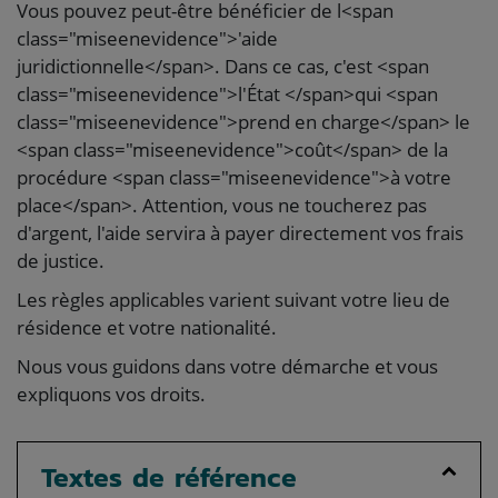
Vous pouvez peut-être bénéficier de l<span
class="miseenevidence">'aide
juridictionnelle</span>. Dans ce cas, c'est <span
class="miseenevidence">l'État </span>qui <span
class="miseenevidence">prend en charge</span> le
<span class="miseenevidence">coût</span> de la
procédure <span class="miseenevidence">à votre
place</span>. Attention, vous ne toucherez pas
d'argent, l'aide servira à payer directement vos frais
de justice.
Les règles applicables varient suivant votre lieu de
résidence et votre nationalité.
Nous vous guidons dans votre démarche et vous
expliquons vos droits.
Textes de référence