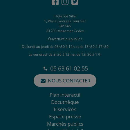
Hôtel de Ville
1, Place Georges Tournier
BP 545
81209 Mazamet Cedex
Ouverture au public :
Du lundi au jeudi de 08h30 à 12h et de 13h30 à 17h30
Le vendredi de 8h30 à 12h et de 13h30 à 17h
05 63 61 02 55
NOUS CONTACTER
Plan interactif
Docuthèque
E-services
Espace presse
Marchés publics