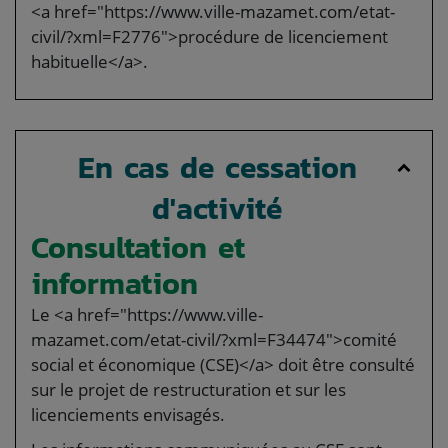
<a href="https://www.ville-mazamet.com/etat-
civil/?xml=F2776">procédure de licenciement
habituelle</a>.
En cas de cessation
d'activité
Consultation et
information
Le <a href="https://www.ville-
mazamet.com/etat-civil/?xml=F34474">comité
social et économique (CSE)</a> doit être consulté
sur le projet de restructuration et sur les
licenciements envisagés.