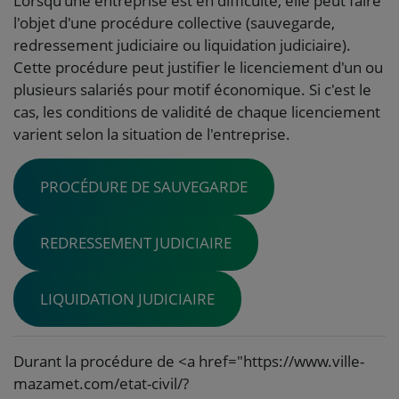
Lorsqu'une entreprise est en difficulté, elle peut faire
l'objet d'une procédure collective (sauvegarde,
redressement judiciaire ou liquidation judiciaire).
Cette procédure peut justifier le licenciement d'un ou
plusieurs salariés pour motif économique. Si c'est le
cas, les conditions de validité de chaque licenciement
varient selon la situation de l'entreprise.
PROCÉDURE DE SAUVEGARDE
REDRESSEMENT JUDICIAIRE
LIQUIDATION JUDICIAIRE
Durant la procédure de <a href="https://www.ville-
mazamet.com/etat-civil/?