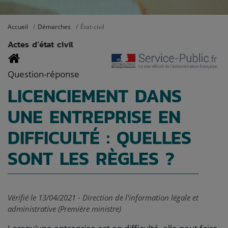
Accueil
Démarches
État-civil
Actes d’état civil
Question-réponse
LICENCIEMENT DANS
UNE ENTREPRISE EN
DIFFICULTÉ : QUELLES
SONT LES RÈGLES ?
Vérifié le 13/04/2021 - Direction de l'information légale et
administrative (Première ministre)