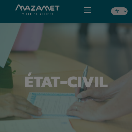
ÉTAT-CIVIL