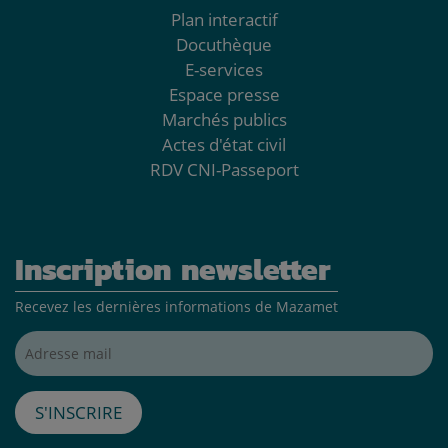
Plan interactif
Docuthèque
E-services
Espace presse
Marchés publics
Actes d'état civil
RDV CNI-Passeport
Inscription newsletter
Recevez les dernières informations de Mazamet
Adresse mail*
S'inscrire