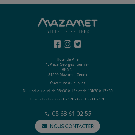
Hôtel de Ville
1, Place Georges Tournier
BP 545
81209 Mazamet Cedex
Ouverture au public :
Du lundi au jeudi de 08h30 à 12h et de 13h30 à 17h30
Le vendredi de 8h30 à 12h et de 13h30 à 17h
05 63 61 02 55
NOUS CONTACTER