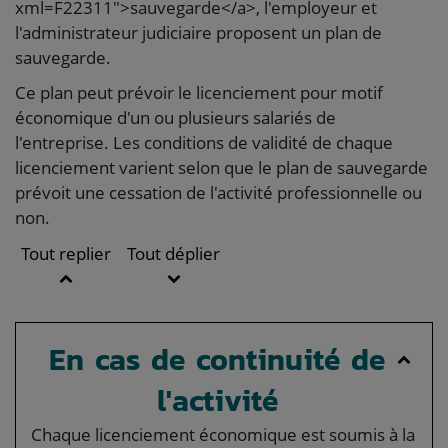
xml=F22311">sauvegarde</a>, l'employeur et
l'administrateur judiciaire proposent un plan de
sauvegarde.
Ce plan peut prévoir le licenciement pour motif
économique d'un ou plusieurs salariés de
l'entreprise. Les conditions de validité de chaque
licenciement varient selon que le plan de sauvegarde
prévoit une cessation de l'activité professionnelle ou
non.
Tout replier
Tout déplier
En cas de continuité de
l'activité
Chaque licenciement économique est soumis à la