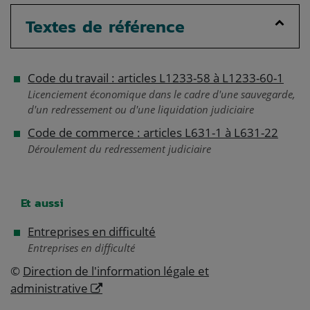
Textes de référence
Code du travail : articles L1233-58 à L1233-60-1
Licenciement économique dans le cadre d'une sauvegarde,
d'un redressement ou d'une liquidation judiciaire
Code de commerce : articles L631-1 à L631-22
Déroulement du redressement judiciaire
Et aussi
Entreprises en difficulté
Entreprises en difficulté
©
Direction de l'information légale et
administrative