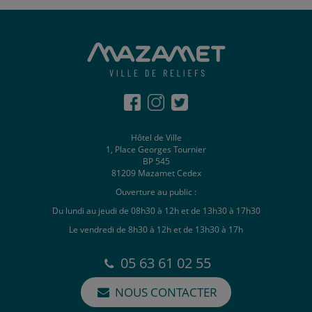
Hôtel de Ville
1, Place Georges Tournier
BP 545
81209 Mazamet Cedex
Ouverture au public :
Du lundi au jeudi de 08h30 à 12h et de 13h30 à 17h30
Le vendredi de 8h30 à 12h et de 13h30 à 17h
05 63 61 02 55
NOUS CONTACTER