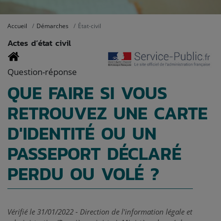
Accueil
Démarches
État-civil
Actes d’état civil
Question-réponse
QUE FAIRE SI VOUS
RETROUVEZ UNE CARTE
D'IDENTITÉ OU UN
PASSEPORT DÉCLARÉ
PERDU OU VOLÉ ?
Vérifié le 31/01/2022 - Direction de l'information légale et