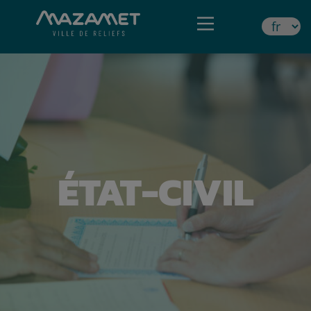
ÉTAT-CIVIL