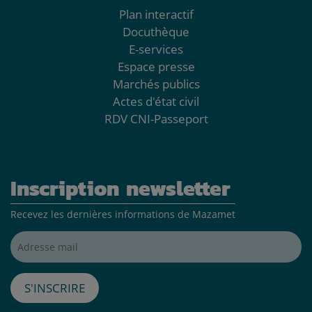
Plan interactif
Docuthèque
E-services
Espace presse
Marchés publics
Actes d'état civil
RDV CNI-Passeport
Inscription newsletter
Recevez les dernières informations de Mazamet
Adresse mail*
S'inscrire