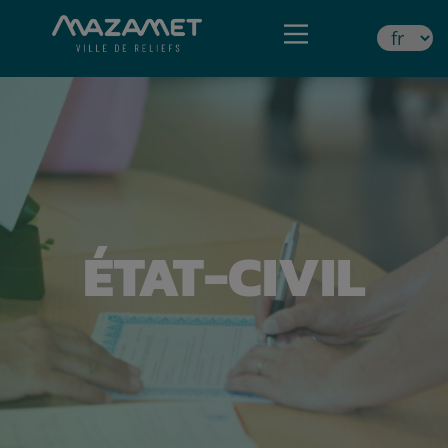
ÉTAT-CIVIL