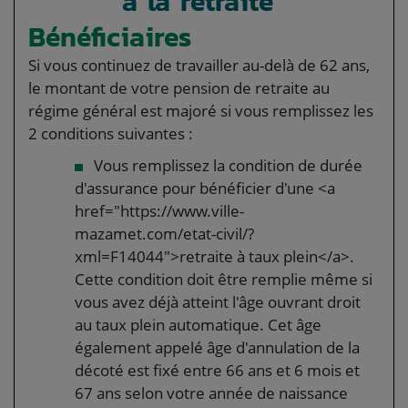
à la retraite
Bénéficiaires
Si vous continuez de travailler au-delà de 62 ans,
le montant de votre pension de retraite au
régime général est majoré si vous remplissez les
2 conditions suivantes :
Vous remplissez la condition de durée
d'assurance pour bénéficier d'une <a
href="https://www.ville-
mazamet.com/etat-civil/?
xml=F14044">retraite à taux plein</a>.
Cette condition doit être remplie même si
vous avez déjà atteint l'âge ouvrant droit
au taux plein automatique. Cet âge
également appelé âge d'annulation de la
décoté est fixé entre 66 ans et 6 mois et
67 ans selon votre année de naissance