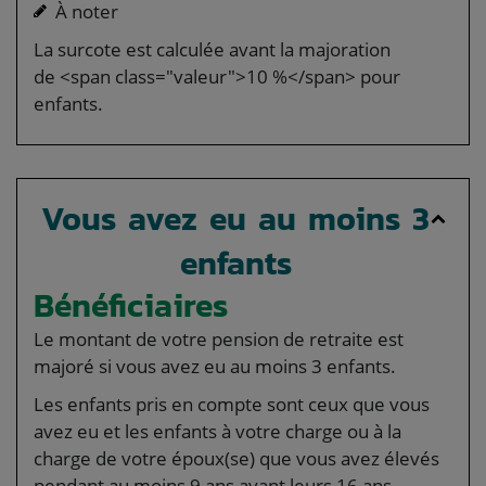
À noter
La surcote est calculée avant la majoration
de <span class="valeur">10 %</span> pour
enfants.
Vous avez eu au moins 3
enfants
Bénéficiaires
Le montant de votre pension de retraite est
majoré si vous avez eu au moins 3 enfants.
Les enfants pris en compte sont ceux que vous
avez eu et les enfants à votre charge ou à la
charge de votre époux(se) que vous avez élevés
pendant au moins 9 ans avant leurs 16 ans.