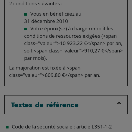
2 conditions suivantes :
Vous en bénéficiiez au
31 décembre 2010
Votre époux(se) à charge remplit les
conditions de ressources exigées (<span
class="valeur">10 923,22 €</span> par an,
soit ​<span class="valeur">910,27 €</span>
par mois).
La majoration est fixée à <span
class="valeur">609,80 €</span> par an.
Textes de référence
Code de la sécurité sociale : article L351-1-2