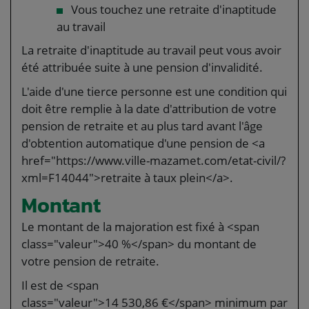
Vous touchez une retraite d'inaptitude
au travail
La retraite d'inaptitude au travail peut vous avoir
été attribuée suite à une pension d'invalidité.
L'aide d'une tierce personne est une condition qui
doit être remplie à la date d'attribution de votre
pension de retraite et au plus tard avant l'âge
d'obtention automatique d'une pension de <a
href="https://www.ville-mazamet.com/etat-civil/?
xml=F14044">retraite à taux plein</a>.
Montant
Le montant de la majoration est fixé à <span
class="valeur">40 %</span> du montant de
votre pension de retraite.
Il est de <span
class="valeur">14 530,86 €</span> minimum par