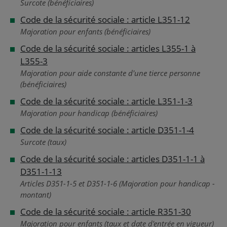
Surcote (bénéficiaires)
Code de la sécurité sociale : article L351-12
Majoration pour enfants (bénéficiaires)
Code de la sécurité sociale : articles L355-1 à
L355-3
Majoration pour aide constante d'une tierce personne
(bénéficiaires)
Code de la sécurité sociale : article L351-1-3
Majoration pour handicap (bénéficiaires)
Code de la sécurité sociale : article D351-1-4
Surcote (taux)
Code de la sécurité sociale : articles D351-1-1 à
D351-1-13
Articles D351-1-5 et D351-1-6 (Majoration pour handicap -
montant)
Code de la sécurité sociale : article R351-30
Majoration pour enfants (taux et date d'entrée en vigueur)