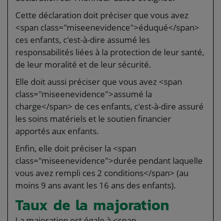
Cette déclaration doit préciser que vous avez
<span class="miseenevidence">éduqué</span>
ces enfants, c'est-à-dire assumé les
responsabilités liées à la protection de leur santé,
de leur moralité et de leur sécurité.
Elle doit aussi préciser que vous avez <span
class="miseenevidence">assumé la
charge</span> de ces enfants, c'est-à-dire assuré
les soins matériels et le soutien financier
apportés aux enfants.
Enfin, elle doit préciser la <span
class="miseenevidence">durée pendant laquelle
vous avez rempli ces 2 conditions</span> (au
moins 9 ans avant les 16 ans des enfants).
Taux de la majoration
La majoration est égale à <span