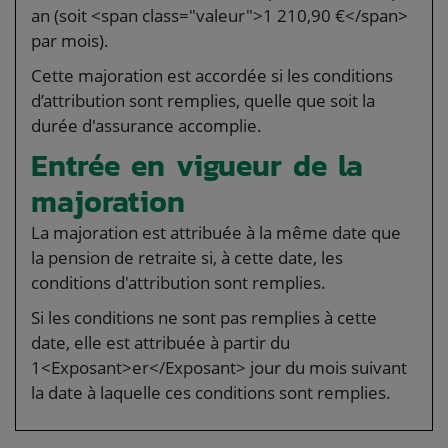
an (soit <span class="valeur">1 210,90 €</span>
par mois).
Cette majoration est accordée si les conditions
d’attribution sont remplies, quelle que soit la
durée d'assurance accomplie.
Entrée en vigueur de la
majoration
La majoration est attribuée à la même date que
la pension de retraite si, à cette date, les
conditions d'attribution sont remplies.
Si les conditions ne sont pas remplies à cette
date, elle est attribuée à partir du
1<Exposant>er</Exposant> jour du mois suivant
la date à laquelle ces conditions sont remplies.