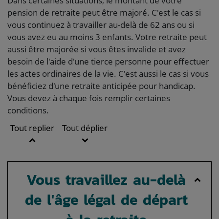
Dans certaines situations, le montant de votre
pension de retraite peut être majoré. C'est le cas si
vous continuez à travailler au-delà de 62 ans ou si
vous avez eu au moins 3 enfants. Votre retraite peut
aussi être majorée si vous êtes invalide et avez
besoin de l'aide d'une tierce personne pour effectuer
les actes ordinaires de la vie. C'est aussi le cas si vous
bénéficiez d'une retraite anticipée pour handicap.
Vous devez à chaque fois remplir certaines
conditions.
Tout replier
Tout déplier
Vous travaillez au-delà
de l'âge légal de départ