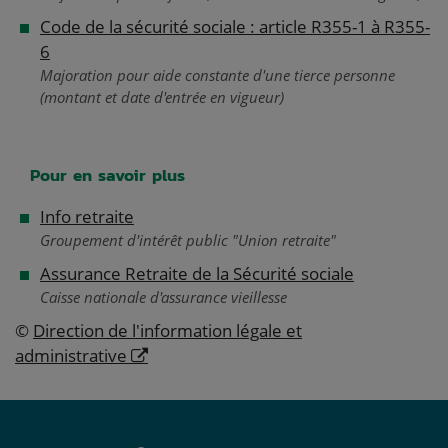
Code de la sécurité sociale : article R355-1 à R355-
6
Majoration pour aide constante d'une tierce personne
(montant et date d'entrée en vigueur)
Pour en savoir plus
Info retraite
Groupement d'intérêt public "Union retraite"
Assurance Retraite de la Sécurité sociale
Caisse nationale d'assurance vieillesse
©
Direction de l'information légale et
administrative