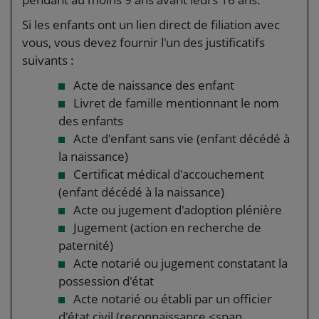
Si les enfants ont un lien direct de filiation avec
vous, vous devez fournir l'un des justificatifs
suivants :
Acte de naissance des enfant
Livret de famille mentionnant le nom
des enfants
Acte d'enfant sans vie (enfant décédé à
la naissance)
Certificat médical d'accouchement
(enfant décédé à la naissance)
Acte ou jugement d'adoption plénière
Jugement (action en recherche de
paternité)
Acte notarié ou jugement constatant la
possession d'état
Acte notarié ou établi par un officier
d'état civil (reconnaissance <span