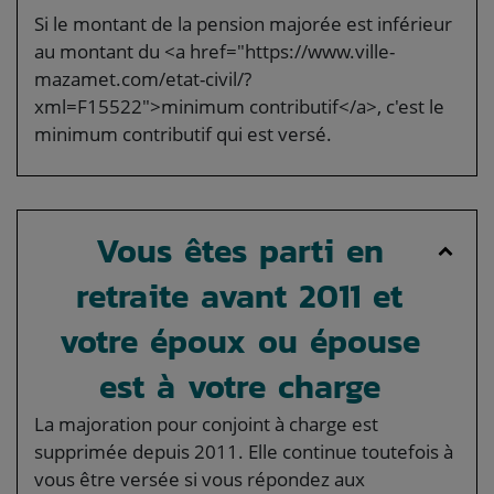
Si le montant de la pension majorée est inférieur
au montant du <a href="https://www.ville-
mazamet.com/etat-civil/?
xml=F15522">minimum contributif</a>, c'est le
minimum contributif qui est versé.
Vous êtes parti en
retraite avant 2011 et
votre époux ou épouse
est à votre charge
La majoration pour conjoint à charge est
supprimée depuis 2011. Elle continue toutefois à
vous être versée si vous répondez aux