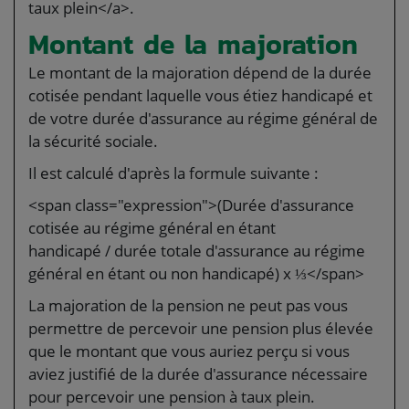
taux plein</a>.
Montant de la majoration
Le montant de la majoration dépend de la durée
cotisée pendant laquelle vous étiez handicapé et
de votre durée d'assurance au régime général de
la sécurité sociale.
Il est calculé d'après la formule suivante :
<span class="expression">(Durée d'assurance
cotisée au régime général en étant
handicapé / durée totale d'assurance au régime
général en étant ou non handicapé) x ⅓</span>
La majoration de la pension ne peut pas vous
permettre de percevoir une pension plus élevée
que le montant que vous auriez perçu si vous
aviez justifié de la durée d'assurance nécessaire
pour percevoir une pension à taux plein.