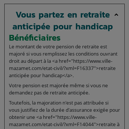
Vous partez en retraite
anticipée pour handicap
Bénéficiaires
Le montant de votre pension de retraite est
majoré si vous remplissez les conditions ouvrant
droit au départ à la <a href="https://www.ville-
mazamet.com/etat-civil/?xml=F16337">retraite
anticipée pour handicap</a>.
Votre pension est majorée même si vous ne
demandez pas de retraite anticipée.
Toutefois, la majoration n'est pas attribuée si
vous justifiez de la durée d'assurance exigée pour
obtenir une <a href="https://www.ville-
mazamet.com/etat-civil/?xml=F14044">retraite à