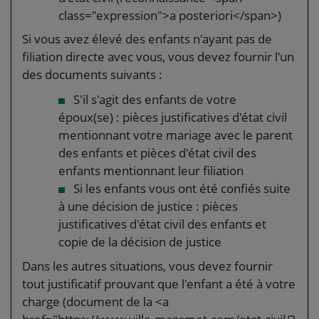
class="expression">a posteriori</span>)
Si vous avez élevé des enfants n'ayant pas de
filiation directe avec vous, vous devez fournir l'un
des documents suivants :
S'il s'agit des enfants de votre
époux(se) : pièces justificatives d'état civil
mentionnant votre mariage avec le parent
des enfants et pièces d'état civil des
enfants mentionnant leur filiation
Si les enfants vous ont été confiés suite
à une décision de justice : pièces
justificatives d'état civil des enfants et
copie de la décision de justice
Dans les autres situations, vous devez fournir
tout justificatif prouvant que l'enfant a été à votre
charge (document de la <a