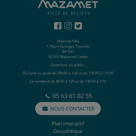
Hôtel de Ville
1, Place Georges Tournier
BP 545
81209 Mazamet Cedex
Ouverture au public :
Du lundi au jeudi de 08h30 à 12h et de 13h30 à 17h30
Le vendredi de 8h30 à 12h et de 13h30 à 17h
05 63 61 02 55
NOUS CONTACTER
Plan interactif
Docuthèque