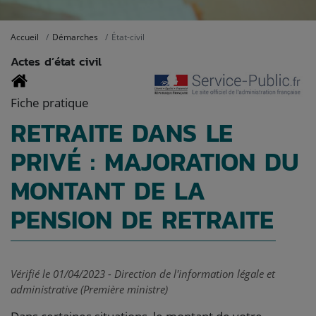
Accueil
Démarches
État-civil
Actes d’état civil
Fiche pratique
RETRAITE DANS LE
PRIVÉ : MAJORATION DU
MONTANT DE LA
PENSION DE RETRAITE
Vérifié le 01/04/2023 - Direction de l'information légale et
administrative (Première ministre)