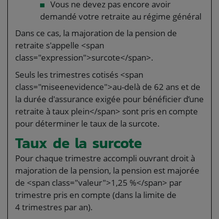
Vous ne devez pas encore avoir
demandé votre retraite au régime général
Dans ce cas, la majoration de la pension de
retraite s'appelle <span
class="expression">surcote</span>.
Seuls les trimestres cotisés <span
class="miseenevidence">au-delà de 62 ans et de
la durée d'assurance exigée pour bénéficier d’une
retraite à taux plein</span> sont pris en compte
pour déterminer le taux de la surcote.
Taux de la surcote
Pour chaque trimestre accompli ouvrant droit à
majoration de la pension, la pension est majorée
de <span class="valeur">1,25 %</span> par
trimestre pris en compte (dans la limite de
4 trimestres par an).