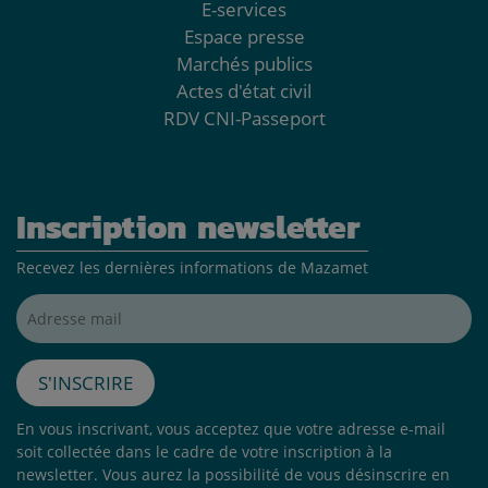
E-services
Espace presse
Marchés publics
Actes d'état civil
RDV CNI-Passeport
Inscription newsletter
Recevez les dernières informations de Mazamet
Adresse mail*
S'inscrire
En vous inscrivant, vous acceptez que votre adresse e-mail
soit collectée dans le cadre de votre inscription à la
newsletter. Vous aurez la possibilité de vous désinscrire en