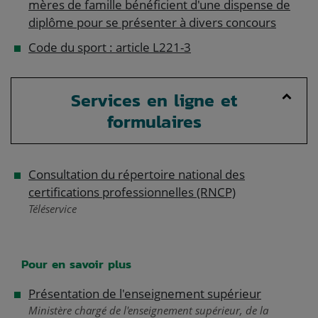
mères de famille bénéficient d'une dispense de
diplôme pour se présenter à divers concours
Code du sport : article L221-3
Services en ligne et
formulaires
Consultation du répertoire national des
certifications professionnelles (RNCP)
Téléservice
Pour en savoir plus
Présentation de l'enseignement supérieur
Ministère chargé de l'enseignement supérieur, de la