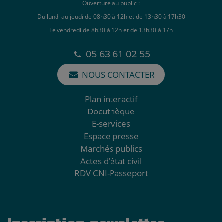
Ouverture au public :
Du lundi au jeudi de 08h30 à 12h et de 13h30 à 17h30
Le vendredi de 8h30 à 12h et de 13h30 à 17h
05 63 61 02 55
NOUS CONTACTER
Plan interactif
Docuthèque
E-services
Espace presse
Marchés publics
Actes d'état civil
RDV CNI-Passeport