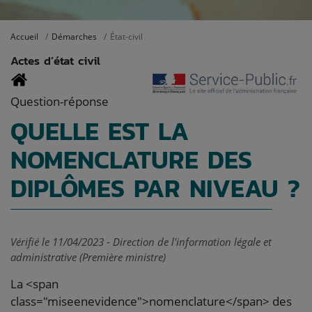
Accueil
Démarches
État-civil
Actes d’état civil
Question-réponse
QUELLE EST LA
NOMENCLATURE DES
DIPLÔMES PAR NIVEAU ?
Vérifié le 11/04/2023 - Direction de l'information légale et
administrative (Première ministre)
La <span
class="miseenevidence">nomenclature</span> des