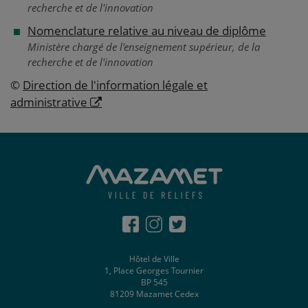
recherche et de l'innovation
Nomenclature relative au niveau de diplôme
Ministère chargé de l'enseignement supérieur, de la
recherche et de l'innovation
©
Direction de l'information légale et
administrative
Hôtel de Ville
1, Place Georges Tournier
BP 545
81209 Mazamet Cedex