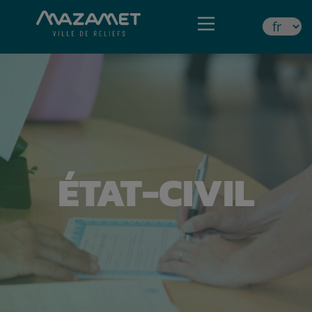
ÉTAT-CIVIL