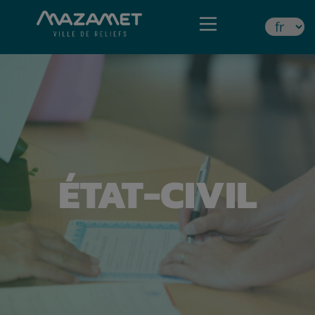
ÉTAT-CIVIL