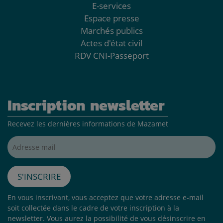
E-services
Espace presse
Marchés publics
Actes d'état civil
RDV CNI-Passeport
Inscription newsletter
Recevez les dernières informations de Mazamet
Adresse mail*
S'inscrire
En vous inscrivant, vous acceptez que votre adresse e-mail
soit collectée dans le cadre de votre inscription à la
newsletter. Vous aurez la possibilité de vous désinscrire en