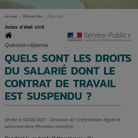
Accueil
Démarches
État-civil
Actes d’état civil
Question-réponse
QUELS SONT LES DROITS
DU SALARIÉ DONT LE
CONTRAT DE TRAVAIL
EST SUSPENDU ?
Vérifié le 02/06/2021 - Direction de l'information légale et
administrative (Première ministre)