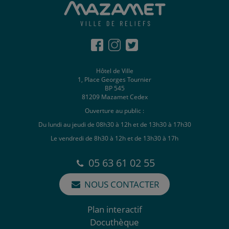
Hôtel de Ville
1, Place Georges Tournier
BP 545
81209 Mazamet Cedex
Ouverture au public :
Du lundi au jeudi de 08h30 à 12h et de 13h30 à 17h30
Le vendredi de 8h30 à 12h et de 13h30 à 17h
05 63 61 02 55
NOUS CONTACTER
Plan interactif
Docuthèque