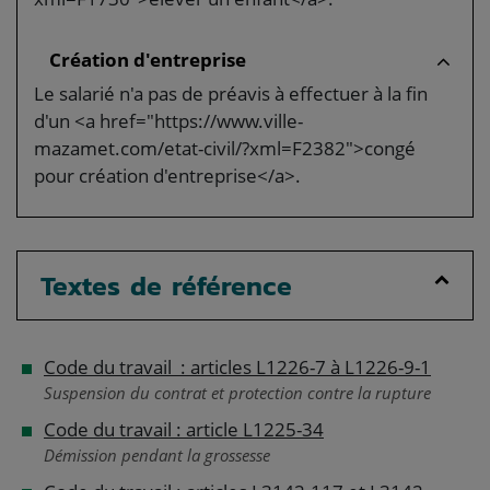
Création d'entreprise
Le salarié n'a pas de préavis à effectuer à la fin
d'un <a href="https://www.ville-
mazamet.com/etat-civil/?xml=F2382">congé
pour création d'entreprise</a>.
Textes de référence
Code du travail : articles L1226-7 à L1226-9-1
Suspension du contrat et protection contre la rupture
Code du travail : article L1225-34
Démission pendant la grossesse