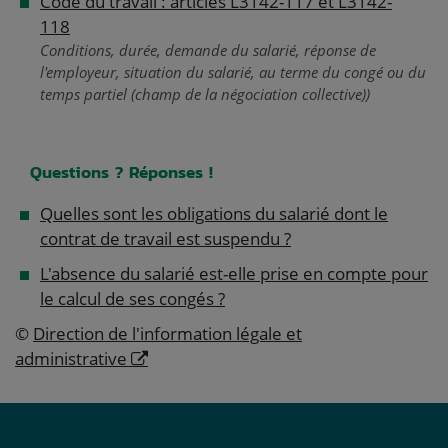
Code du travail : articles L3142-117 et L3142-
118
Conditions, durée, demande du salarié, réponse de
l'employeur, situation du salarié, au terme du congé ou du
temps partiel (champ de la négociation collective))
Questions ? Réponses !
Quelles sont les obligations du salarié dont le
contrat de travail est suspendu ?
L'absence du salarié est-elle prise en compte pour
le calcul de ses congés ?
©
Direction de l'information légale et
administrative