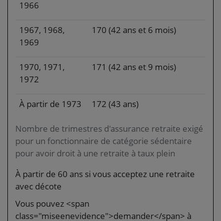
1966
1967, 1968,
170 (42 ans et 6 mois)
1969
1970, 1971,
171 (42 ans et 9 mois)
1972
À partir de 1973
172 (43 ans)
Nombre de trimestres d'assurance retraite exigé
pour un fonctionnaire de catégorie sédentaire
pour avoir droit à une retraite à taux plein
À partir de 60 ans si vous acceptez une retraite
avec décote
Vous pouvez <span
class="miseenevidence">demander</span> à