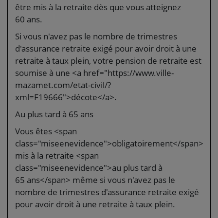
être mis à la retraite dès que vous atteignez
60 ans.
Si vous n'avez pas le nombre de trimestres
d'assurance retraite exigé pour avoir droit à une
retraite à taux plein, votre pension de retraite est
soumise à une <a href="https://www.ville-
mazamet.com/etat-civil/?
xml=F19666">décote</a>.
Au plus tard à 65 ans
Vous êtes <span
class="miseenevidence">obligatoirement</span>
mis à la retraite <span
class="miseenevidence">au plus tard à
65 ans</span> même si vous n'avez pas le
nombre de trimestres d'assurance retraite exigé
pour avoir droit à une retraite à taux plein.