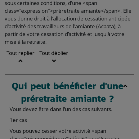
sous certaines conditions, d'une <span
class="expression">préretraite amiante</span>. Elle
vous donne droit à l'allocation de cessation anticipée
d'activité des travailleurs de l'amiante (Acaata), à
partir de votre cessation d’activité et jusqu'à votre
mise à la retraite.
Tout replier
Tout déplier
Qui peut bénéficier d'une
préretraite amiante ?
Vous devez être dans l'un des cas suivants.
1er cas
Vous pouvez cesser votre activité <span
class="miseenevidence">dès 50 ans</span> si