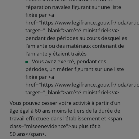
réparation navales figurant sur une liste
fixée par <a
href="https://www.legifrance.gouv.fr/loda/ar
target="_blank">arrêté ministériel</a>
pendant des périodes au cours desquelles
l'amiante ou des matériaux contenant de
l'amiante y étaient traités
Vous avez exercé, pendant ces
périodes, un métier figurant sur une liste
fixée par <a
href="https://www.legifrance.gouv.fr/loda/ar
target="_blank">arrêté ministériel</a>
Vous pouvez cesser votre activité à partir d'un
âge égal à 60 ans moins le tiers de la durée de
travail effectuée dans l'établissement et <span
class="miseenevidence">au plus tôt à
50 ans</span>.