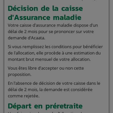
Décision de la caisse
d'Assurance maladie
Votre caisse d'assurance maladie dispose d'un
délai de 2 mois pour se prononcer sur votre
demande d'Acaata.
Si vous remplissez les conditions pour bénéficier
de l'allocation, elle procède à une estimation du
montant brut mensuel de votre allocation.
Vous êtes libre d'accepter ou non cette
proposition.
En l'absence de décision de votre caisse dans le
délai de 2 mois, la demande est considérée
comme rejetée.
Départ en préretraite