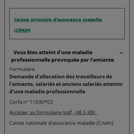
Caisse primaire d'assurance maladie
(CPAM)
Vous êtes atteint d'une maladie
professionnelle provoquée par l'amiante
Formulaire
Demande d'allocation des travailleurs de
l'amiante, salariés et anciens salariés atteints
d'une maladie professionnelle
Cerfa n° 11690*02
Accéder au formulaire (pdf - 48.5 KB)
Caisse nationale d'assurance maladie (Cnam)