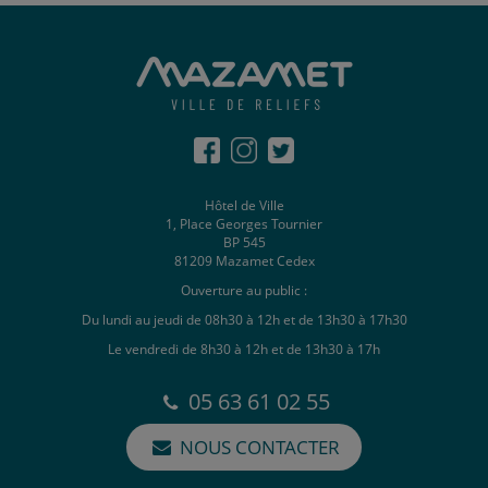
Hôtel de Ville
1, Place Georges Tournier
BP 545
81209 Mazamet Cedex
Ouverture au public :
Du lundi au jeudi de 08h30 à 12h et de 13h30 à 17h30
Le vendredi de 8h30 à 12h et de 13h30 à 17h
05 63 61 02 55
NOUS CONTACTER