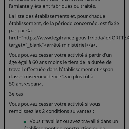
l'amiante y étaient fabriqués ou traités.
La liste des établissements et, pour chaque
établissement, de la période concernée, est fixée
par par <a
href="https://www.legifrance.gouv.fr/loda/id/JORF
target="_blank">arrêté ministériel</a>.
Vous pouvez cesser votre activité à partir d'un
âge égal à 60 ans moins le tiers de la durée de
travail effectuée dans l'établissement et <span
class="miseenevidence">au plus tôt à
50 ans</span>.
3e cas
Vous pouvez cesser votre activité si vous
remplissez les 2 conditions suivantes :
Vous travaillez ou avez travaillé dans un
établissement de construction ou de