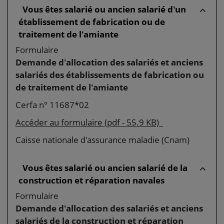
Vous êtes salarié ou ancien salarié d'un
établissement de fabrication ou de
traitement de l'amiante
Formulaire
Demande d'allocation des salariés et anciens
salariés des établissements de fabrication ou
de traitement de l'amiante
Cerfa n° 11687*02
Accéder au formulaire (pdf - 55.9 KB)
Caisse nationale d'assurance maladie (Cnam)
Vous êtes salarié ou ancien salarié de la
construction et réparation navales
Formulaire
Demande d'allocation des salariés et anciens
salariés de la construction et réparation