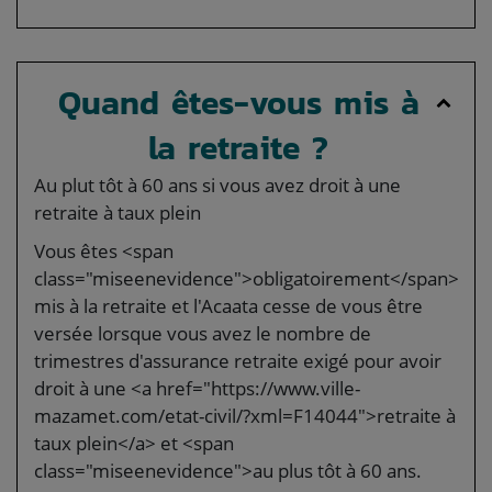
Quand êtes-vous mis à
la retraite ?
Au plut tôt à 60 ans si vous avez droit à une
retraite à taux plein
Vous êtes <span
class="miseenevidence">obligatoirement</span>
mis à la retraite et l'Acaata cesse de vous être
versée lorsque vous avez le nombre de
trimestres d'assurance retraite exigé pour avoir
droit à une <a href="https://www.ville-
mazamet.com/etat-civil/?xml=F14044">retraite à
taux plein</a> et <span
class="miseenevidence">au plus tôt à 60 ans.