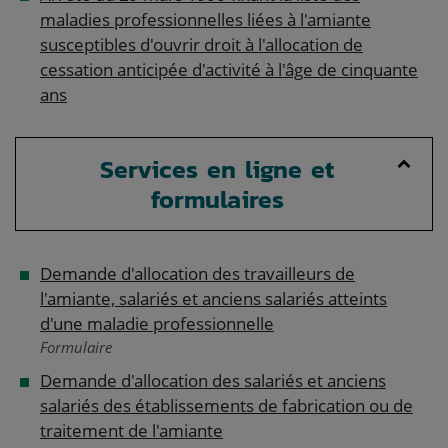
maladies professionnelles liées à l'amiante
susceptibles d'ouvrir droit à l'allocation de
cessation anticipée d'activité à l'âge de cinquante
ans
Services en ligne et
formulaires
Demande d'allocation des travailleurs de
l'amiante, salariés et anciens salariés atteints
d'une maladie professionnelle
Formulaire
Demande d'allocation des salariés et anciens
salariés des établissements de fabrication ou de
traitement de l'amiante