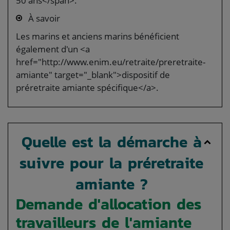
50 ans</span>.
À savoir
Les marins et anciens marins bénéficient
également d'un <a
href="http://www.enim.eu/retraite/preretraite-
amiante" target="_blank">dispositif de
préretraite amiante spécifique</a>.
Quelle est la démarche à
suivre pour la préretraite
amiante ?
Demande d'allocation des
travailleurs de l'amiante