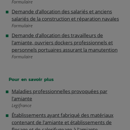
Formulaire
Demande d'allocation des salariés et anciens
salariés de la construction et réparation navales
Formulaire
Demande d'allocation des travailleurs de
l'amiante, ouvriers dockers professionnels et
personnels portuaires assurant la manutention
Formulaire
Pour en savoir plus
Maladies professionnelles provoquées par
l'amiante
Legifrance
Établissements ayant fabriqué des matériaux
contenant de l'amiante et établissements de
flocage et de calorifugeage à l'amiante