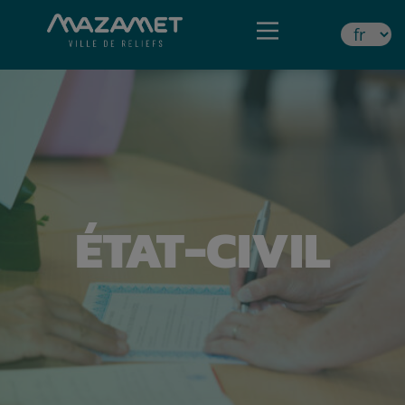
ÉTAT-CIVIL