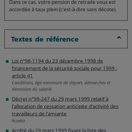
Dans ce cas, votre pension de retraite vous est
accordée à taux plein (c'est-à-dire sans décote).
Textes de référence
Loi n°98-1194 du 23 décembre 1998 de
financement de la sécurité sociale pour 1999 :
article 41
Conditions, âge minimum de départ, démarches et
démission du salarié
Décret n°99-247 du 29 mars 1999 relatif à
l'allocation de cessation anticipée d'activité des
travailleurs de l'amiante
Acaata
Arrêté du 29 mars 1999 fixant la liste des