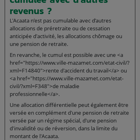
revenus ?
L'Acaata n’est pas cumulable avec d’autres
allocations de préretraite ou de cessation
anticipée d'activité, les allocations chômage ou
une pension de retraite.
En revanche, le cumul est possible avec une <a
href="https://www.ville-mazamet.com/etat-civil/?
xml=F14840">rente d'accident du travail</a> ou
<a href="https://www.ville-mazamet.com/etat-
civil/?xml=F348">de maladie
professionnelle</a>.
Une allocation différentielle peut également être
versée en complément d'une pension de retraite
versée par un régime spécial, d'une pension
d'invalidité ou de réversion, dans la limite du
montant de l'Acaata.