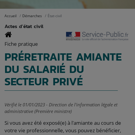
Accueil
Démarches
État-civil
Actes d’état civil
Fiche pratique
PRÉRETRAITE AMIANTE
DU SALARIÉ DU
SECTEUR PRIVÉ
Vérifié le 01/01/2023 - Direction de l'information légale et
administrative (Première ministre)
Si vous avez été exposé(e) à l'amiante au cours de
votre vie professionnelle, vous pouvez bénéficier,