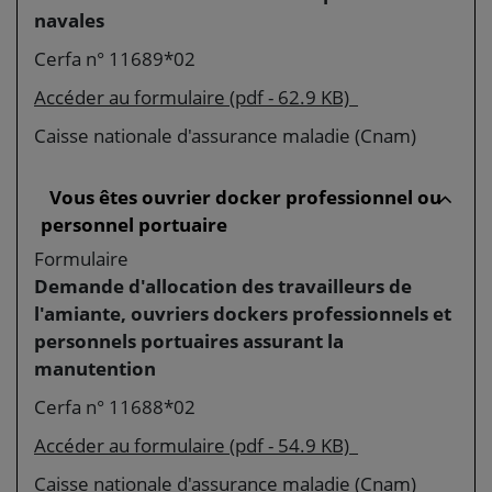
navales
Cerfa n° 11689*02
Accéder au formulaire (pdf - 62.9 KB)
Caisse nationale d'assurance maladie (Cnam)
Vous êtes ouvrier docker professionnel ou
personnel portuaire
Formulaire
Demande d'allocation des travailleurs de
l'amiante, ouvriers dockers professionnels et
personnels portuaires assurant la
manutention
Cerfa n° 11688*02
Accéder au formulaire (pdf - 54.9 KB)
Caisse nationale d'assurance maladie (Cnam)