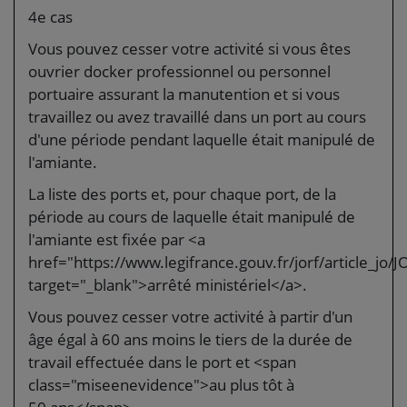
4e cas
Vous pouvez cesser votre activité si vous êtes
ouvrier docker professionnel ou personnel
portuaire assurant la manutention et si vous
travaillez ou avez travaillé dans un port au cours
d'une période pendant laquelle était manipulé de
l'amiante.
La liste des ports et, pour chaque port, de la
période au cours de laquelle était manipulé de
l'amiante est fixée par <a
href="https://www.legifrance.gouv.fr/jorf/article_j
target="_blank">arrêté ministériel</a>.
Vous pouvez cesser votre activité à partir d'un
âge égal à 60 ans moins le tiers de la durée de
travail effectuée dans le port et <span
class="miseenevidence">au plus tôt à