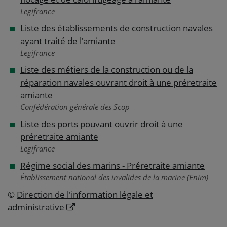
Legifrance
Liste des établissements de construction navales
ayant traité de l'amiante
Legifrance
Liste des métiers de la construction ou de la
réparation navales ouvrant droit à une préretraite
amiante
Confédération générale des Scop
Liste des ports pouvant ouvrir droit à une
préretraite amiante
Legifrance
Régime social des marins - Préretraite amiante
Établissement national des invalides de la marine (Enim)
©
Direction de l'information légale et
administrative