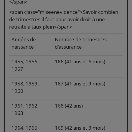
</span>
<span class="miseenevidence">Savoir combien
de trimestres il faut pour avoir droit à une
retraite à taux plein</span>
Années de
Nombre de trimestres
naissance
d'assurance
1955, 1956,
166 (41 ans et 6 mois)
1957
1958, 1959,
167 (41 ans et 9 mois)
1960
1961, 1962,
168 (42 ans)
1963
1964, 1965,
169 (42 ans et 3 mois)