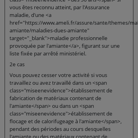
vous êtes reconnu atteint, par l'Assurance
maladie, d'une <a
href="https://www.ameli.fr/assure/sante/themes/mal
amiante/maladies-dues-amiante"
target="_blank">maladie professionnelle
provoquée par l'amiante</a>, figurant sur une
liste fixée par arrêté ministériel.
2e cas
Vous pouvez cesser votre activité si vous
travaillez ou avez travaillé dans un <span
class="miseenevidence">établissement de
fabrication de matériaux contenant de
l'amiante</span> ou dans un <span
class="miseenevidence">établissement de
flocage et de calorifugeage à l'amiante</span>,
pendant des périodes au cours desquelles
l'amiante ou des matériaux contenant de