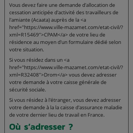
Vous devez faire une demande d'allocation de
cessation anticipée d'activité des travailleurs de
l'amiante (Acaata) auprès de la <a
href="https://www.ville-mazamet.com/etat-civil/?
xml=R15469">CPAM</a> de votre lieu de
résidence au moyen d'un formulaire dédié selon
votre situation.
Si vous résidez dans un <a
href="https://www.ville-mazamet.com/etat-civil/?
xml=R32408">Drom</a> vous devez adresser
votre demande à votre caisse générale de
sécurité sociale.
Si vous résidez à l'étranger, vous devez adresser
votre demande à la la caisse d'assurance maladie
de votre dernier lieu de travail en France.
Où s’adresser ?