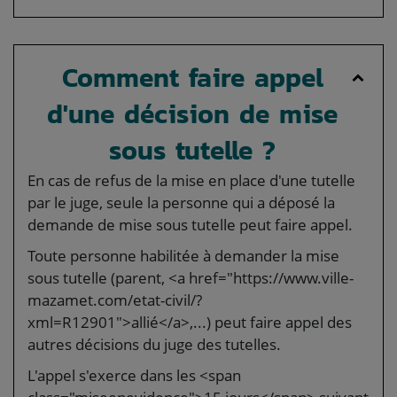
Comment faire appel
d'une décision de mise
sous tutelle ?
En cas de refus de la mise en place d'une tutelle
par le juge, seule la personne qui a déposé la
demande de mise sous tutelle peut faire appel.
Toute personne habilitée à demander la mise
sous tutelle (parent, <a href="https://www.ville-
mazamet.com/etat-civil/?
xml=R12901">allié</a>,...) peut faire appel des
autres décisions du juge des tutelles.
L'appel s'exerce dans les <span