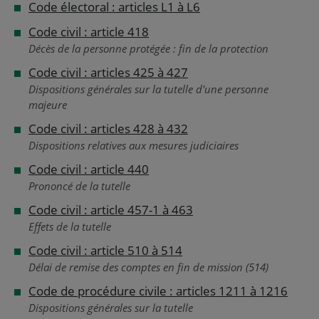
Code électoral : articles L1 à L6
Code civil : article 418
Décès de la personne protégée : fin de la protection
Code civil : articles 425 à 427
Dispositions générales sur la tutelle d'une personne
majeure
Code civil : articles 428 à 432
Dispositions relatives aux mesures judiciaires
Code civil : article 440
Prononcé de la tutelle
Code civil : article 457-1 à 463
Effets de la tutelle
Code civil : article 510 à 514
Délai de remise des comptes en fin de mission (514)
Code de procédure civile : articles 1211 à 1216
Dispositions générales sur la tutelle