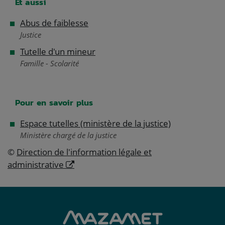
Et aussi
Abus de faiblesse
Justice
Tutelle d'un mineur
Famille - Scolarité
Pour en savoir plus
Espace tutelles (ministère de la justice)
Ministère chargé de la justice
©
Direction de l'information légale et
administrative