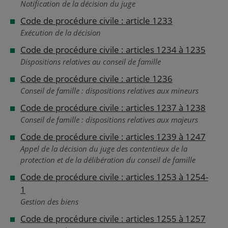
Notification de la décision du juge
Code de procédure civile : article 1233
Exécution de la décision
Code de procédure civile : articles 1234 à 1235
Dispositions relatives au conseil de famille
Code de procédure civile : article 1236
Conseil de famille : dispositions relatives aux mineurs
Code de procédure civile : articles 1237 à 1238
Conseil de famille : dispositions relatives aux majeurs
Code de procédure civile : articles 1239 à 1247
Appel de la décision du juge des contentieux de la
protection et de la délibération du conseil de famille
Code de procédure civile : articles 1253 à 1254-
1
Gestion des biens
Code de procédure civile : articles 1255 à 1257