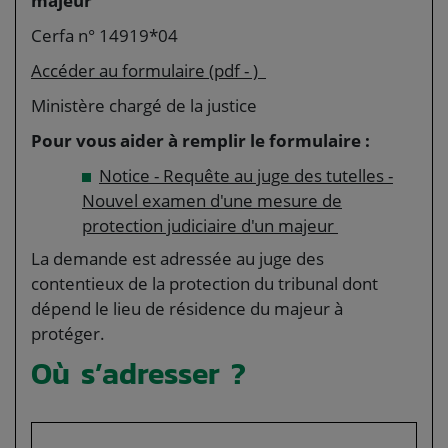
majeur
Cerfa n° 14919*04
Accéder au formulaire (pdf - )
Ministère chargé de la justice
Pour vous aider à remplir le formulaire :
Notice - Requête au juge des tutelles -
Nouvel examen d'une mesure de
protection judiciaire d'un majeur
La demande est adressée au juge des
contentieux de la protection du tribunal dont
dépend le lieu de résidence du majeur à
protéger.
Où s’adresser ?