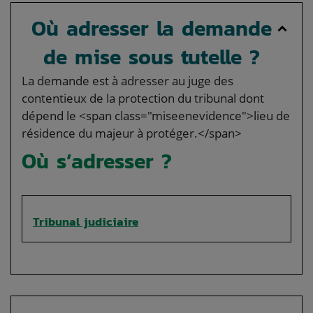
Où adresser la demande
de mise sous tutelle ?
La demande est à adresser au juge des
contentieux de la protection du tribunal dont
dépend le <span class="miseenevidence">lieu de
résidence du majeur à protéger.</span>
Où s’adresser ?
Tribunal judiciaire