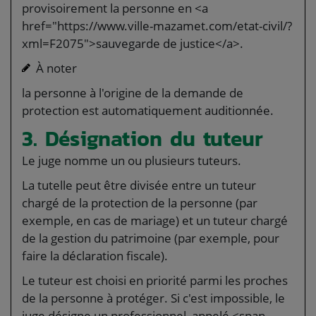
provisoirement la personne en <a
href="https://www.ville-mazamet.com/etat-civil/?
xml=F2075">sauvegarde de justice</a>.
À noter
la personne à l'origine de la demande de
protection est automatiquement auditionnée.
3. Désignation du tuteur
Le juge nomme un ou plusieurs tuteurs.
La tutelle peut être divisée entre un tuteur
chargé de la protection de la personne (par
exemple, en cas de mariage) et un tuteur chargé
de la gestion du patrimoine (par exemple, pour
faire la déclaration fiscale).
Le tuteur est choisi en priorité parmi les proches
de la personne à protéger. Si c'est impossible, le
juge désigne un professionnel, appelé <span