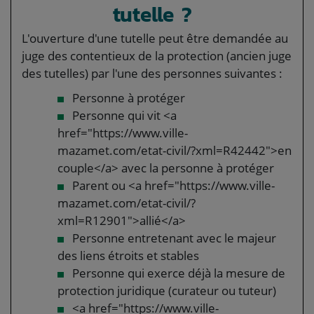
tutelle ?
L'ouverture d'une tutelle peut être demandée au
juge des contentieux de la protection (ancien juge
des tutelles) par l'une des personnes suivantes :
Personne à protéger
Personne qui vit <a
href="https://www.ville-
mazamet.com/etat-civil/?xml=R42442">en
couple</a> avec la personne à protéger
Parent ou <a href="https://www.ville-
mazamet.com/etat-civil/?
xml=R12901">allié</a>
Personne entretenant avec le majeur
des liens étroits et stables
Personne qui exerce déjà la mesure de
protection juridique (curateur ou tuteur)
<a href="https://www.ville-