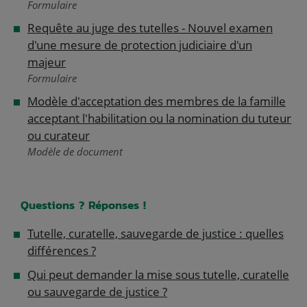
Formulaire
Requête au juge des tutelles - Nouvel examen
d'une mesure de protection judiciaire d'un
majeur
Formulaire
Modèle d'acceptation des membres de la famille
acceptant l'habilitation ou la nomination du tuteur
ou curateur
Modèle de document
Questions ? Réponses !
Tutelle, curatelle, sauvegarde de justice : quelles
différences ?
Qui peut demander la mise sous tutelle, curatelle
ou sauvegarde de justice ?