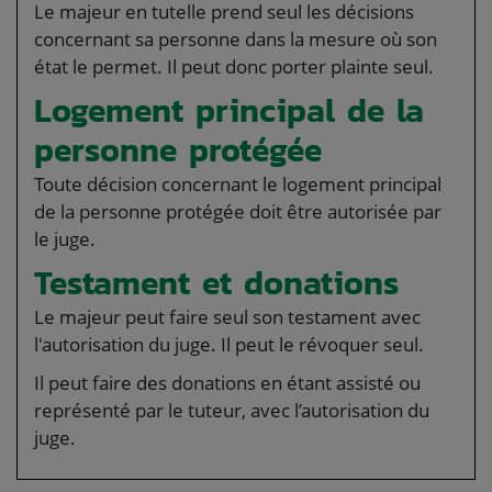
Le majeur en tutelle prend seul les décisions
concernant sa personne dans la mesure où son
état le permet. Il peut donc porter plainte seul.
Logement principal de la
personne protégée
Toute décision concernant le logement principal
de la personne protégée doit être autorisée par
le juge.
Testament et donations
Le majeur peut faire seul son testament avec
l'autorisation du juge. Il peut le révoquer seul.
Il peut faire des donations en étant assisté ou
représenté par le tuteur, avec l’autorisation du
juge.