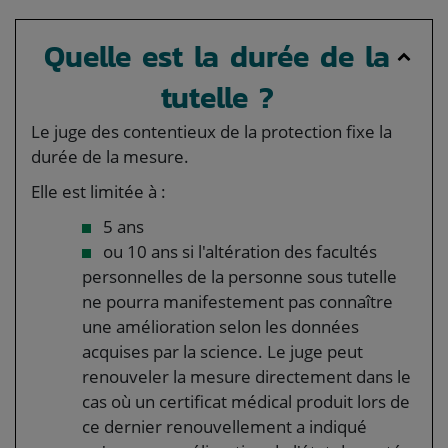
Quelle est la durée de la
tutelle ?
Le juge des contentieux de la protection fixe la
durée de la mesure.
Elle est limitée à :
5 ans
ou 10 ans si l'altération des facultés
personnelles de la personne sous tutelle
ne pourra manifestement pas connaître
une amélioration selon les données
acquises par la science. Le juge peut
renouveler la mesure directement dans le
cas où un certificat médical produit lors de
ce dernier renouvellement a indiqué