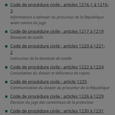
Code de procédure civile : articles 1216-1 à 1216-
3
Informations à adresser au procureur de la République
avant saisine du juge
Code de procédure civile : articles 1217 à 1219
Demande de tutelle
Code de procédure civile : articles 1220 à 1221-
2
Instruction de la demande de tutelle
Code de procédure civile : articles 1222 à 1224
Consultation du dossier et délivrance de copies
Code de procédure civile : article 1225
Communication du dossier au procureur de la République
Code de procédure civile : articles 1226 à 1229
Décision du juge des contentieux de la protection
Code de procédure civile : articles 1230 à 1231