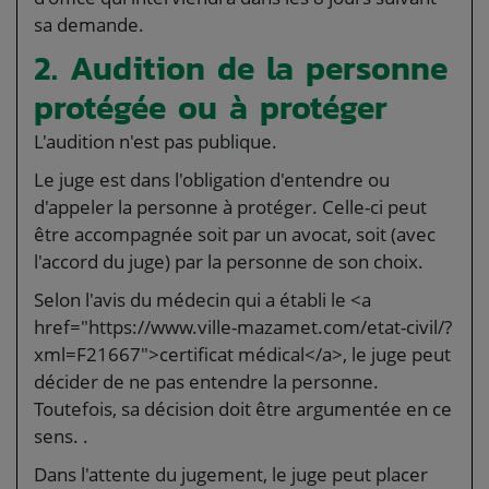
sa demande.
2. Audition de la personne
protégée ou à protéger
L'audition n'est pas publique.
Le juge est dans l'obligation d'entendre ou
d'appeler la personne à protéger. Celle-ci peut
être accompagnée soit par un avocat, soit (avec
l'accord du juge) par la personne de son choix.
Selon l'avis du médecin qui a établi le <a
href="https://www.ville-mazamet.com/etat-civil/?
xml=F21667">certificat médical</a>, le juge peut
décider de ne pas entendre la personne.
Toutefois, sa décision doit être argumentée en ce
sens. .
Dans l'attente du jugement, le juge peut placer