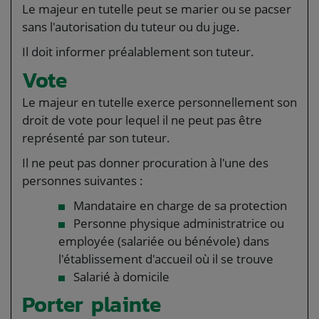
Le majeur en tutelle peut se marier ou se pacser
sans l'autorisation du tuteur ou du juge.
Il doit informer préalablement son tuteur.
Vote
Le majeur en tutelle exerce personnellement son
droit de vote pour lequel il ne peut pas être
représenté par son tuteur.
Il ne peut pas donner procuration à l'une des
personnes suivantes :
Mandataire en charge de sa protection
Personne physique administratrice ou
employée (salariée ou bénévole) dans
l'établissement d'accueil où il se trouve
Salarié à domicile
Porter plainte