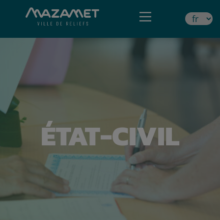
ÉTAT-CIVIL