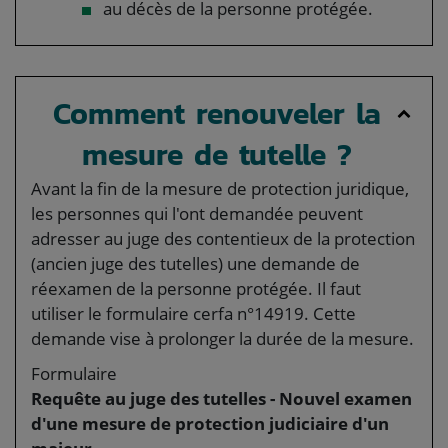
au décès de la personne protégée.
Comment renouveler la
mesure de tutelle ?
Avant la fin de la mesure de protection juridique,
les personnes qui l'ont demandée peuvent
adresser au juge des contentieux de la protection
(ancien juge des tutelles) une demande de
réexamen de la personne protégée. Il faut
utiliser le formulaire cerfa n°14919. Cette
demande vise à prolonger la durée de la mesure.
Formulaire
Requête au juge des tutelles - Nouvel examen
d'une mesure de protection judiciaire d'un