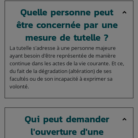
Quelle personne peut
être concernée par une
mesure de tutelle ?
La tutelle s'adresse à une personne majeure
ayant besoin d'être représentée de manière
continue dans les actes de la vie courante. Et ce,
du fait de la dégradation (altération) de ses
facultés ou de son incapacité à exprimer sa
volonté.
Qui peut demander
l'ouverture d'une