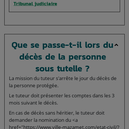
Tribunal judiciaire
Que se passe-t-il lors du
décès de la personne
sous tutelle ?
La mission du tuteur s'arrête le jour du décès de
la personne protégée.
Le tuteur doit présenter les comptes dans les 3
mois suivant le décès.
En cas de décès sans héritier, le tuteur doit
demander la nomination du <a
href="https://www.ville-mazamet.com/etat-civil/?