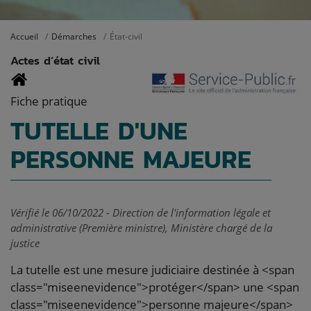
Accueil
Démarches
État-civil
Actes d’état civil
Fiche pratique
TUTELLE D'UNE
PERSONNE MAJEURE
Vérifié le 06/10/2022 - Direction de l'information légale et
administrative (Première ministre), Ministère chargé de la
justice
La tutelle est une mesure judiciaire destinée à <span
class="miseenevidence">protéger</span> une <span
class="miseenevidence">personne majeure</span>