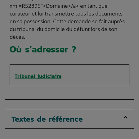
xml=R52895">Domaine</a> en tant que
curateur et lui transmettre tous les documents
en sa possession. Cette demande se fait auprès
du tribunal du domicile du défunt lors de son
décès.
Où s’adresser ?
Tribunal judiciaire
Textes de référence