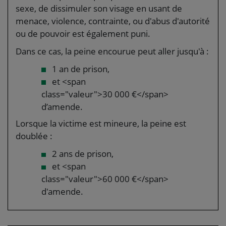
sexe, de dissimuler son visage en usant de
menace, violence, contrainte, ou d'abus d'autorité
ou de pouvoir est également puni.
Dans ce cas, la peine encourue peut aller jusqu'à :
1 an de prison,
et <span
class="valeur">30 000 €</span>
d’amende.
Lorsque la victime est mineure, la peine est
doublée :
2 ans de prison,
et <span
class="valeur">60 000 €</span>
d'amende.