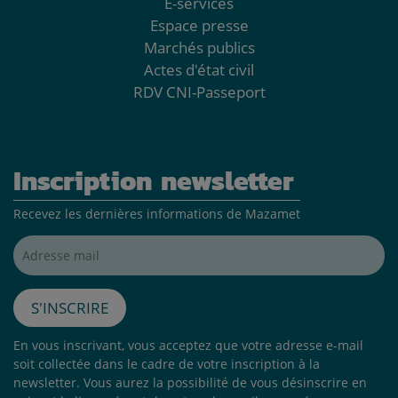
E-services
Espace presse
Marchés publics
Actes d'état civil
RDV CNI-Passeport
Inscription newsletter
Recevez les dernières informations de Mazamet
Adresse mail*
S'inscrire
En vous inscrivant, vous acceptez que votre adresse e-mail
soit collectée dans le cadre de votre inscription à la
newsletter. Vous aurez la possibilité de vous désinscrire en