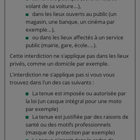
volant de sa voiture...),
dans les lieux ouverts au public (un
magasin, une banque, un cinéma par
exemple...),
ou dans les lieux affectés à un service
public (mairie, gare, école....).
Cette interdiction ne s'applique pas dans les lieux
privés, comme un domicile par exemple.
L'interdiction ne s'applique pas si vous vous
trouvez dans l'un des cas suivants :
La tenue est imposée ou autorisée par
la loi (un casque intégral pour une moto
par exemple)
La tenue est justifiée par des raisons de
santé ou des motifs professionnels
(masque de protection par exemple)