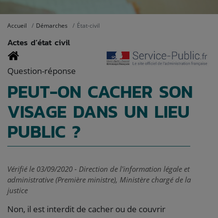
Accueil
Démarches
État-civil
Actes d’état civil
Question-réponse
PEUT-ON CACHER SON
VISAGE DANS UN LIEU
PUBLIC ?
Vérifié le 03/09/2020 - Direction de l'information légale et
administrative (Première ministre), Ministère chargé de la
justice
Non, il est interdit de cacher ou de couvrir