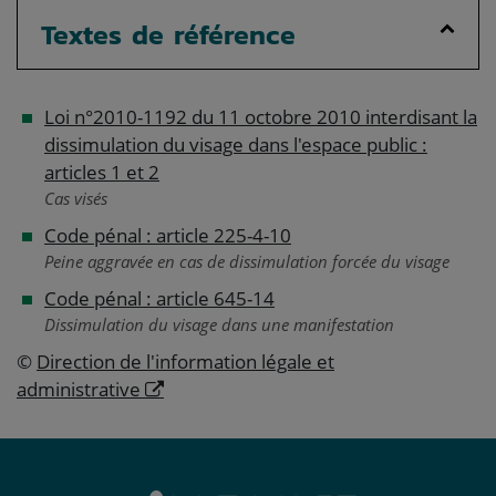
Textes de référence
Loi n°2010-1192 du 11 octobre 2010 interdisant la
dissimulation du visage dans l'espace public :
articles 1 et 2
Cas visés
Code pénal : article 225-4-10
Peine aggravée en cas de dissimulation forcée du visage
Code pénal : article 645-14
Dissimulation du visage dans une manifestation
©
Direction de l'information légale et
administrative