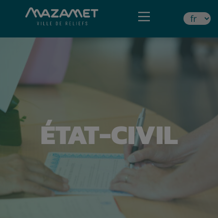
ÉTAT-CIVIL