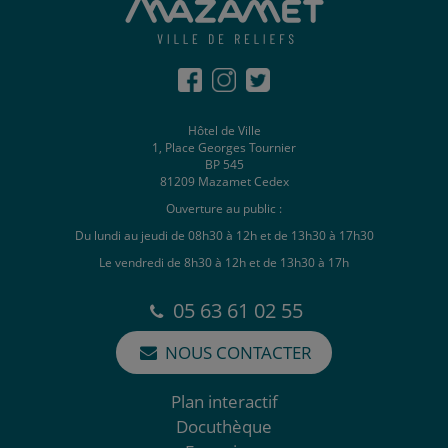
Hôtel de Ville
1, Place Georges Tournier
BP 545
81209 Mazamet Cedex
Ouverture au public :
Du lundi au jeudi de 08h30 à 12h et de 13h30 à 17h30
Le vendredi de 8h30 à 12h et de 13h30 à 17h
05 63 61 02 55
NOUS CONTACTER
Plan interactif
Docuthèque