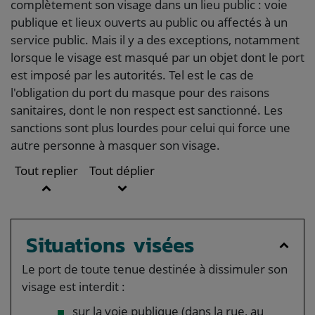
complètement son visage dans un lieu public : voie
publique et lieux ouverts au public ou affectés à un
service public. Mais il y a des exceptions, notamment
lorsque le visage est masqué par un objet dont le port
est imposé par les autorités. Tel est le cas de
l'obligation du port du masque pour des raisons
sanitaires, dont le non respect est sanctionné. Les
sanctions sont plus lourdes pour celui qui force une
autre personne à masquer son visage.
Tout replier
Tout déplier
Situations visées
Le port de toute tenue destinée à dissimuler son
visage est interdit :
sur la voie publique (dans la rue, au