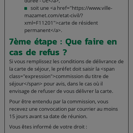
durée - UE</a>,
soit une <a href="https://www.ville-
mazamet.com/etat-civil/?
xml=F11201">carte de résident
permanent</a>.
7ème étape : Que faire en
cas de refus ?
Si vous remplissez les conditions de délivrance de
la carte de séjour, le préfet doit saisir la <span
class="expression">commission du titre de
séjour</span> pour avis, dans le cas où il
envisage de refuser de vous délivrer la carte.
Pour être entendu par la commission, vous
recevez une convocation par courrier au moins
15 jours avant sa date de réunion.
Vous êtes informé de votre droit :