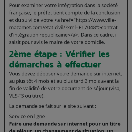
Pour examiner votre intégration dans la société
française, le préfet tient compte de la conclusion
et du suivi de votre <a href="https://www.ville-
mazamet.com/etat-civil/?xml=F17048">contrat
d'intégration républicaine</a>. Dans ce cadre, il
saisit pour avis le maire de votre domicile.
2ème étape : Vérifier les
démarches à effectuer
Vous devez déposer votre demande sur internet,
au plus tôt 4 mois et au plus tard 2 mois avant la
fin de validité de votre document de séjour (visa,
VLS-TS ou titre).
La demande se fait sur le site suivant :
Service en ligne
Faire une demande sur internet pour un titre
de séjour, un changement de situation, un