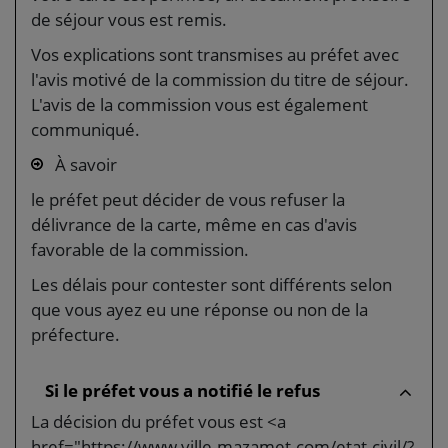
de séjour vous est remis.
Vos explications sont transmises au préfet avec
l'avis motivé de la commission du titre de séjour.
L'avis de la commission vous est également
communiqué.
À savoir
le préfet peut décider de vous refuser la
délivrance de la carte, même en cas d'avis
favorable de la commission.
Les délais pour contester sont différents selon
que vous ayez eu une réponse ou non de la
préfecture.
Si le préfet vous a notifié le refus
La décision du préfet vous est <a
href="https://www.ville-mazamet.com/etat-civil/?