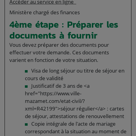
Accéder au service en ligne
Ministère chargé des finances
4ème étape : Préparer les
documents à fournir
Vous devez préparer des documents pour
effectuer votre demande. Ces documents
varient en fonction de votre situation.
Visa de long séjour ou titre de séjour en
cours de validité
Justificatif de 3 ans de <a
href="https://www.ville-
mazamet.com/etat-civil/?
xml=R42199">séjour régulier</a> : cartes
de séjour, attestations de renouvellement
Copie intégrale de l'acte de mariage
correspondant à la situation au moment de