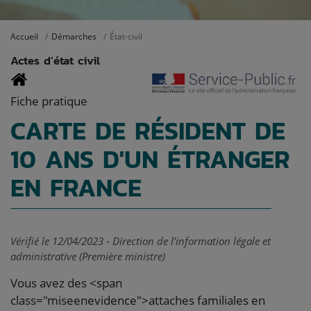
Accueil
Démarches
État-civil
Actes d’état civil
Fiche pratique
CARTE DE RÉSIDENT DE
10 ANS D'UN ÉTRANGER
EN FRANCE
Vérifié le 12/04/2023 - Direction de l'information légale et
administrative (Première ministre)
Vous avez des <span
class="miseenevidence">attaches familiales en