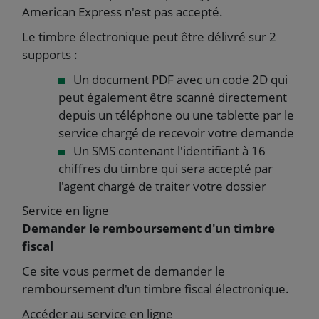
American Express n'est pas accepté.
Le timbre électronique peut être délivré sur 2
supports :
Un document PDF avec un code 2D qui
peut également être scanné directement
depuis un téléphone ou une tablette par le
service chargé de recevoir votre demande
Un SMS contenant l'identifiant à 16
chiffres du timbre qui sera accepté par
l'agent chargé de traiter votre dossier
Service en ligne
Demander le remboursement d'un timbre
fiscal
Ce site vous permet de demander le
remboursement d'un timbre fiscal électronique.
Accéder au service en ligne