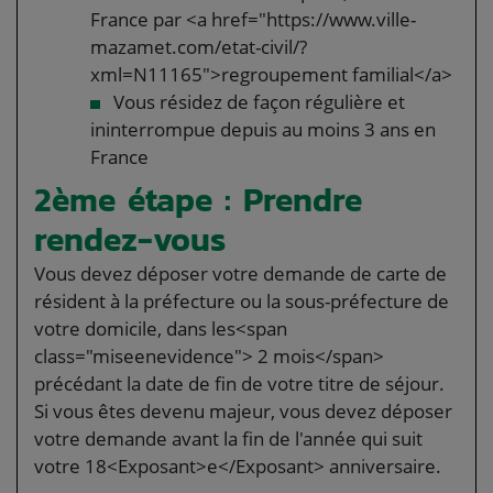
France par <a href="https://www.ville-
mazamet.com/etat-civil/?
xml=N11165">regroupement familial</a>
Vous résidez de façon régulière et
ininterrompue depuis au moins 3 ans en
France
2ème étape : Prendre
rendez-vous
Vous devez déposer votre demande de carte de
résident à la préfecture ou la sous-préfecture de
votre domicile, dans les<span
class="miseenevidence"> 2 mois</span>
précédant la date de fin de votre titre de séjour.
Si vous êtes devenu majeur, vous devez déposer
votre demande avant la fin de l'année qui suit
votre 18<Exposant>e</Exposant> anniversaire.