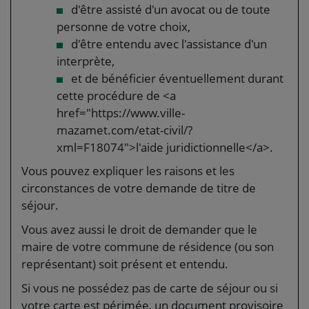
d'être assisté d'un avocat ou de toute
personne de votre choix,
d'être entendu avec l'assistance d'un
interprète,
et de bénéficier éventuellement durant
cette procédure de <a
href="https://www.ville-
mazamet.com/etat-civil/?
xml=F18074">l'aide juridictionnelle</a>.
Vous pouvez expliquer les raisons et les
circonstances de votre demande de titre de
séjour.
Vous avez aussi le droit de demander que le
maire de votre commune de résidence (ou son
représentant) soit présent et entendu.
Si vous ne possédez pas de carte de séjour ou si
votre carte est périmée, un document provisoire