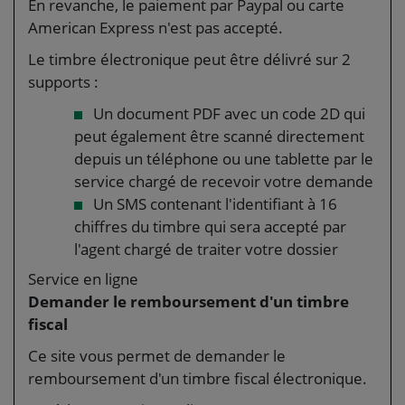
En revanche, le paiement par Paypal ou carte
American Express n'est pas accepté.
Le timbre électronique peut être délivré sur 2
supports :
Un document PDF avec un code 2D qui
peut également être scanné directement
depuis un téléphone ou une tablette par le
service chargé de recevoir votre demande
Un SMS contenant l'identifiant à 16
chiffres du timbre qui sera accepté par
l'agent chargé de traiter votre dossier
Service en ligne
Demander le remboursement d'un timbre
fiscal
Ce site vous permet de demander le
remboursement d'un timbre fiscal électronique.