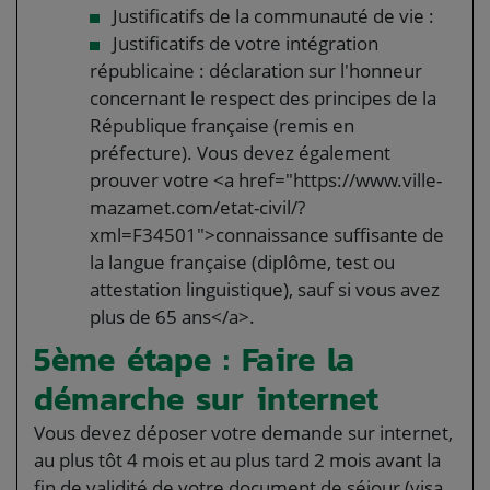
Justificatifs de la communauté de vie :
Justificatifs de votre intégration
républicaine : déclaration sur l'honneur
concernant le respect des principes de la
République française (remis en
préfecture). Vous devez également
prouver votre <a href="https://www.ville-
mazamet.com/etat-civil/?
xml=F34501">connaissance suffisante de
la langue française (diplôme, test ou
attestation linguistique), sauf si vous avez
plus de 65 ans</a>.
5ème étape : Faire la
démarche sur internet
Vous devez déposer votre demande sur internet,
au plus tôt 4 mois et au plus tard 2 mois avant la
fin de validité de votre document de séjour (visa,