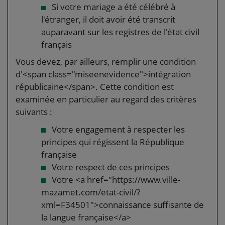
Si votre mariage a été célébré à
l'étranger, il doit avoir été transcrit
auparavant sur les registres de l'état civil
français
Vous devez, par ailleurs, remplir une condition
d'<span class="miseenevidence">intégration
républicaine</span>. Cette condition est
examinée en particulier au regard des critères
suivants :
Votre engagement à respecter les
principes qui régissent la République
française
Votre respect de ces principes
Votre <a href="https://www.ville-
mazamet.com/etat-civil/?
xml=F34501">connaissance suffisante de
la langue française</a>