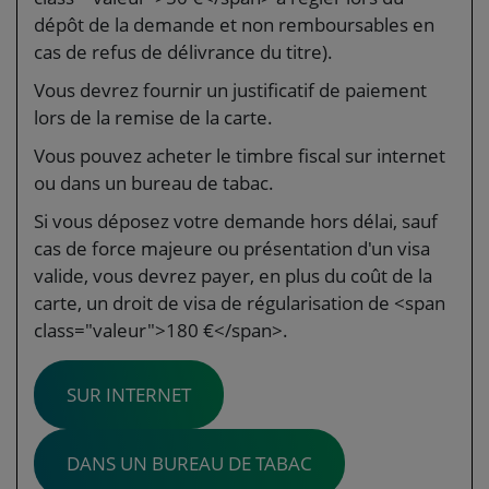
dépôt de la demande et non remboursables en
cas de refus de délivrance du titre).
Vous devrez fournir un justificatif de paiement
lors de la remise de la carte.
Vous pouvez acheter le timbre fiscal sur internet
ou dans un bureau de tabac.
Si vous déposez votre demande hors délai, sauf
cas de force majeure ou présentation d'un visa
valide, vous devrez payer, en plus du coût de la
carte, un droit de visa de régularisation de <span
class="valeur">180 €</span>.
SUR INTERNET
DANS UN BUREAU DE TABAC