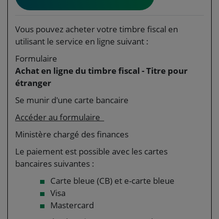
Vous pouvez acheter votre timbre fiscal en
utilisant le service en ligne suivant :
Formulaire
Achat en ligne du timbre fiscal - Titre pour
étranger
Se munir d'une carte bancaire
Accéder au formulaire
Ministère chargé des finances
Le paiement est possible avec les cartes
bancaires suivantes :
Carte bleue (CB) et e-carte bleue
Visa
Mastercard