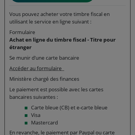
Vous pouvez acheter votre timbre fiscal en
utilisant le service en ligne suivant :
Formulaire
Achat en ligne du timbre fiscal - Titre pour
étranger
Se munir d'une carte bancaire
Accéder au formulaire
Ministère chargé des finances
Le paiement est possible avec les cartes
bancaires suivantes :
Carte bleue (CB) et e-carte bleue
Visa
Mastercard
En revanche, le paiement par Paypal ou carte