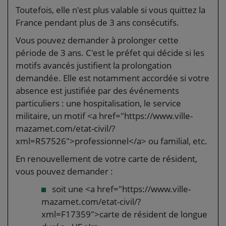
Toutefois, elle n'est plus valable si vous quittez la
France pendant plus de 3 ans consécutifs.
Vous pouvez demander à prolonger cette
période de 3 ans. C'est le préfet qui décide si les
motifs avancés justifient la prolongation
demandée. Elle est notamment accordée si votre
absence est justifiée par des événements
particuliers : une hospitalisation, le service
militaire, un motif <a href="https://www.ville-
mazamet.com/etat-civil/?
xml=R57526">professionnel</a> ou familial, etc.
En renouvellement de votre carte de résident,
vous pouvez demander :
soit une <a href="https://www.ville-
mazamet.com/etat-civil/?
xml=F17359">carte de résident de longue