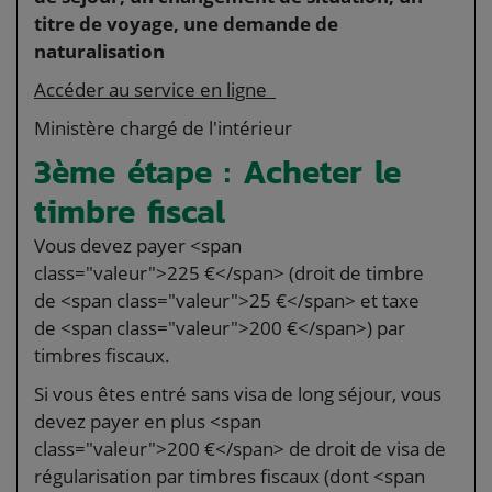
titre de voyage, une demande de
naturalisation
Accéder au service en ligne
Ministère chargé de l'intérieur
3ème étape : Acheter le
timbre fiscal
Vous devez payer <span
class="valeur">225 €</span> (droit de timbre
de <span class="valeur">25 €</span> et taxe
de <span class="valeur">200 €</span>) par
timbres fiscaux.
Si vous êtes entré sans visa de long séjour, vous
devez payer en plus <span
class="valeur">200 €</span> de droit de visa de
régularisation par timbres fiscaux (dont <span