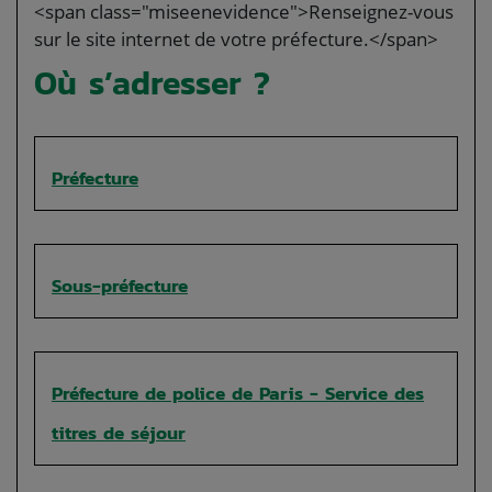
<span class="miseenevidence">Renseignez-vous
sur le site internet de votre préfecture.</span>
Où s’adresser ?
Préfecture
Sous-préfecture
Préfecture de police de Paris - Service des
titres de séjour