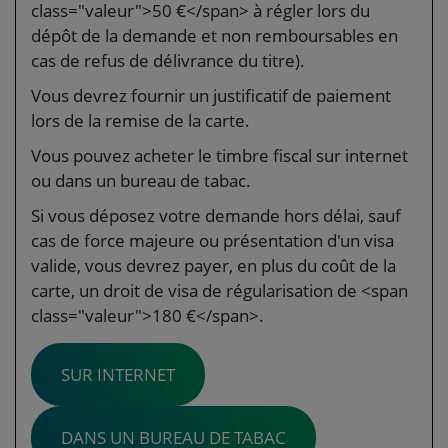
class="valeur">50 €</span> à régler lors du
dépôt de la demande et non remboursables en
cas de refus de délivrance du titre).
Vous devrez fournir un justificatif de paiement
lors de la remise de la carte.
Vous pouvez acheter le timbre fiscal sur internet
ou dans un bureau de tabac.
Si vous déposez votre demande hors délai, sauf
cas de force majeure ou présentation d'un visa
valide, vous devrez payer, en plus du coût de la
carte, un droit de visa de régularisation de <span
class="valeur">180 €</span>.
SUR INTERNET
DANS UN BUREAU DE TABAC