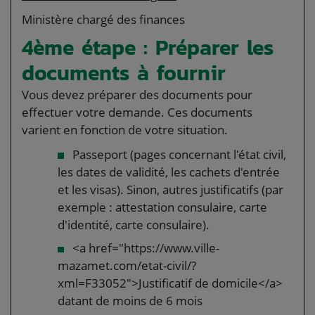
Ministère chargé des finances
4ème étape : Préparer les
documents à fournir
Vous devez préparer des documents pour
effectuer votre demande. Ces documents
varient en fonction de votre situation.
Passeport (pages concernant l'état civil,
les dates de validité, les cachets d'entrée
et les visas). Sinon, autres justificatifs (par
exemple : attestation consulaire, carte
d'identité, carte consulaire).
<a href="https://www.ville-
mazamet.com/etat-civil/?
xml=F33052">Justificatif de domicile</a>
datant de moins de 6 mois