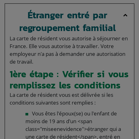
Étranger entré par
regroupement familial
La carte de résident vous autorise à séjourner en
France. Elle vous autorise à travailler. Votre
employeur n'a pas à demander une autorisation
de travail.
1ère étape : Vérifier si vous
remplissez les conditions
La carte de résident vous est délivrée si les
conditions suivantes sont remplies :
Vous êtes l'époux(se) ou l'enfant de
moins de 19 ans d'un <span
class="miseenevidence">étranger qui a
une carte de résident</span>, entré en