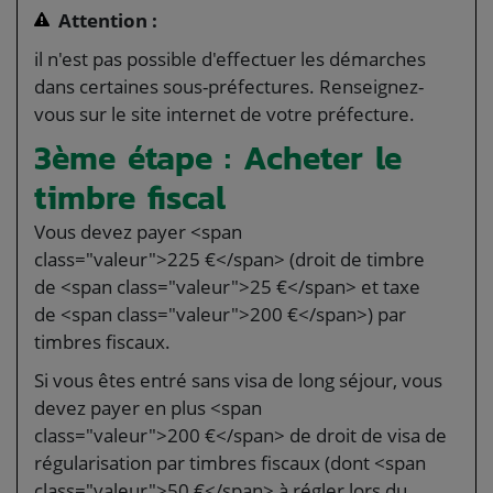
Attention :
il n'est pas possible d'effectuer les démarches
dans certaines sous-préfectures. Renseignez-
vous sur le site internet de votre préfecture.
3ème étape : Acheter le
timbre fiscal
Vous devez payer <span
class="valeur">225 €</span> (droit de timbre
de <span class="valeur">25 €</span> et taxe
de <span class="valeur">200 €</span>) par
timbres fiscaux.
Si vous êtes entré sans visa de long séjour, vous
devez payer en plus <span
class="valeur">200 €</span> de droit de visa de
régularisation par timbres fiscaux (dont <span
class="valeur">50 €</span> à régler lors du