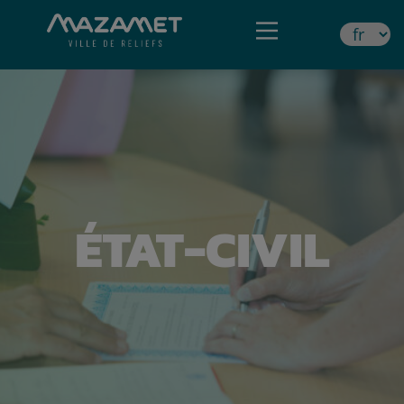
ÉTAT-CIVIL