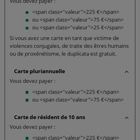
Vous devez payer :
<span class="valeur">225 €</span>
ou <span class="valeur">75 €</span>
ou <span class="valeur">25 €</span>
Si vous avez une carte en tant que victime de
violences conjugales, de traite des êtres humains
ou de proxénétisme, le duplicata est gratuit.
Carte pluriannuelle
Vous devez payer :
<span class="valeur">225 €</span>
ou <span class="valeur">75 €</span>
Carte de résident de 10 ans
Vous devez payer :
<span class="valeur">225 €</span>