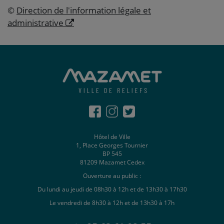
©
Direction de l'information légale et
administrative
Hôtel de Ville
1, Place Georges Tournier
BP 545
81209 Mazamet Cedex
Ouverture au public :
Du lundi au jeudi de 08h30 à 12h et de 13h30 à 17h30
Le vendredi de 8h30 à 12h et de 13h30 à 17h