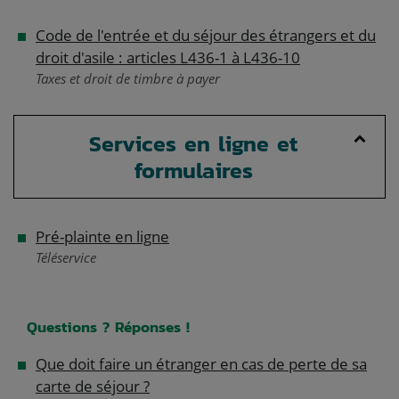
Code de l'entrée et du séjour des étrangers et du
droit d'asile : articles L436-1 à L436-10
Taxes et droit de timbre à payer
Services en ligne et
formulaires
Pré-plainte en ligne
Téléservice
Questions ? Réponses !
Que doit faire un étranger en cas de perte de sa
carte de séjour ?