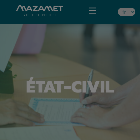
ÉTAT-CIVIL