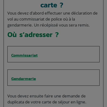
carte ?
Vous devez d'abord effectuer une déclaration de
vol au commissariat de police où à la
gendarmerie. Un récépissé vous sera remis.
Où s’adresser ?
Commissariat
Gendarmerie
Vous devez ensuite faire une demande de
duplicata de votre carte de séjour en ligne.