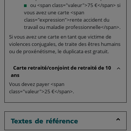
ou <span class="valeur">75 €</span> si
vous avez une carte <span
class="expression">rente accident du
travail ou maladie professionnelle</span>.
Si vous avez une carte en tant que victime de
violences conjugales, de traite des êtres humains
ou de proxénétisme, le duplicata est gratuit.
Carte retraité/conjoint de retraité de 10
ans
Vous devez payer <span
class="valeur">25 €</span>.
Textes de référence