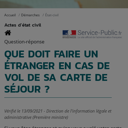
Accueil
Démarches
État-civil
Actes d’état civil
Question-réponse
QUE DOIT FAIRE UN
ÉTRANGER EN CAS DE
VOL DE SA CARTE DE
SÉJOUR ?
Vérifié le 13/09/2021 - Direction de l'information légale et
administrative (Première ministre)