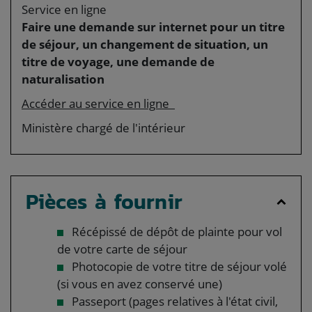
Service en ligne
Faire une demande sur internet pour un titre
de séjour, un changement de situation, un
titre de voyage, une demande de
naturalisation
Accéder au service en ligne
Ministère chargé de l'intérieur
Pièces à fournir
Récépissé de dépôt de plainte pour vol
de votre carte de séjour
Photocopie de votre titre de séjour volé
(si vous en avez conservé une)
Passeport (pages relatives à l'état civil,