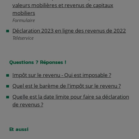
valeurs mobilières et revenus de capitaux
mobiliers
Formulaire
Déclaration 2023 en ligne des revenus de 2022
Téléservice
Questions ? Réponses !
Impôt sur le revenu - Qui est imposable ?
Quel est le barème de l'impôt sur le revenu ?
Quelle est la date limite pour faire sa déclaration
de revenus ?
Et aussi