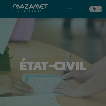
ÉTAT-CIVIL