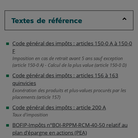
Textes de référence
Code général des impôts : articles 150-0 A à 150-0
F
Imposition en cas de retrait avant 5 ans sauf exception
(article 150-0 A) - Calcul de la plus value (article 150-0 D)
Code général des impôts : articles 156 à 163
quinvicies
Exonération des produits et plus-values procurés par les
placements (article 157)
Code général des impôts : article 200 A
Taux d'imposition
BOFIP-Impôts n°BOI-RPPM-RCM-40-50 relatif au
plan d'épargne en actions (PEA)