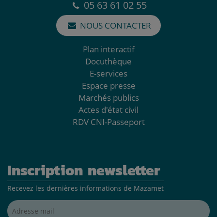
05 63 61 02 55
NOUS CONTACTER
Plan interactif
Docuthèque
E-services
Espace presse
Marchés publics
Actes d'état civil
RDV CNI-Passeport
Inscription newsletter
Recevez les dernières informations de Mazamet
Adresse mail*