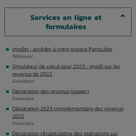
Services en ligne et
formulaires
Impôts : accéder à votre espace Particulier
Téléservice
Simulateur de calcul pour 2023 : impôt sur les
revenus de 2022
Simulateur
Déclaration des revenus (papier)
Formulaire
Déclaration 2023 complémentaire des revenus
2022
Formulaire
Déclaration récapitulative des opérations sur