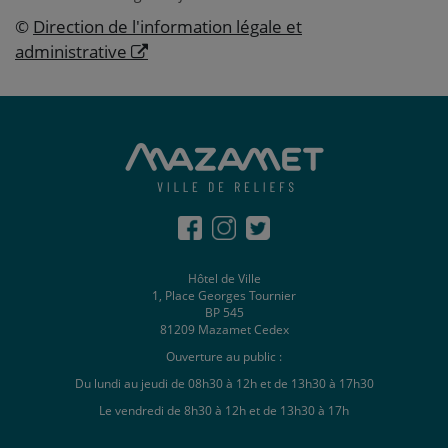
©
Direction de l'information légale et
administrative
Hôtel de Ville
1, Place Georges Tournier
BP 545
81209 Mazamet Cedex
Ouverture au public :
Du lundi au jeudi de 08h30 à 12h et de 13h30 à 17h30
Le vendredi de 8h30 à 12h et de 13h30 à 17h