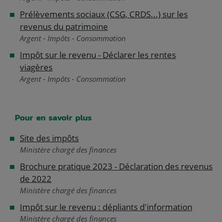
Prélèvements sociaux (CSG, CRDS...) sur les
revenus du patrimoine
Argent - Impôts - Consommation
Impôt sur le revenu - Déclarer les rentes
viagères
Argent - Impôts - Consommation
Pour en savoir plus
Site des impôts
Ministère chargé des finances
Brochure pratique 2023 - Déclaration des revenus
de 2022
Ministère chargé des finances
Impôt sur le revenu : dépliants d'information
Ministère chargé des finances