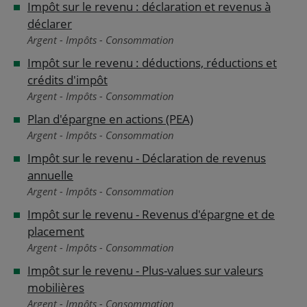
Impôt sur le revenu : déclaration et revenus à
déclarer
Argent - Impôts - Consommation
Impôt sur le revenu : déductions, réductions et
crédits d'impôt
Argent - Impôts - Consommation
Plan d'épargne en actions (PEA)
Argent - Impôts - Consommation
Impôt sur le revenu - Déclaration de revenus
annuelle
Argent - Impôts - Consommation
Impôt sur le revenu - Revenus d'épargne et de
placement
Argent - Impôts - Consommation
Impôt sur le revenu - Plus-values sur valeurs
mobilières
Argent - Impôts - Consommation