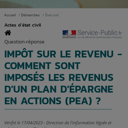
Accueil
Démarches
État-civil
Actes d’état civil
Question-réponse
IMPÔT SUR LE REVENU -
COMMENT SONT
IMPOSÉS LES REVENUS
D'UN PLAN D'ÉPARGNE
EN ACTIONS (PEA) ?
Vérifié le 17/04/2023 - Direction de l'information légale et