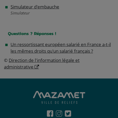
Simulateur d'embauche
Simulateur
Questions ? Réponses !
Un ressortissant européen salarié en France a-t-il
les mêmes droits qu'un salarié français ?
©
Direction de l'information légale et
administrative