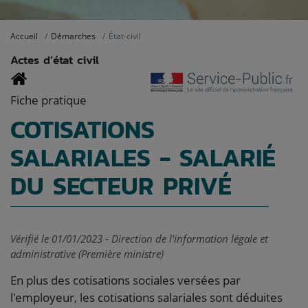
Accueil
Démarches
État-civil
Actes d’état civil
Fiche pratique
COTISATIONS
SALARIALES - SALARIÉ
DU SECTEUR PRIVÉ
Vérifié le 01/01/2023 - Direction de l'information légale et
administrative (Première ministre)
En plus des cotisations sociales versées par
l'employeur, les cotisations salariales sont déduites