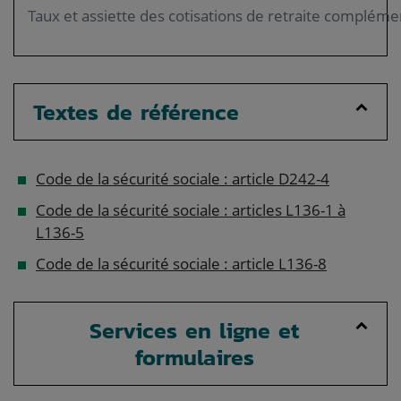
Taux et assiette des cotisations de retraite compléme
Textes de référence
Code de la sécurité sociale : article D242-4
Code de la sécurité sociale : articles L136-1 à
L136-5
Code de la sécurité sociale : article L136-8
Services en ligne et
formulaires