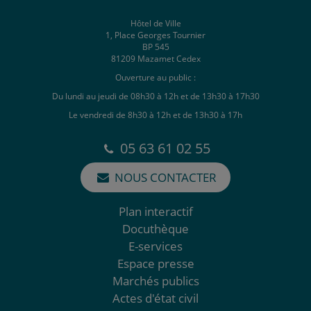
Hôtel de Ville
1, Place Georges Tournier
BP 545
81209 Mazamet Cedex
Ouverture au public :
Du lundi au jeudi de 08h30 à 12h et de 13h30 à 17h30
Le vendredi de 8h30 à 12h et de 13h30 à 17h
05 63 61 02 55
NOUS CONTACTER
Plan interactif
Docuthèque
E-services
Espace presse
Marchés publics
Actes d'état civil