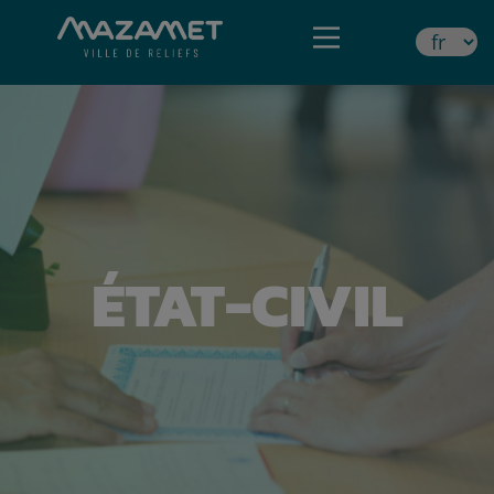
ÉTAT-CIVIL