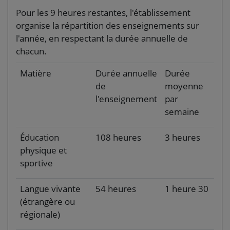
Pour les 9 heures restantes, l'établissement
organise la répartition des enseignements sur
l'année, en respectant la durée annuelle de
chacun.
Matière
Durée annuelle
Durée
de
moyenne
l'enseignement
par
semaine
Éducation
108 heures
3 heures
physique et
sportive
Langue vivante
54 heures
1 heure 30
(étrangère ou
régionale)