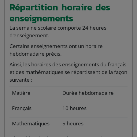
Répartition horaire des
enseignements
La semaine scolaire comporte 24 heures
d'enseignement.
Certains enseignements ont un horaire
hebdomadaire précis.
Ainsi, les horaires des enseignements du français
et des mathématiques se répartissent de la façon
suivante :
Matière
Durée hebdomadaire
Français
10 heures
Mathématiques
5 heures