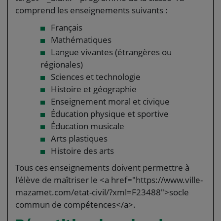
comprend les enseignements suivants :
Français
Mathématiques
Langue vivantes (étrangères ou
régionales)
Sciences et technologie
Histoire et géographie
Enseignement moral et civique
Éducation physique et sportive
Éducation musicale
Arts plastiques
Histoire des arts
Tous ces enseignements doivent permettre à
l'élève de maîtriser le <a href="https://www.ville-
mazamet.com/etat-civil/?xml=F23488">socle
commun de compétences</a>.