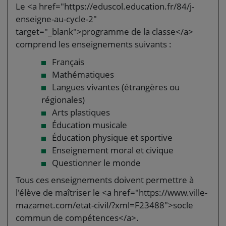
Le <a href="https://eduscol.education.fr/84/j-
enseigne-au-cycle-2"
target="_blank">programme de la classe</a>
comprend les enseignements suivants :
Français
Mathématiques
Langues vivantes (étrangères ou
régionales)
Arts plastiques
Éducation musicale
Éducation physique et sportive
Enseignement moral et civique
Questionner le monde
Tous ces enseignements doivent permettre à
l'élève de maîtriser le <a href="https://www.ville-
mazamet.com/etat-civil/?xml=F23488">socle
commun de compétences</a>.