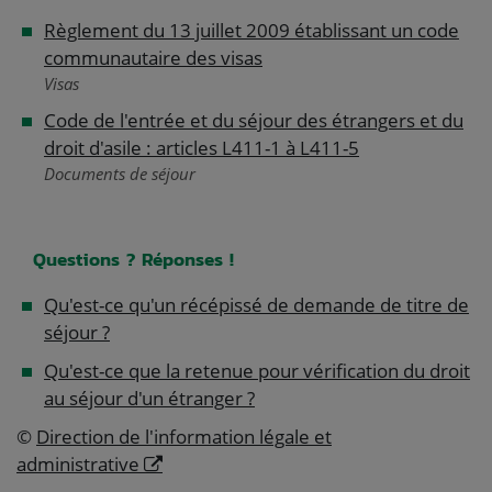
Règlement du 13 juillet 2009 établissant un code
communautaire des visas
Visas
Code de l'entrée et du séjour des étrangers et du
droit d'asile : articles L411-1 à L411-5
Documents de séjour
Questions ? Réponses !
Qu'est-ce qu'un récépissé de demande de titre de
séjour ?
Qu'est-ce que la retenue pour vérification du droit
au séjour d'un étranger ?
©
Direction de l'information légale et
administrative