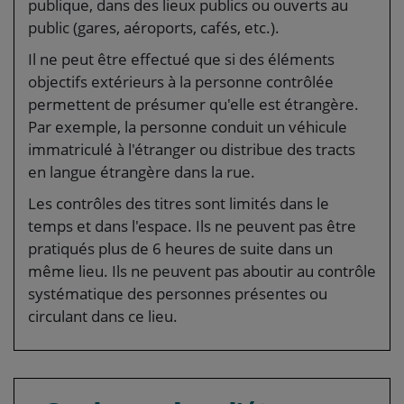
publique, dans des lieux publics ou ouverts au
public (gares, aéroports, cafés, etc.).
Il ne peut être effectué que si des éléments
objectifs extérieurs à la personne contrôlée
permettent de présumer qu'elle est étrangère.
Par exemple, la personne conduit un véhicule
immatriculé à l'étranger ou distribue des tracts
en langue étrangère dans la rue.
Les contrôles des titres sont limités dans le
temps et dans l'espace. Ils ne peuvent pas être
pratiqués plus de 6 heures de suite dans un
même lieu. Ils ne peuvent pas aboutir au contrôle
systématique des personnes présentes ou
circulant dans ce lieu.