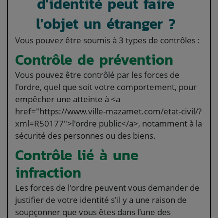
d'identité peut faire
l'objet un étranger ?
Vous pouvez être soumis à 3 types de contrôles :
Contrôle de prévention
Vous pouvez être contrôlé par les forces de
l'ordre, quel que soit votre comportement, pour
empêcher une atteinte à <a
href="https://www.ville-mazamet.com/etat-civil/?
xml=R50177">l'ordre public</a>, notamment à la
sécurité des personnes ou des biens.
Contrôle lié à une
infraction
Les forces de l'ordre peuvent vous demander de
justifier de votre identité s'il y a une raison de
soupçonner que vous êtes dans l'une des