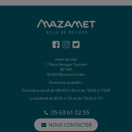
Hôtel de Ville
1, Place Georges Tournier
BP 545
81209 Mazamet Cedex
Ouverture au public :
Du lundi au jeudi de 08h30 à 12h et de 13h30 à 17h30
Le vendredi de 8h30 à 12h et de 13h30 à 17h
05 63 61 02 55
NOUS CONTACTER