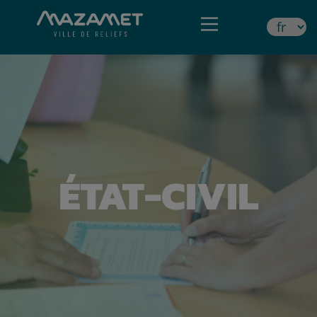
ÉTAT-CIVIL