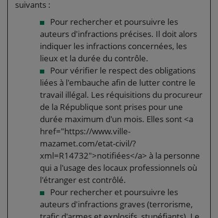
suivants :
Pour rechercher et poursuivre les
auteurs d'infractions précises. Il doit alors
indiquer les infractions concernées, les
lieux et la durée du contrôle.
Pour vérifier le respect des obligations
liées à l'embauche afin de lutter contre le
travail illégal. Les réquisitions du procureur
de la République sont prises pour une
durée maximum d'un mois. Elles sont <a
href="https://www.ville-
mazamet.com/etat-civil/?
xml=R14732">notifiées</a> à la personne
qui a l'usage des locaux professionnels où
l'étranger est contrôlé.
Pour rechercher et poursuivre les
auteurs d'infractions graves (terrorisme,
trafic d'armes et explosifs, stupéfiants). Le