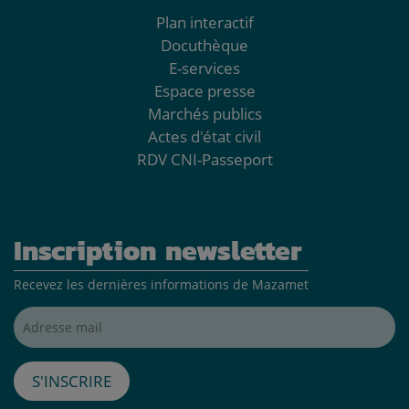
Plan interactif
Docuthèque
E-services
Espace presse
Marchés publics
Actes d'état civil
RDV CNI-Passeport
Inscription newsletter
Recevez les dernières informations de Mazamet
Adresse mail*
S'inscrire