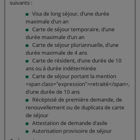
suivants :
Visa de long séjour, d'une durée
maximale d'un an
Carte de séjour temporaire, d'une
durée maximale d'un an
Carte de séjour pluriannuelle, d'une
durée maximale de 4 ans
Carte de résident, d'une durée de 10
ans ou à durée indéterminée
Carte de séjour portant la mention
<span class="expression">retraité</span>,
d'une durée de 10 ans
Récépissé de première demande, de
renouvellement ou de duplicata de carte
de séjour
Attestation de demande d'asile
Autorisation provisoire de séjour