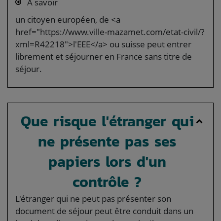
À savoir
un citoyen européen, de <a
href="https://www.ville-mazamet.com/etat-civil/?
xml=R42218">l'EEE</a> ou suisse peut entrer
librement et séjourner en France sans titre de
séjour.
Que risque l'étranger qui
ne présente pas ses
papiers lors d'un
contrôle ?
L'étranger qui ne peut pas présenter son
document de séjour peut être conduit dans un