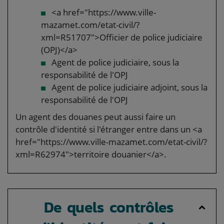
<a href="https://www.ville-
mazamet.com/etat-civil/?
xml=R51707">Officier de police judiciaire
(OPJ)</a>
Agent de police judiciaire, sous la
responsabilité de l'OPJ
Agent de police judiciaire adjoint, sous la
responsabilité de l'OPJ
Un agent des douanes peut aussi faire un
contrôle d'identité si l'étranger entre dans un <a
href="https://www.ville-mazamet.com/etat-civil/?
xml=R62974">territoire douanier</a>.
De quels contrôles