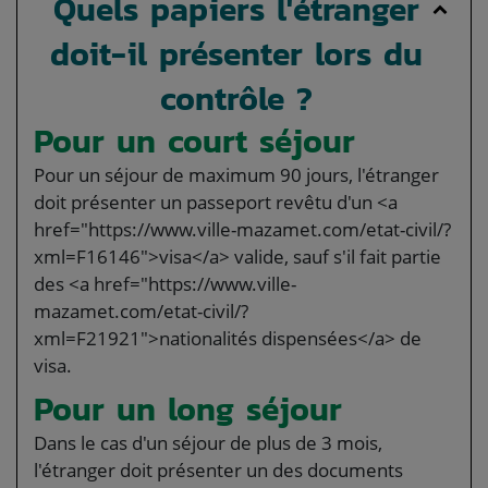
Quels papiers l'étranger
doit-il présenter lors du
contrôle ?
Pour un court séjour
Pour un séjour de maximum 90 jours, l'étranger
doit présenter un passeport revêtu d'un <a
href="https://www.ville-mazamet.com/etat-civil/?
xml=F16146">visa</a> valide, sauf s'il fait partie
des <a href="https://www.ville-
mazamet.com/etat-civil/?
xml=F21921">nationalités dispensées</a> de
visa.
Pour un long séjour
Dans le cas d'un séjour de plus de 3 mois,
l'étranger doit présenter un des documents