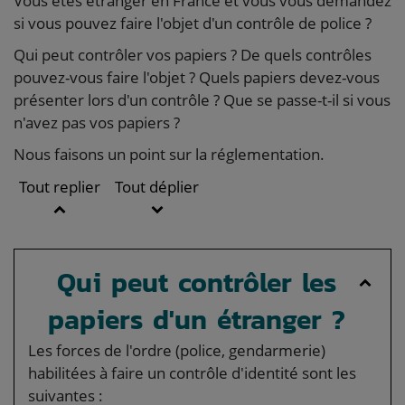
Vous êtes étranger en France et vous vous demandez
si vous pouvez faire l'objet d'un contrôle de police ?
Qui peut contrôler vos papiers ? De quels contrôles
pouvez-vous faire l'objet ? Quels papiers devez-vous
présenter lors d'un contrôle ? Que se passe-t-il si vous
n'avez pas vos papiers ?
Nous faisons un point sur la réglementation.
Tout replier
Tout déplier
Qui peut contrôler les
papiers d'un étranger ?
Les forces de l'ordre (police, gendarmerie)
habilitées à faire un contrôle d'identité sont les
suivantes :