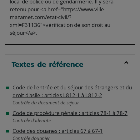
local de police ou de gendarmerie. Il y sera
retenu pour <a href="https://www.ville-
mazamet.com/etat-civil/?
xml=F31136">vérification de son droit au
séjour</a>.
Textes de référence
Code de l'entrée et du séjour des étrangers et du
droit d'asile : articles L812-1 à L812-2
Contrôle du document de séjour
Code de procédure pénale : articles 78-1 à 78-7
Contrôle d'identité
Code des douanes : articles 67 à 67-1
Contrôle douanier