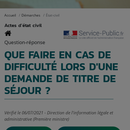
Accueil
Démarches
État-civil
Actes d’état civil
Question-réponse
QUE FAIRE EN CAS DE
DIFFICULTÉ LORS D'UNE
DEMANDE DE TITRE DE
SÉJOUR ?
Vérifié le 06/07/2021 - Direction de l'information légale et
administrative (Première ministre)