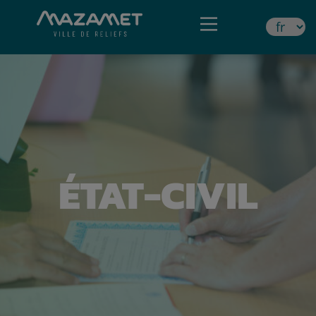
ÉTAT-CIVIL