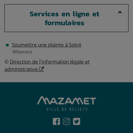
Services en ligne et
formulaires
Soumettre une plainte à Solvit
Téléservice
©
Direction de l'information légale et
administrative