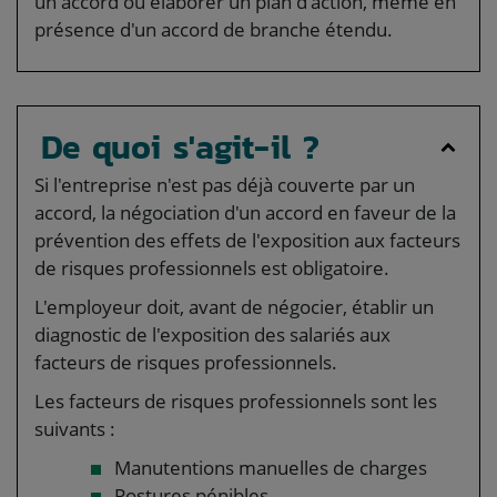
un accord ou élaborer un plan d'action, même en
présence d'un accord de branche étendu.
De quoi s'agit-il ?
Si l'entreprise n'est pas déjà couverte par un
accord, la négociation d'un accord en faveur de la
prévention des effets de l'exposition aux facteurs
de risques professionnels est obligatoire.
L'employeur doit, avant de négocier, établir un
diagnostic de l'exposition des salariés aux
facteurs de risques professionnels.
Les facteurs de risques professionnels sont les
suivants :
Manutentions manuelles de charges
Postures pénibles