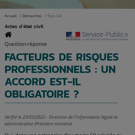
Accueil
Démarches
État-civil
Actes d’état civil
Question-réponse
FACTEURS DE RISQUES
PROFESSIONNELS : UN
ACCORD EST-IL
OBLIGATOIRE ?
Vérifié le 23/03/2022 - Direction de l'information légale et
administrative (Première ministre)