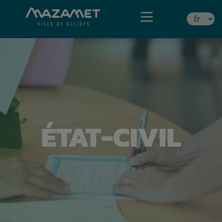
ÉTAT-CIVIL