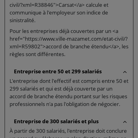
civil/?xml=R38846">Carsat</a> calcule et
communique à l'employeur son indice de
sinistralité.
Pour les entreprises déjà couvertes par un <a
href="https://www.ville-mazamet.com/etat-civil/?
xml=R59802">accord de branche étendu</a>, les
règles sont différentes.
Entreprise entre 50 et 299 salariés
L'entreprise dont l'effectif est compris entre 50 et
299 salariés et qui est déjà couverte par un
accord de branche étendu portant sur les risques
professionnels n'a pas l'obligation de négocier.
Entreprise de 300 salariés et plus
À partir de 300 salariés, l'entreprise doit conclure