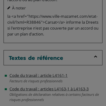
À noter
la <a href="https://www.ville-mazamet.com/etat-
civil/?xml=R38846">Carsat</a> informe la Dreets
si l'entreprise n'est pas couverte par un accord ou
par un plan d'action.
Textes de référence
Code du travail : article L4161-1
Facteurs de risques professionnels
Code du travail : articles L4163-1 à L4163-3
Obligations de déclaration relatives à certains facteurs de
risques professionnels