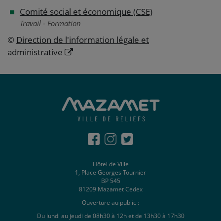
Comité social et économique (CSE)
Travail - Formation
©
Direction de l'information légale et
administrative
Hôtel de Ville
1, Place Georges Tournier
BP 545
81209 Mazamet Cedex
Ouverture au public :
Du lundi au jeudi de 08h30 à 12h et de 13h30 à 17h30