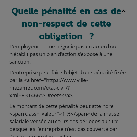
Quelle pénalité en cas de
non-respect de cette
obligation ?
L'employeur qui ne négocie pas un accord ou
n'établit pas un plan d'action s'expose à une
sanction.
L'entreprise peut faire l'objet d'une pénalité fixée
par la <a href="https://www.ville-
mazamet.com/etat-civil/?
xml=R31466">Dreets</a>.
Le montant de cette pénalité peut atteindre
<span class="valeur">1 %</span> de la masse
salariale versée au cours des périodes au titre
desquelles l'entreprise n'est pas couverte par
l'accord ou au plan d'action.