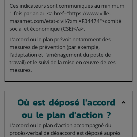
Ces indicateurs sont communiqués au minimum
1 fois par an au <a href="https://www.ville-
mazamet.com/etat-civil/?xml=F34474">comité
social et économique (CSE)</a>.
L'accord ou le plan prévoit notamment des
mesures de prévention (par exemple,
l'adaptation et l'aménagement du poste de
travail) et le suivi de la mise en œuvre de ces
mesures.
Où est déposé l'accord
ou le plan d'action ?
L'accord ou le plan d'action accompagné du
procès-verbal de désaccord est déposé auprès