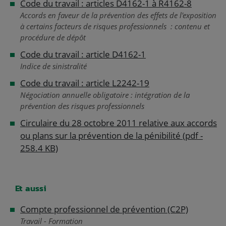
Code du travail : articles D4162-1 à R4162-8
Accords en faveur de la prévention des effets de l'exposition
à certains facteurs de risques professionnels : contenu et
procédure de dépôt
Code du travail : article D4162-1
Indice de sinistralité
Code du travail : article L2242-19
Négociation annuelle obligatoire : intégration de la
prévention des risques professionnels
Circulaire du 28 octobre 2011 relative aux accords
ou plans sur la prévention de la pénibilité (pdf -
258.4 KB)
Et aussi
Compte professionnel de prévention (C2P)
Travail - Formation