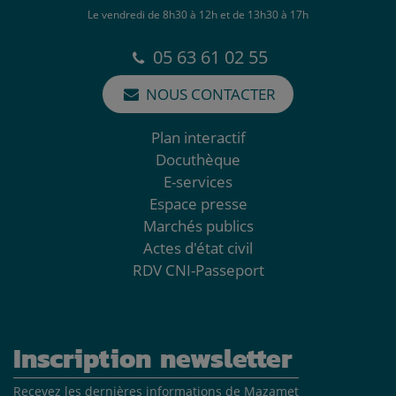
Le vendredi de 8h30 à 12h et de 13h30 à 17h
05 63 61 02 55
NOUS CONTACTER
Plan interactif
Docuthèque
E-services
Espace presse
Marchés publics
Actes d'état civil
RDV CNI-Passeport
Inscription newsletter
Recevez les dernières informations de Mazamet