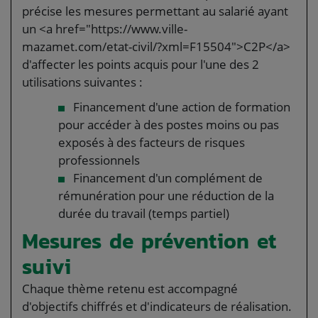
précise les mesures permettant au salarié ayant
un <a href="https://www.ville-
mazamet.com/etat-civil/?xml=F15504">C2P</a>
d'affecter les points acquis pour l'une des 2
utilisations suivantes :
Financement d'une action de formation
pour accéder à des postes moins ou pas
exposés à des facteurs de risques
professionnels
Financement d'un complément de
rémunération pour une réduction de la
durée du travail (temps partiel)
Mesures de prévention et
suivi
Chaque thème retenu est accompagné
d'objectifs chiffrés et d'indicateurs de réalisation.