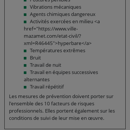
Vibrations mécaniques
Agents chimiques dangereux
Activités exercées en milieu <a
href="https://www.ville-
mazamet.com/etat-civil/?
xml=R46445">hyperbare</a>
Températures extrêmes
Bruit
Travail de nuit
Travail en équipes successives
alternantes
Travail répétitif
Les mesures de prévention doivent porter sur
l'ensemble des 10 facteurs de risques
professionnels. Elles portent également sur les
conditions de suivi de leur mise en œuvre.