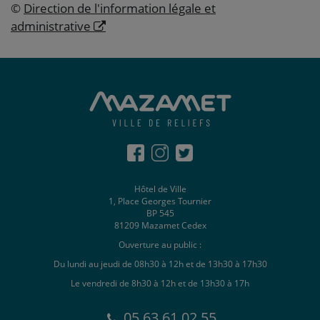
©
Direction de l'information légale et
administrative
Hôtel de Ville
1, Place Georges Tournier
BP 545
81209 Mazamet Cedex
Ouverture au public :
Du lundi au jeudi de 08h30 à 12h et de 13h30 à 17h30
Le vendredi de 8h30 à 12h et de 13h30 à 17h
05 63 61 02 55