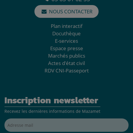
NOUS CONTACTER
Plan interactif
Docuthèque
E-services
Espace presse
Marchés publics
Actes d'état civil
RDV CNI-Passeport
Inscription newsletter
Recevez les dernières informations de Mazamet
Adresse mail*