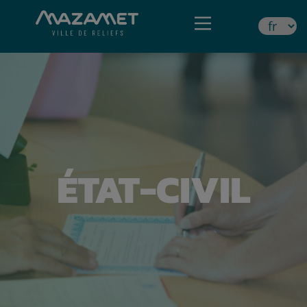
ÉTAT-CIVIL