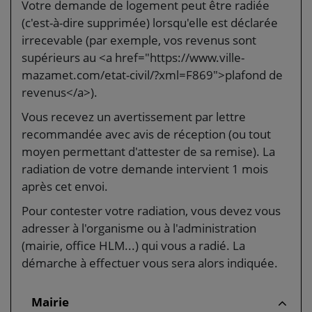
Votre demande de logement peut être radiée
(c'est-à-dire supprimée) lorsqu'elle est déclarée
irrecevable (par exemple, vos revenus sont
supérieurs au <a href="https://www.ville-
mazamet.com/etat-civil/?xml=F869">plafond de
revenus</a>).
Vous recevez un avertissement par lettre
recommandée avec avis de réception (ou tout
moyen permettant d'attester de sa remise). La
radiation de votre demande intervient 1 mois
après cet envoi.
Pour contester votre radiation, vous devez vous
adresser à l'organisme ou à l'administration
(mairie, office HLM...) qui vous a radié. La
démarche à effectuer vous sera alors indiquée.
Mairie