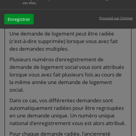
site Web.
Vous faites plusieurs
Propulsé par Orejime
Enregistrer
dossiers
Une demande de logement peut être radiée
(c'est-à-dire supprimée) lorsque vous avez fait
des demandes multiples.
Plusieurs numéros d'enregistrement de
demande de logement social vous sont attribués
lorsque vous avez fait plusieurs fois au cours de
la même année une demande de logement
social.
Dans ce cas, vos différentes demandes sont
automatiquement radiées pour être regroupées
en une demande unique. Un numéro unique
national d'enregistrement vous est alors attribué.
Pour chaque demande radiée, l'ancienneté