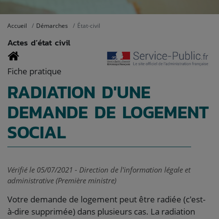
Accueil
Démarches
État-civil
Actes d’état civil
Fiche pratique
RADIATION D'UNE
DEMANDE DE LOGEMENT
SOCIAL
Vérifié le 05/07/2021 - Direction de l'information légale et
administrative (Première ministre)
Votre demande de logement peut être radiée (c'est-
à-dire supprimée) dans plusieurs cas. La radiation