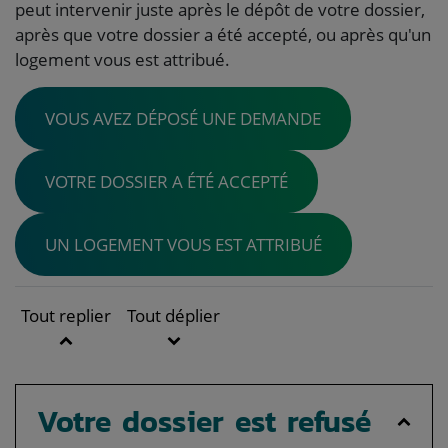
peut intervenir juste après le dépôt de votre dossier,
après que votre dossier a été accepté, ou après qu'un
logement vous est attribué.
VOUS AVEZ DÉPOSÉ UNE DEMANDE
VOTRE DOSSIER A ÉTÉ ACCEPTÉ
UN LOGEMENT VOUS EST ATTRIBUÉ
Tout replier
Tout déplier
Votre dossier est refusé