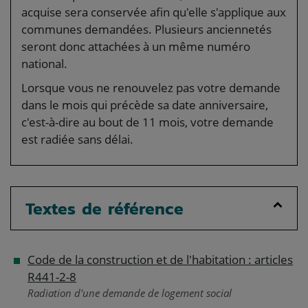
acquise sera conservée afin qu'elle s'applique aux
communes demandées. Plusieurs anciennetés
seront donc attachées à un même numéro
national.
Lorsque vous ne renouvelez pas votre demande
dans le mois qui précède sa date anniversaire,
c'est-à-dire au bout de 11 mois, votre demande
est radiée sans délai.
Textes de référence
Code de la construction et de l'habitation : articles
R441-2-8
Radiation d'une demande de logement social