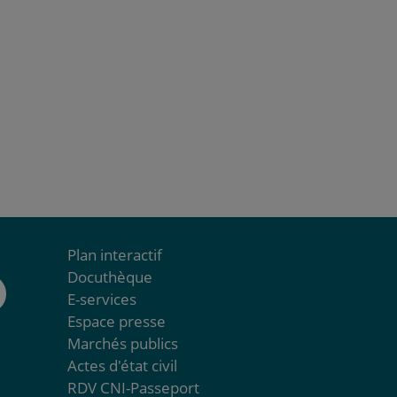
Plan interactif
Docuthèque
E-services
Espace presse
Marchés publics
Actes d'état civil
RDV CNI-Passeport