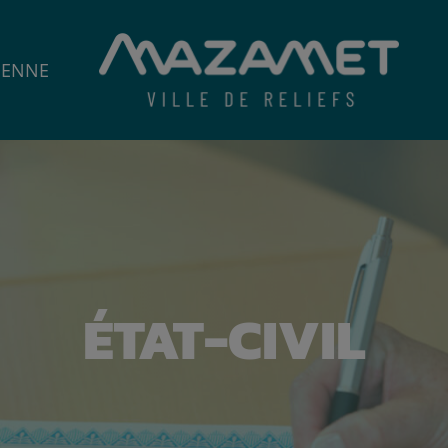
IENNE
ÉTAT-CIVIL