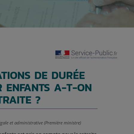
TIONS DE DURÉE
 ENFANTS A-T-ON
RAITE ?
égale et administrative (Première ministre)