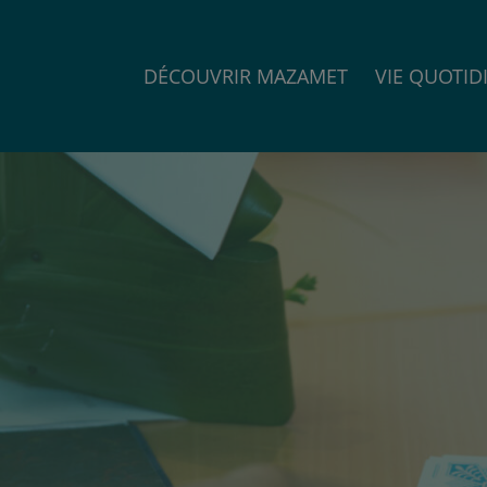
DÉCOUVRIR MAZAMET
VIE QUOTID