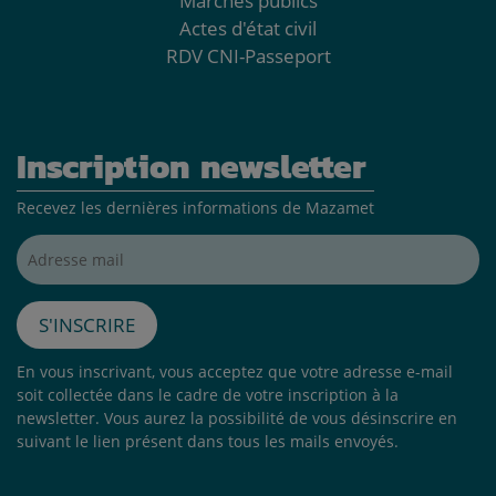
Marchés publics
Actes d'état civil
RDV CNI-Passeport
Inscription newsletter
Recevez les dernières informations de Mazamet
Adresse mail*
S'inscrire
En vous inscrivant, vous acceptez que votre adresse e-mail
soit collectée dans le cadre de votre inscription à la
newsletter. Vous aurez la possibilité de vous désinscrire en
suivant le lien présent dans tous les mails envoyés.