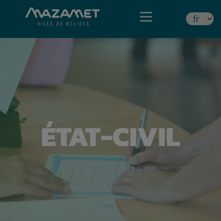
ÉTAT-CIVIL