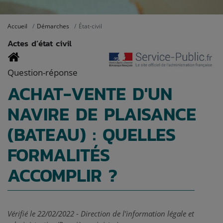
Accueil
Démarches
État-civil
Actes d’état civil
Question-réponse
ACHAT-VENTE D'UN
NAVIRE DE PLAISANCE
(BATEAU) : QUELLES
FORMALITÉS
ACCOMPLIR ?
Vérifié le 22/02/2022 - Direction de l'information légale et