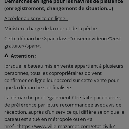
Démarches en ligne pour les navires de plaisance
(enregistrement, changement de situation...)
Accéder au service en ligne
Ministère chargé de la mer et de la pêche
Cette démarche <span class="miseenevidence">est
gratuite</span>.
Attention :
lorsque le bateau mis en vente appartient à plusieurs
personnes, tous les copropriétaires doivent
confirmer en ligne leur accord sur cette vente pour
que la démarche soit finalisée.
La démarche peut également être faite par courrier,
de préférence par lettre recommandée avec avis de
réception, auprès d'un service qui diffère selon que le
bateau est situé en métropole ou en <a
href="https://www.ville-mazamet.com/etat-civil/?