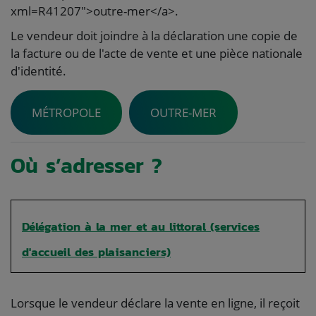
xml=R41207">outre-mer</a>.
Le vendeur doit joindre à la déclaration une copie de
la facture ou de l'acte de vente et une pièce nationale
d'identité.
MÉTROPOLE
OUTRE-MER
Où s’adresser ?
Délégation à la mer et au littoral (services
d'accueil des plaisanciers)
Lorsque le vendeur déclare la vente en ligne, il reçoit