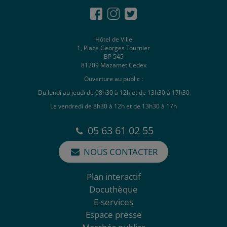
Hôtel de Ville
1, Place Georges Tournier
BP 545
81209 Mazamet Cedex
Ouverture au public :
Du lundi au jeudi de 08h30 à 12h et de 13h30 à 17h30
Le vendredi de 8h30 à 12h et de 13h30 à 17h
05 63 61 02 55
NOUS CONTACTER
Plan interactif
Docuthèque
E-services
Espace presse