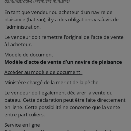
administrative (Première ministre)
En tant que vendeur ou acheteur d'un navire de
plaisance (bateau), il y a des obligations vis-à-vis de
l'administration.
Le vendeur doit remettre l'original de l'acte de vente
à l'acheteur.
Modèle de document
Modèle d'acte de vente d'un navire de plaisance
Accéder au modèle de document
Ministère chargé de la mer et de la pêche
Le vendeur doit également déclarer la vente du
bateau. Cette déclaration peut être faite directement
en ligne. Cette possibilité ne concerne que la vente
entre particuliers.
Service en ligne