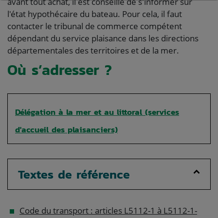
avant tout achat, il est conseillé de s'informer sur
l'état hypothécaire du bateau. Pour cela, il faut
contacter le tribunal de commerce compétent
dépendant du service plaisance dans les directions
départementales des territoires et de la mer.
Où s’adresser ?
Délégation à la mer et au littoral (services
d'accueil des plaisanciers)
Textes de référence
Code du transport : articles L5112-1 à L5112-1-