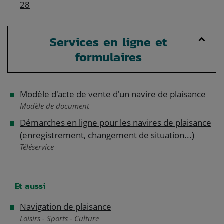
28
Services en ligne et
formulaires
Modèle d'acte de vente d'un navire de plaisance
Modèle de document
Démarches en ligne pour les navires de plaisance
(enregistrement, changement de situation...)
Téléservice
Et aussi
Navigation de plaisance
Loisirs - Sports - Culture