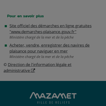
Pour en savoir plus
Site officiel des démarches en ligne gratuites
"www.demarches-plaisance.gouv.fr"
Ministère chargé de la mer et de la pêche
Acheter, vendre, enregistrer des navires de
plaisance pour naviguer en mer
Ministère chargé de la mer et de la pêche
©
Direction de l'information légale et
administrative