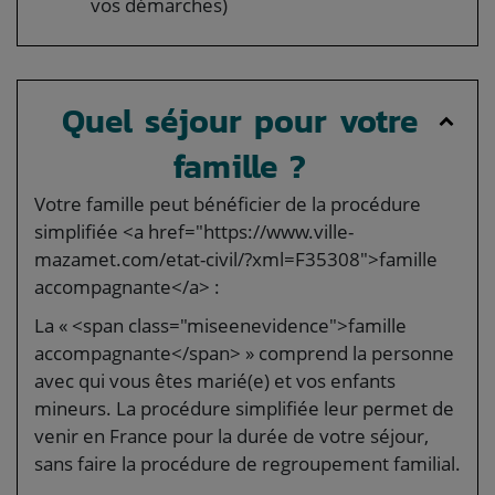
vos démarches)
Quel séjour pour votre
famille ?
Votre famille peut bénéficier de la procédure
simplifiée <a href="https://www.ville-
mazamet.com/etat-civil/?xml=F35308">famille
accompagnante</a> :
La « <span class="miseenevidence">famille
accompagnante</span> » comprend la personne
avec qui vous êtes marié(e) et vos enfants
mineurs. La procédure simplifiée leur permet de
venir en France pour la durée de votre séjour,
sans faire la procédure de regroupement familial.