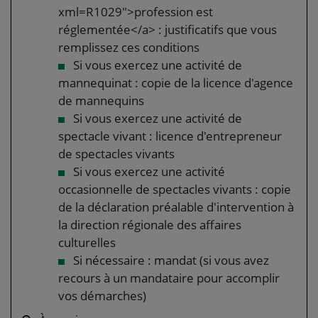
xml=R1029">profession est
réglementée</a> : justificatifs que vous
remplissez ces conditions
Si vous exercez une activité de
mannequinat : copie de la licence d'agence
de mannequins
Si vous exercez une activité de
spectacle vivant : licence d'entrepreneur
de spectacles vivants
Si vous exercez une activité
occasionnelle de spectacles vivants : copie
de la déclaration préalable d'intervention à
la direction régionale des affaires
culturelles
Si nécessaire : mandat (si vous avez
recours à un mandataire pour accomplir
vos démarches)