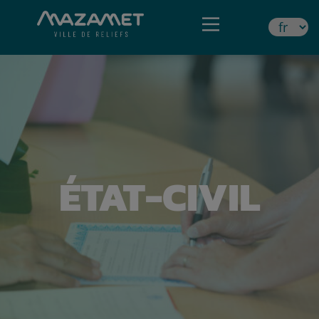
ÉTAT-CIVIL