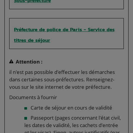
Sous-préfecture
Préfecture de police de Paris - Service des
titres de séjour
Attention :
il n'est pas possible d'effectuer les démarches
dans certaines sous-préfectures. Renseignez-
vous sur le site internet de votre préfecture.
Documents à fournir
Carte de séjour en cours de validité
Passeport (pages concernant l'état civil,
les dates de validité, les cachets d'entrée
et les visas). Sinon, autres justificatifs (par