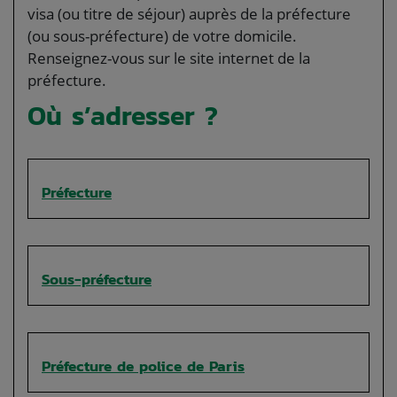
visa (ou titre de séjour) auprès de la préfecture
(ou sous-préfecture) de votre domicile.
Renseignez-vous sur le site internet de la
préfecture.
Où s’adresser ?
Préfecture
Sous-préfecture
Préfecture de police de Paris