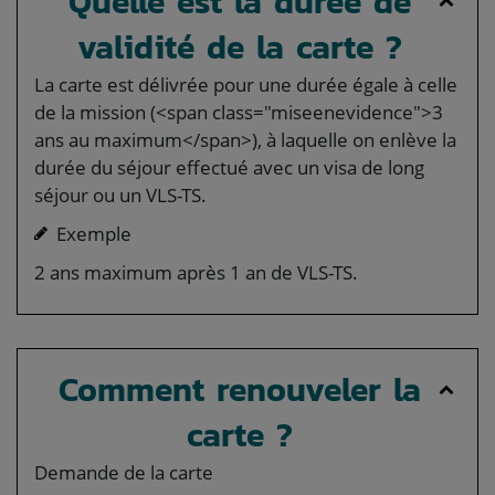
Quelle est la durée de
validité de la carte ?
La carte est délivrée pour une durée égale à celle
de la mission (<span class="miseenevidence">3
ans au maximum</span>), à laquelle on enlève la
durée du séjour effectué avec un visa de long
séjour ou un VLS-TS.
Exemple
2 ans maximum après 1 an de VLS-TS.
Comment renouveler la
carte ?
Demande de la carte