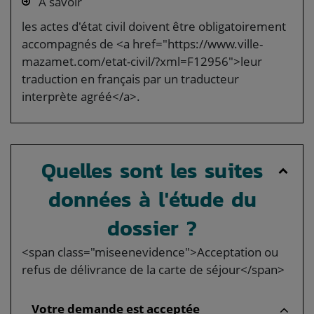
À savoir
les actes d'état civil doivent être obligatoirement
accompagnés de <a href="https://www.ville-
mazamet.com/etat-civil/?xml=F12956">leur
traduction en français par un traducteur
interprète agréé</a>.
Quelles sont les suites
données à l'étude du
dossier ?
<span class="miseenevidence">Acceptation ou
refus de délivrance de la carte de séjour</span>
Votre demande est acceptée