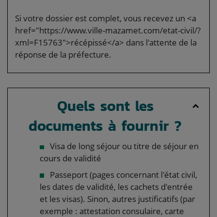
Si votre dossier est complet, vous recevez un <a
href="https://www.ville-mazamet.com/etat-civil/?
xml=F15763">récépissé</a> dans l'attente de la
réponse de la préfecture.
Quels sont les
documents à fournir ?
Visa de long séjour ou titre de séjour en
cours de validité
Passeport (pages concernant l'état civil,
les dates de validité, les cachets d'entrée
et les visas). Sinon, autres justificatifs (par
exemple : attestation consulaire, carte