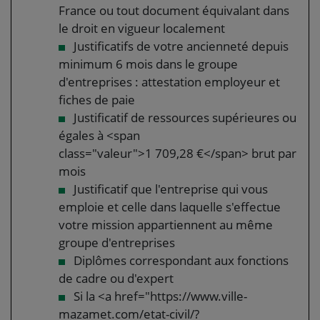
France ou tout document équivalant dans
le droit en vigueur localement
Justificatifs de votre ancienneté depuis
minimum 6 mois dans le groupe
d'entreprises : attestation employeur et
fiches de paie
Justificatif de ressources supérieures ou
égales à <span
class="valeur">1 709,28 €</span> brut par
mois
Justificatif que l'entreprise qui vous
emploie et celle dans laquelle s'effectue
votre mission appartiennent au même
groupe d'entreprises
Diplômes correspondant aux fonctions
de cadre ou d'expert
Si la <a href="https://www.ville-
mazamet.com/etat-civil/?