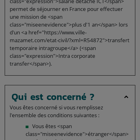
class="expression">salarié détaché ICT</span>
permet de séjourner en France pour effectuer
une mission de <span
class="miseenevidence">plus d'1 an</span> lors
d'un <a href="https://www.ville-
mazamet.com/etat-civil/?xml=R54872">transfert
temporaire intragroupe</a> (<span
class="expression">Intra corporate
transfer</span>).
Qui est concerné ?
Vous êtes concerné si vous remplissez
l'ensemble des conditions suivantes :
Vous êtes <span
class="miseenevidence">étranger</span>