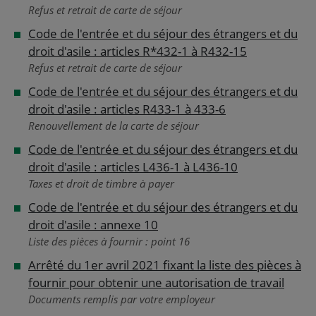
Refus et retrait de carte de séjour
Code de l'entrée et du séjour des étrangers et du
droit d'asile : articles R*432-1 à R432-15
Refus et retrait de carte de séjour
Code de l'entrée et du séjour des étrangers et du
droit d'asile : articles R433-1 à 433-6
Renouvellement de la carte de séjour
Code de l'entrée et du séjour des étrangers et du
droit d'asile : articles L436-1 à L436-10
Taxes et droit de timbre à payer
Code de l'entrée et du séjour des étrangers et du
droit d'asile : annexe 10
Liste des pièces à fournir : point 16
Arrêté du 1er avril 2021 fixant la liste des pièces à
fournir pour obtenir une autorisation de travail
Documents remplis par votre employeur