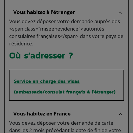
Vous habitez à l'étranger
Vous devez déposer votre demande auprès des
<span class="miseenevidence">autorités
consulaires françaises</span> dans votre pays de
résidence.
Où s’adresser ?
Service en charge des visas
(ambassade/consulat français à l'étranger)
Vous habitez en France
Vous devez déposer votre demande de carte
dans les 2 mois précédant la date de fin de votre