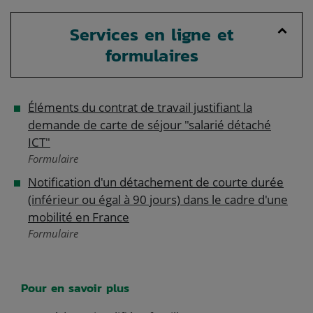
Services en ligne et
formulaires
Éléments du contrat de travail justifiant la
demande de carte de séjour "salarié détaché
ICT"
Formulaire
Notification d'un détachement de courte durée
(inférieur ou égal à 90 jours) dans le cadre d'une
mobilité en France
Formulaire
Pour en savoir plus