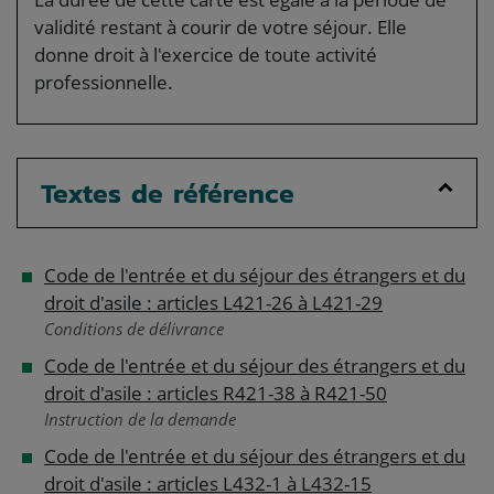
validité restant à courir de votre séjour. Elle
donne droit à l'exercice de toute activité
professionnelle.
Textes de référence
Code de l'entrée et du séjour des étrangers et du
droit d'asile : articles L421-26 à L421-29
Conditions de délivrance
Code de l'entrée et du séjour des étrangers et du
droit d'asile : articles R421-38 à R421-50
Instruction de la demande
Code de l'entrée et du séjour des étrangers et du
droit d'asile : articles L432-1 à L432-15