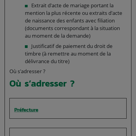
Extrait d'acte de mariage portant la
mention la plus récente ou extraits d'acte
de naissance des enfants avec filiation
(documents correspondant à la situation
au moment de la demande)
Justificatif de paiement du droit de
timbre (à remettre au moment de la
délivrance du titre)
Où s'adresser ?
Où s’adresser ?
Préfecture