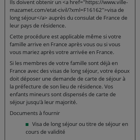
Ils doivent obtenir un <a href="https://www.ville-
mazamet.com/etat-civil/?xml=F16162">visa de
long séjour</a> auprès du consulat de France de
leur pays de résidence.
Cette procédure est applicable même si votre
famille arrive en France après vous ou si vous
vous mariez après votre arrivée en France.
Si les membres de votre famille sont déjà en
France avec des visas de long séjour, votre époux
doit déposer une demande de carte de séjour à
la préfecture de son lieu de résidence. Vos
enfants mineurs sont dispensés de carte de
séjour jusqu'à leur majorité.
Documents à fournir
Visa de long séjour ou titre de séjour en
cours de validité