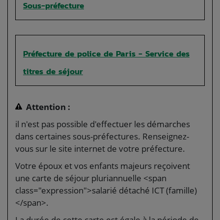
Sous-préfecture
Préfecture de police de Paris - Service des
titres de séjour
Attention :
il n'est pas possible d'effectuer les démarches
dans certaines sous-préfectures. Renseignez-
vous sur le site internet de votre préfecture.
Votre époux et vos enfants majeurs reçoivent
une carte de séjour pluriannuelle <span
class="expression">salarié détaché ICT (famille)
</span>.
La durée de cette carte est égale à la période de