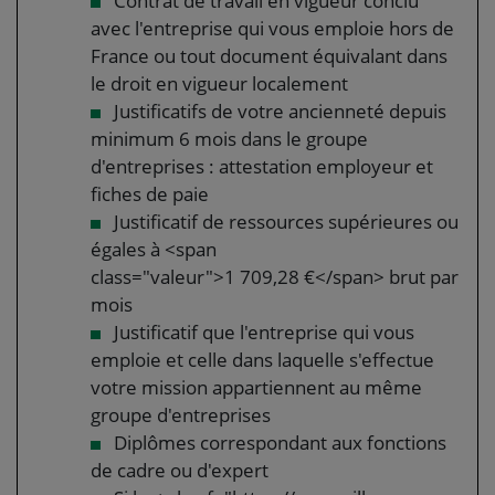
Contrat de travail en vigueur conclu
avec l'entreprise qui vous emploie hors de
France ou tout document équivalant dans
le droit en vigueur localement
Justificatifs de votre ancienneté depuis
minimum 6 mois dans le groupe
d'entreprises : attestation employeur et
fiches de paie
Justificatif de ressources supérieures ou
égales à <span
class="valeur">1 709,28 €</span> brut par
mois
Justificatif que l'entreprise qui vous
emploie et celle dans laquelle s'effectue
votre mission appartiennent au même
groupe d'entreprises
Diplômes correspondant aux fonctions
de cadre ou d'expert