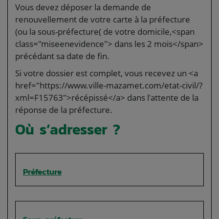
Vous devez déposer la demande de
renouvellement de votre carte à la préfecture
(ou la sous-préfecture( de votre domicile,<span
class="miseenevidence"> dans les 2 mois</span>
précédant sa date de fin.
Si votre dossier est complet, vous recevez un <a
href="https://www.ville-mazamet.com/etat-civil/?
xml=F15763">récépissé</a> dans l'attente de la
réponse de la préfecture.
Où s’adresser ?
Préfecture