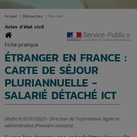
Accueil
Démarches
État-civil
Actes d’état civil
Fiche pratique
ÉTRANGER EN FRANCE :
CARTE DE SÉJOUR
PLURIANNUELLE -
SALARIÉ DÉTACHÉ ICT
Vérifié le 01/01/2023 - Direction de l'information légale et
administrative (Première ministre)