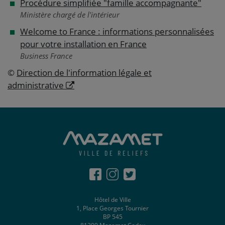
Procédure simplifiée "famille accompagnante"
Ministère chargé de l'intérieur
Welcome to France : informations personnalisées
pour votre installation en France
Business France
©
Direction de l'information légale et
administrative
Hôtel de Ville
1, Place Georges Tournier
BP 545