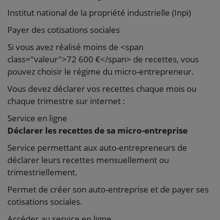
Institut national de la propriété industrielle (Inpi)
Payer des cotisations sociales
Si vous avez réalisé moins de <span
class="valeur">72 600 €</span> de recettes, vous
pouvez choisir le régime du micro-entrepreneur.
Vous devez déclarer vos recettes chaque mois ou
chaque trimestre sur internet :
Service en ligne
Déclarer les recettes de sa micro-entreprise
Service permettant aux auto-entrepreneurs de
déclarer leurs recettes mensuellement ou
trimestriellement.
Permet de créer son auto-entreprise et de payer ses
cotisations sociales.
Accéder au service en ligne