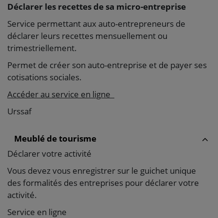
Déclarer les recettes de sa micro-entreprise
Service permettant aux auto-entrepreneurs de
déclarer leurs recettes mensuellement ou
trimestriellement.
Permet de créer son auto-entreprise et de payer ses
cotisations sociales.
Accéder au service en ligne
Urssaf
Meublé de tourisme
Déclarer votre activité
Vous devez vous enregistrer sur le guichet unique
des formalités des entreprises pour déclarer votre
activité.
Service en ligne