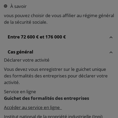
À savoir
vous pouvez choisir de vous affilier au régime général
de la sécurité sociale.
Entre 72 600 € et 176 000 €
Cas général
Déclarer votre activité
Vous devez vous enregistrer sur le guichet unique
des formalités des entreprises pour déclarer votre
activité.
Service en ligne
Guichet des formalités des entreprises
Accéder au service en ligne
Institut national de la propriété industrielle (Inpi)