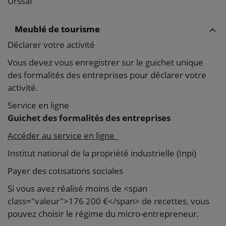
Urssaf
Meublé de tourisme
Déclarer votre activité
Vous devez vous enregistrer sur le guichet unique
des formalités des entreprises pour déclarer votre
activité.
Service en ligne
Guichet des formalités des entreprises
Accéder au service en ligne
Institut national de la propriété industrielle (Inpi)
Payer des cotisations sociales
Si vous avez réalisé moins de <span
class="valeur">176 200 €</span> de recettes, vous
pouvez choisir le régime du micro-entrepreneur.