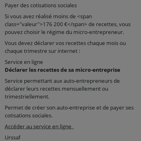
Payer des cotisations sociales
Si vous avez réalisé moins de <span
class="valeur">176 200 €</span> de recettes, vous
pouvez choisir le régime du micro-entrepreneur.
Vous devez déclarer vos recettes chaque mois ou
chaque trimestre sur internet :
Service en ligne
Déclarer les recettes de sa micro-entreprise
Service permettant aux auto-entrepreneurs de
déclarer leurs recettes mensuellement ou
trimestriellement.
Permet de créer son auto-entreprise et de payer ses
cotisations sociales.
Accéder au service en ligne
Urssaf