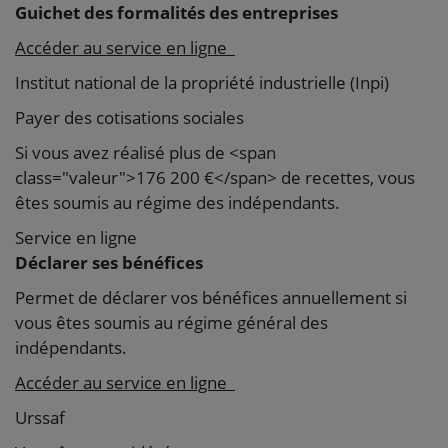
Guichet des formalités des entreprises
Accéder au service en ligne
Institut national de la propriété industrielle (Inpi)
Payer des cotisations sociales
Si vous avez réalisé plus de <span
class="valeur">176 200 €</span> de recettes, vous
êtes soumis au régime des indépendants.
Service en ligne
Déclarer ses bénéfices
Permet de déclarer vos bénéfices annuellement si
vous êtes soumis au régime général des
indépendants.
Accéder au service en ligne
Urssaf