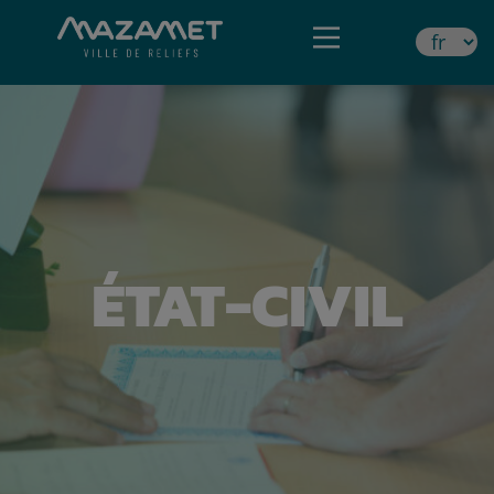
ÉTAT-CIVIL