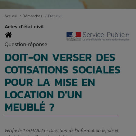
Accueil
Démarches
État-civil
Actes d’état civil
Question-réponse
DOIT-ON VERSER DES
COTISATIONS SOCIALES
POUR LA MISE EN
LOCATION D'UN
MEUBLÉ ?
Vérifié le 17/04/2023 - Direction de l'information légale et