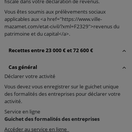
fiscale dans votre déclaration de revenus.
Vous êtes soumis aux prélèvements sociaux
applicables aux <a href="https://www.ville-
mazamet.com/etat-civil/?xml=F2329">revenus du
patrimoine et du capital</a>.
Recettes entre 23 000 € et 72 600 €
Cas général
Déclarer votre activité
Vous devez vous enregistrer sur le guichet unique
des formalités des entreprises pour déclarer votre
activité.
Service en ligne
Guichet des formalités des entreprises
Accéder au service en ligne