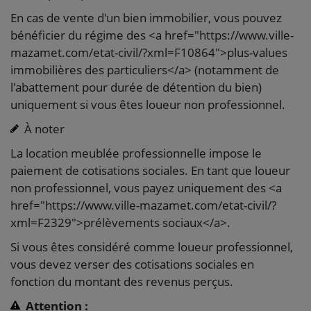
En cas de vente d'un bien immobilier, vous pouvez
bénéficier du régime des <a href="https://www.ville-
mazamet.com/etat-civil/?xml=F10864">plus-values
immobilières des particuliers</a> (notamment de
l'abattement pour durée de détention du bien)
uniquement si vous êtes loueur non professionnel.
À noter
La location meublée professionnelle impose le
paiement de cotisations sociales. En tant que loueur
non professionnel, vous payez uniquement des <a
href="https://www.ville-mazamet.com/etat-civil/?
xml=F2329">prélèvements sociaux</a>.
Si vous êtes considéré comme loueur professionnel,
vous devez verser des cotisations sociales en
fonction du montant des revenus perçus.
Attention :