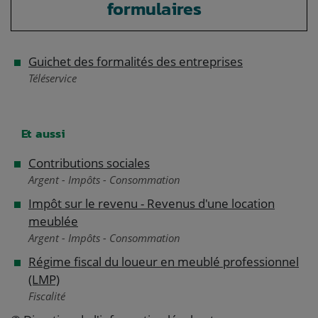
formulaires
Guichet des formalités des entreprises
Téléservice
Et aussi
Contributions sociales
Argent - Impôts - Consommation
Impôt sur le revenu - Revenus d'une location
meublée
Argent - Impôts - Consommation
Régime fiscal du loueur en meublé professionnel
(LMP)
Fiscalité