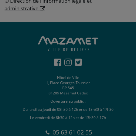
©
Direction de l'information légale et
administrative
Hôtel de Ville
1, Place Georges Tournier
BP 545
81209 Mazamet Cedex
Ouverture au public :
Du lundi au jeudi de 08h30 à 12h et de 13h30 à 17h30
Le vendredi de 8h30 à 12h et de 13h30 à 17h
05 63 61 02 55