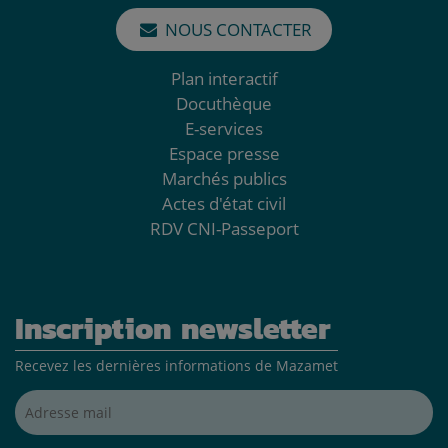
NOUS CONTACTER
Plan interactif
Docuthèque
E-services
Espace presse
Marchés publics
Actes d'état civil
RDV CNI-Passeport
Inscription newsletter
Recevez les dernières informations de Mazamet
Adresse mail*
S'inscrire