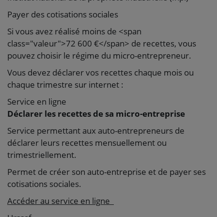
Payer des cotisations sociales
Si vous avez réalisé moins de <span
class="valeur">72 600 €</span> de recettes, vous
pouvez choisir le régime du micro-entrepreneur.
Vous devez déclarer vos recettes chaque mois ou
chaque trimestre sur internet :
Service en ligne
Déclarer les recettes de sa micro-entreprise
Service permettant aux auto-entrepreneurs de
déclarer leurs recettes mensuellement ou
trimestriellement.
Permet de créer son auto-entreprise et de payer ses
cotisations sociales.
Accéder au service en ligne