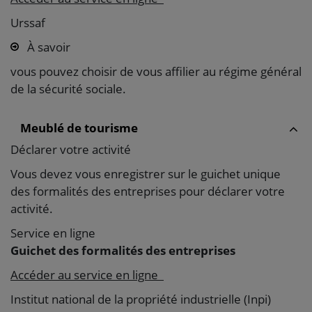
Urssaf
À savoir
vous pouvez choisir de vous affilier au régime général
de la sécurité sociale.
Meublé de tourisme
Déclarer votre activité
Vous devez vous enregistrer sur le guichet unique
des formalités des entreprises pour déclarer votre
activité.
Service en ligne
Guichet des formalités des entreprises
Accéder au service en ligne
Institut national de la propriété industrielle (Inpi)