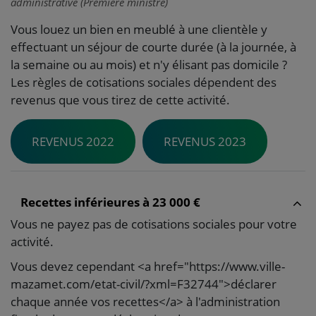
administrative (Première ministre)
Vous louez un bien en meublé à une clientèle y
effectuant un séjour de courte durée (à la journée, à
la semaine ou au mois) et n'y élisant pas domicile ?
Les règles de cotisations sociales dépendent des
revenus que vous tirez de cette activité.
REVENUS 2022
REVENUS 2023
Recettes inférieures à 23 000 €
Vous ne payez pas de cotisations sociales pour votre
activité.
Vous devez cependant <a href="https://www.ville-
mazamet.com/etat-civil/?xml=F32744">déclarer
chaque année vos recettes</a> à l'administration