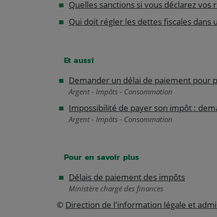
Quelles sanctions si vous déclarez vos 
Qui doit régler les dettes fiscales dans
Et aussi
Demander un délai de paiement pour 
Argent - Impôts - Consommation
Impossibilité de payer son impôt : de
Argent - Impôts - Consommation
Pour en savoir plus
Délais de paiement des impôts
Ministère chargé des finances
©
Direction de l'information légale et admi