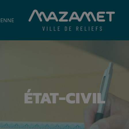
IENNE
ÉTAT-CIVIL