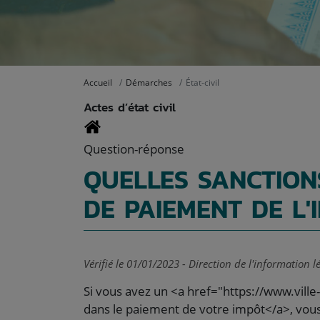
Accueil
Démarches
État-civil
Actes d’état civil
Question-réponse
QUELLES SANCTION
DE PAIEMENT DE L'
Vérifié le 01/01/2023 - Direction de l'information l
Si vous avez un <a href="https://www.vil
dans le paiement de votre impôt</a>, vou