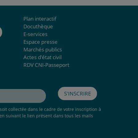
Plan interactif
Docuthèque
E-services
Espace presse
Marchés publics
Actes d'état civil
RDV CNI-Passeport
S'inscrire
oit collectée dans le cadre de votre inscription à
 en suivant le lien présent dans tous les mails