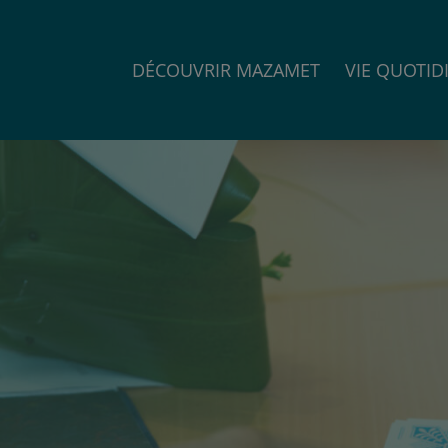
DÉCOUVRIR MAZAMET
VIE QUOTID